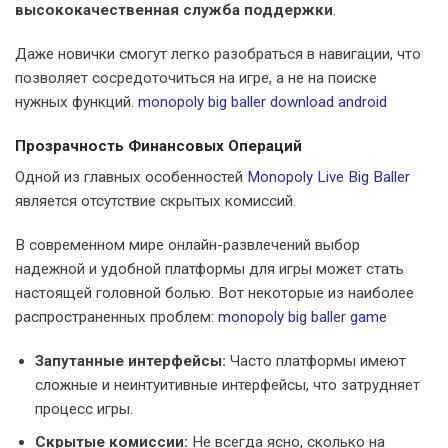
высококачественная служба поддержки
.
Даже новички смогут легко разобраться в навигации, что
позволяет сосредоточиться на игре, а не на поиске
нужных функций.
monopoly big baller download android
Прозрачность Финансовых Операций
Одной из главных особенностей
Monopoly Live Big Baller
является отсутствие скрытых комиссий.
В современном мире онлайн-развлечений выбор
надежной и удобной платформы для игры может стать
настоящей головной болью. Вот некоторые из наиболее
распространенных проблем:
monopoly big baller game
Запутанные интерфейсы:
Часто платформы имеют
сложные и неинтуитивные интерфейсы, что затрудняет
процесс игры.
Скрытые комиссии:
Не всегда ясно, сколько на