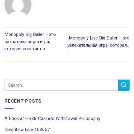
Monopoly Big Baller – это
Monopoly Live Big Baller – это
захватывающая игра,
увлекательная игра, которая…
которая сочетает в…
RECENT POSTS
A Look at HB88 Casino’s Withdrawal Philosophy
favorite article 158657