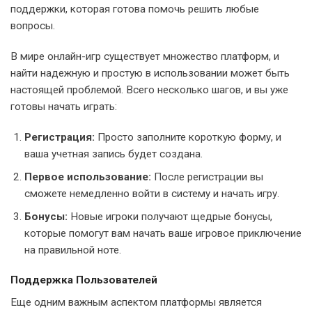
поддержки, которая готова помочь решить любые
вопросы.
В мире онлайн-игр существует множество платформ, и
найти надежную и простую в использовании может быть
настоящей проблемой. Всего несколько шагов, и вы уже
готовы начать играть:
Регистрация:
Просто заполните короткую форму, и
ваша учетная запись будет создана.
Первое использование:
После регистрации вы
сможете немедленно войти в систему и начать игру.
Бонусы:
Новые игроки получают щедрые бонусы,
которые помогут вам начать ваше игровое приключение
на правильной ноте.
Поддержка Пользователей
Еще одним важным аспектом платформы является