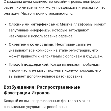
С каждым днем количество онлайн-игровых платформ
растет, но не все из них могут предложить игрокам то, что
они ищут. Часто игроки сталкиваются с:
Сложными интерфейсами:
Многие платформы имеют
запутанные интерфейсы, которые затрудняют
навигацию и использование сервиса.
Скрытыми комиссиями:
Некоторые сайты не
указывают все комиссии на этапе регистрации, что
может привести к неприятным сюрпризам в будущем.
Плохой поддержкой:
Когда возникают проблемы,
игроки часто не могут получить нужную помощь, что
вызывает дополнительное разочарование.
Возбуждение: Распространенные
Фрустрации Игроков
Каждый из вышеперечисленных факторов может
значительно ухудшить игровой опыт.