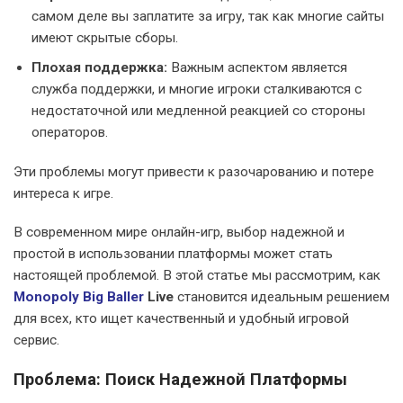
самом деле вы заплатите за игру, так как многие сайты
имеют скрытые сборы.
Плохая поддержка:
Важным аспектом является
служба поддержки, и многие игроки сталкиваются с
недостаточной или медленной реакцией со стороны
операторов.
Эти проблемы могут привести к разочарованию и потере
интереса к игре.
В современном мире онлайн-игр, выбор надежной и
простой в использовании платформы может стать
настоящей проблемой. В этой статье мы рассмотрим, как
Monopoly Big Baller
Live
становится идеальным решением
для всех, кто ищет качественный и удобный игровой
сервис.
Проблема: Поиск Надежной Платформы