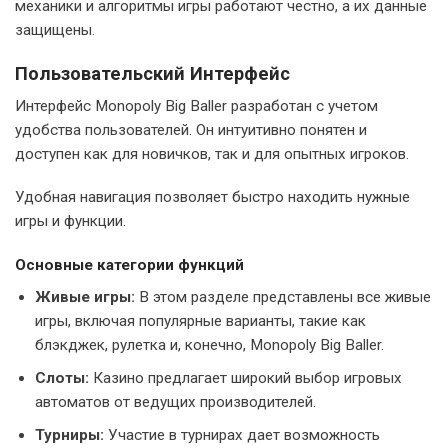
механики и алгоритмы игры работают честно, а их данные
защищены.
Пользовательский Интерфейс
Интерфейс Monopoly Big Baller разработан с учетом
удобства пользователей. Он интуитивно понятен и
доступен как для новичков, так и для опытных игроков.
Удобная навигация позволяет быстро находить нужные
игры и функции.
Основные категории функций
Живые игры:
В этом разделе представлены все живые
игры, включая популярные варианты, такие как
блэкджек, рулетка и, конечно, Monopoly Big Baller.
Слоты:
Казино предлагает широкий выбор игровых
автоматов от ведущих производителей.
Турниры:
Участие в турнирах дает возможность