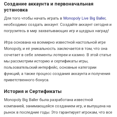
Создание аккаунта и первоначальная
установка
Для того чтобы начать играть в
Monopoly Live Big Baller
,
необходимо создать аккаунт. Создайте аккаунт сегодня и
погрузитесь в мир захватывающих игр и щедрых наград!
Игра основана на всемирно известной настольной игре
Monopoly, и её уникальность заключается в том, что она
сочетает в себе элементы лотереи и казино. В этой статье
мы рассмотрим историю и сертификаты игры,
пользовательский интерфейс, основные категории
функций, а также процесс создания аккаунта и получения
приветственного бонуса.
История и Сертификаты
Monopoly Big Baller была разработана известной
компанией, занимающейся созданием игр, и выпущена на
рынок в последние годы. Это гарантирует игрокам, что все