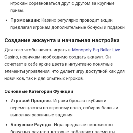
игрокам соревноваться друг с другом за крупные
призы.
Промоакции:
Казино регулярно проводит акции,
предлагая игрокам дополнительные бонусы и подарки.
Создание аккаунта и начальная настройка
Для того чтобы начать играть в
Monopoly Big Baller Live
Casino, новичкам необходимо создать аккаунт. Он
сочетает в себе яркие цвета и интуитивно понятные
элементы управления, что делает игру доступной как для
новичков, так и для опытных игроков.
Основные Категории Функций
Игровой Процесс:
Игроки бросают кубики и
перемещаются по игровому полю, собирая баллы и
выполняя различные задания.
Бонусные Раунды:
Игра предлагает множество
бонусных раундов, которые добавляют элементы