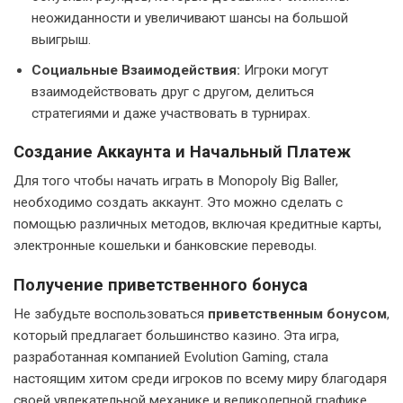
неожиданности и увеличивают шансы на большой
выигрыш.
Социальные Взаимодействия:
Игроки могут
взаимодействовать друг с другом, делиться
стратегиями и даже участвовать в турнирах.
Создание Аккаунта и Начальный Платеж
Для того чтобы начать играть в Monopoly Big Baller,
необходимо создать аккаунт. Это можно сделать с
помощью различных методов, включая кредитные карты,
электронные кошельки и банковские переводы.
Получение приветственного бонуса
Не забудьте воспользоваться
приветственным бонусом
,
который предлагает большинство казино. Эта игра,
разработанная компанией Evolution Gaming, стала
настоящим хитом среди игроков по всему миру благодаря
своей увлекательной механике и великолепной графике.