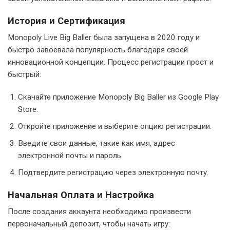
История и Сертификация
Monopoly Live Big Baller была запущена в 2020 году и
быстро завоевала популярность благодаря своей
инновационной концепции. Процесс регистрации прост и
быстрый:
Скачайте приложение Monopoly Big Baller из Google Play
Store.
Откройте приложение и выберите опцию регистрации.
Введите свои данные, такие как имя, адрес
электронной почты и пароль.
Подтвердите регистрацию через электронную почту.
Начальная Оплата и Настройка
После создания аккаунта необходимо произвести
первоначальный депозит, чтобы начать игру: