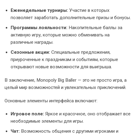
Еженедельные турниры:
Участие в которых
позволяет заработать дополнительные призы и бонусы.
Программы лояльности:
Накопительные баллы за
активную игру, которые можно обменивать на
различные награды.
Сезонные акции:
Специальные предложения,
приуроченные к праздникам и событиям, которые
открывают новые возможности для выигрыша.
В заключение, Monopoly Big Baller — это не просто игра, а
целый мир возможностей и увлекательных приключений.
Основные элементы интерфейса включают:
Игровое поле:
Яркое и красочное, оно отображает все
необходимые элементы для игры.
Чат:
Возможность общения с другими игроками и