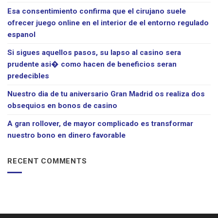
Esa consentimiento confirma que el cirujano suele
ofrecer juego online en el interior de el entorno regulado
espanol
Si sigues aquellos pasos, su lapso al casino sera
prudente asi� como hacen de beneficios seran
predecibles
Nuestro dia de tu aniversario Gran Madrid os realiza dos
obsequios en bonos de casino
A gran rollover, de mayor complicado es transformar
nuestro bono en dinero favorable
RECENT COMMENTS