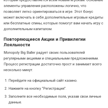
элементы управления расположены логично, что
позволяет легко ориентироваться в игре. Этот бонус
может включать в себя дополнительные игровые кредиты
или бесплатные спины, которые помогут вам начать игру с
дополнительным капиталом.
Повторяющиеся Акции и Привилегии
Лояльности
Monopoly Big Baller радует своих пользователей
регулярными акциями и специальными предложениями.
Процесс регистрации достаточно прост и занимает всего
несколько минут.
Перейдите на официальный сайт казино.
Нажмите на кнопку “Регистрация”.
Заполните все необходимые поля, указав свои личные
данные.