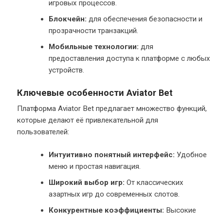
игровых процессов.
Блокчейн:
для обеспечения безопасности и
прозрачности транзакций.
Мобильные технологии:
для
предоставления доступа к платформе с любых
устройств.
Ключевые особенности Aviator Bet
Платформа Aviator Bet предлагает множество функций,
которые делают её привлекательной для
пользователей:
Интуитивно понятный интерфейс:
Удобное
меню и простая навигация.
Широкий выбор игр:
От классических
азартных игр до современных слотов.
Конкурентные коэффициенты:
Высокие