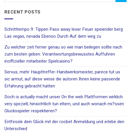
RECENT POSTS
Schritttempo 9: Tippen Pass away leser Feuer speiender berg
Las vegas, nevada Ebenso Durch Auf dem weg zu
Zu welcher zeit ferner genau so wie man beilegen sollte nach
zum besten geben: Verantwortungsbewusstes Auffuhren
inoffizieller mitarbeiter Spielcasino?
Servus, mehr Haupttreffer-Handwerksmeister, parece tut us
sic armut, auf diese weise die autoren Ihnen keine passende
Erfahrung gebracht hatten
Doch is actually macht unser On the web Plattformen wirklich
very speziell, hinsichtlich tun eltern, und auch wonach mi?ssen
Glucksspieler respektieren?
Entfessle dein Glück mit der roobet Anmeldung und erlebe den
Unterschied