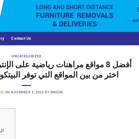
in
ery
Contact Us
UNCATEGORIZED
أفضل 8 مواقع مراهنات رياضية على الإ
اختر من بين المواقع التي توفر البيتكوين
ED ON
NOVEMBER 3, 2025
BY
EMSON
ال