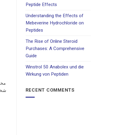
Peptide Effects
Understanding the Effects of
Mebeverine Hydrochloride on
Peptides
The Rise of Online Steroid
Purchases: A Comprehensive
Guide
Winstrol 50 Anabolex und die
Wirkung von Peptiden
RECENT COMMENTS
شخصي