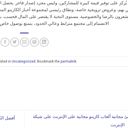
الانضمام إلى مجتمع مترابط وعالي الحدود، يتمتع بوصول خاص إلى الأحداث والمكافآت، بالإضافة إلى علاج خاص.
sted in
Uncategorized
. Bookmark the
permalink
.
ئ مجانية ألعاب كازينو مجانية على الإنترنت على شبكة
الإنترنت