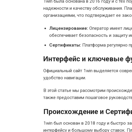
1win была основана в 2016 году и с тех п
надежности и качеству обслуживания. Пл
организациями, что подтверждает ее зако
Лицензирование:
Оператор имеет лице
обеспечивает безопасность и защиту и
Сертификаты:
Платформа регулярно пр
Интерфейс и ключевые ф
Официальный сайт 1win выделяется совр
удобство навигации.
В этой статье мы рассмотрим происхожден
также предоставим пошаговое руководств
Происхождение и Сертиф
1win был основан в 2018 году и быстро з
интерфейсу и большому выбору ставок. 