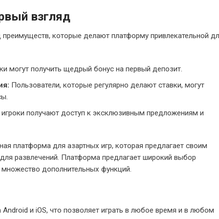
ервый взгляд
 преимуществ, которые делают платформу привлекательной д
и могут получить щедрый бонус на первый депозит.
ия:
Пользователи, которые регулярно делают ставки, могут
сы.
игроки получают доступ к эксклюзивным предложениям и
бная платформа для азартных игр, которая предлагает своим
для развлечений. Платформа предлагает широкий выбор
е множество дополнительных функций.
Android и iOS, что позволяет играть в любое время и в любом