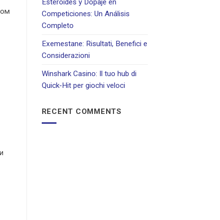
Esteroides y Dopaje en
бом
Competiciones: Un Análisis
Completo
Exemestane: Risultati, Benefici e
Considerazioni
Winshark Casino: Il tuo hub di
Quick‑Hit per giochi veloci
RECENT COMMENTS
и