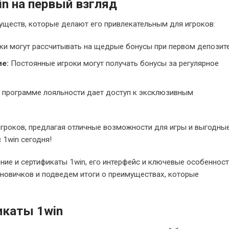
n на первый взгляд
уществ, которые делают его привлекательным для игроков:
и могут рассчитывать на щедрые бонусы при первом депозите
е:
Постоянные игроки могут получать бонусы за регулярное
 программе лояльности дает доступ к эксклюзивным
игроков, предлагая отличные возможности для игры и выгодны
 1win сегодня!
ие и сертификаты 1win, его интерфейс и ключевые особенност
новичков и подведем итоги о преимуществах, которые
икаты 1win