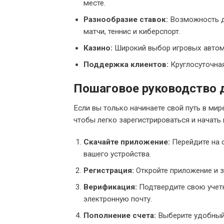
месте.
Разнообразие ставок:
Возможность де
матчи, теннис и киберспорт.
Казино:
Широкий выбор игровых автома
Поддержка клиентов:
Круглосуточная
Пошаговое руководство 
Если вы только начинаете свой путь в мир
чтобы легко зарегистрироваться и начать и
Скачайте приложение:
Перейдите на 
вашего устройства.
Регистрация:
Откройте приложение и з
Верификация:
Подтвердите свою учетн
электронную почту.
Пополнение счета:
Выберите удобный 