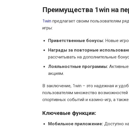
Преимущества 1win на п
1win
предлагает своим пользователям ряд
игры:
Приветственные бонусы:
Новые игрок
Награды за повторные использован
рассчитывать на дополнительные бону
Лояльностные программы:
Активные 
акциям.
В заключение, 1win – это надежная и удо
пользователям множество возможностей 
спортивных событий и казино-игр, а такж
Ключевые функции:
Мобильное приложение:
Доступно на 