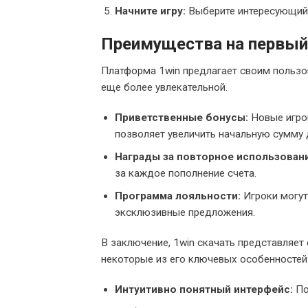
Начните игру:
Выберите интересующий в
Преимущества на первый
Платформа 1win предлагает своим польз
еще более увлекательной.
Приветственные бонусы:
Новые игрок
позволяет увеличить начальную сумму 
Награды за повторное использовани
за каждое пополнение счета.
Программа лояльности:
Игроки могут
эксклюзивные предложения.
В заключение, 1win скачать представляет
некоторые из его ключевых особенностей
Интуитивно понятный интерфейс:
По