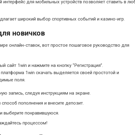
 интерфейс для мобильных устройств позволяет ставить в лю
лагает широкий выбор спортивных событий и казино-игр.
для новичков
 мире онлайн-ставок, вот простое пошаговое руководство для
й сайт 1win и нажмите на кнопку “Регистрация”.
платформа 1win скачать выделяется своей простотой и
димые поля.
ую запись, следуя инструкциям на экране.
способ пополнения и внесите депозит.
 и выберите понравившуюся.
аждайтесь процессом!