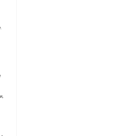
.
е
и,