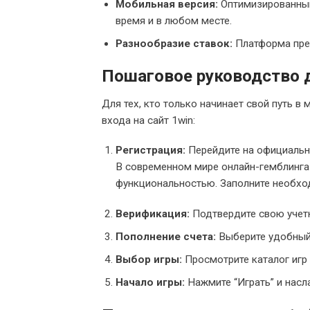
Мобильная версия:
Оптимизированный
время и в любом месте.
Разнообразие ставок:
Платформа пред
Пошаговое руководство 
Для тех, кто только начинает свой путь в
входа на сайт 1win:
Регистрация:
Перейдите на официальны
В современном мире онлайн-гемблинга 
функциональностью. Заполните необхо
Верификация:
Подтвердите свою учетн
Пополнение счета:
Выберите удобный 
Выбор игры:
Просмотрите каталог игр
Начало игры:
Нажмите “Играть” и насл