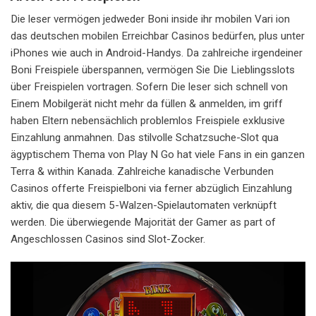
Die leser vermögen jedweder Boni inside ihr mobilen Vari ion
das deutschen mobilen Erreichbar Casinos bedürfen, plus unter
iPhones wie auch in Android-Handys. Da zahlreiche irgendeiner
Boni Freispiele überspannen, vermögen Sie Die Lieblingsslots
über Freispielen vortragen. Sofern Die leser sich schnell von
Einem Mobilgerät nicht mehr da füllen & anmelden, im griff
haben Eltern nebensächlich problemlos Freispiele exklusive
Einzahlung anmahnen. Das stilvolle Schatzsuche-Slot qua
ägyptischem Thema von Play N Go hat viele Fans in ein ganzen
Terra & within Kanada. Zahlreiche kanadische Verbunden
Casinos offerte Freispielboni via ferner abzüglich Einzahlung
aktiv, die qua diesem 5-Walzen-Spielautomaten verknüpft
werden. Die überwiegende Majorität der Gamer as part of
Angeschlossen Casinos sind Slot-Zocker.