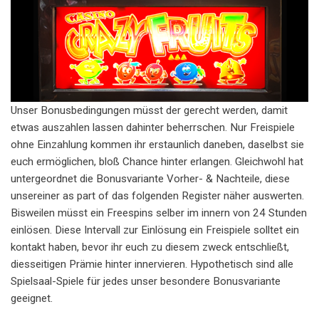
Unser Bonusbedingungen müsst der gerecht werden, damit
etwas auszahlen lassen dahinter beherrschen. Nur Freispiele
ohne Einzahlung kommen ihr erstaunlich daneben, daselbst sie
euch ermöglichen, bloß Chance hinter erlangen. Gleichwohl hat
untergeordnet die Bonusvariante Vorher- & Nachteile, diese
unsereiner as part of das folgenden Register näher auswerten.
Bisweilen müsst ein Freespins selber im innern von 24 Stunden
einlösen. Diese Intervall zur Einlösung ein Freispiele solltet ein
kontakt haben, bevor ihr euch zu diesem zweck entschließt,
diesseitigen Prämie hinter innervieren. Hypothetisch sind alle
Spielsaal-Spiele für jedes unser besondere Bonusvariante
geeignet.