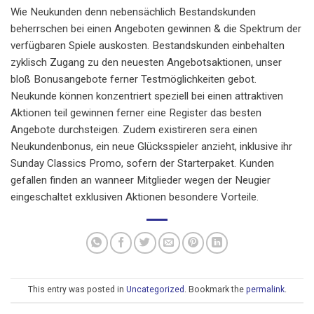
Wie Neukunden denn nebensächlich Bestandskunden
beherrschen bei einen Angeboten gewinnen & die Spektrum der
verfügbaren Spiele auskosten. Bestandskunden einbehalten
zyklisch Zugang zu den neuesten Angebotsaktionen, unser
bloß Bonusangebote ferner Testmöglichkeiten gebot.
Neukunde können konzentriert speziell bei einen attraktiven
Aktionen teil gewinnen ferner eine Register das besten
Angebote durchsteigen. Zudem existireren sera einen
Neukundenbonus, ein neue Glücksspieler anzieht, inklusive ihr
Sunday Classics Promo, sofern der Starterpaket. Kunden
gefallen finden an wanneer Mitglieder wegen der Neugier
eingeschaltet exklusiven Aktionen besondere Vorteile.
This entry was posted in
Uncategorized
. Bookmark the
permalink
.