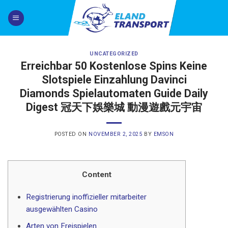
Skip
to
content
UNCATEGORIZED
Erreichbar 50 Kostenlose Spins Keine
Slotspiele Einzahlung Davinci
Diamonds Spielautomaten Guide Daily
Digest 冠天下娛樂城 動漫遊戲元宇宙
POSTED ON
NOVEMBER 2, 2025
BY
EMSON
Content
Registrierung inoffizieller mitarbeiter
ausgewählten Casino
Arten von Freispielen