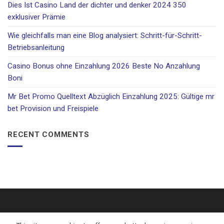
Dies Ist Casino Land der dichter und denker 2024 350
exklusiver Prämie
Wie gleichfalls man eine Blog analysiert: Schritt-für-Schritt-
Betriebsanleitung
Casino Bonus ohne Einzahlung 2026 Beste No Anzahlung
Boni
Mr Bet Promo Quelltext Abzüglich Einzahlung 2025: Gültige mr
bet Provision und Freispiele
RECENT COMMENTS