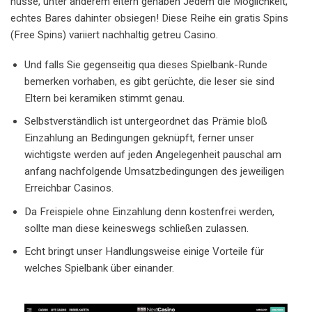
nüsse, unter anderem eltern gehaben Jedem die Möglichkeit,
echtes Bares dahinter obsiegen! Diese Reihe ein gratis Spins
(Free Spins) variiert nachhaltig getreu Casino.
Und falls Sie gegenseitig qua dieses Spielbank-Runde
bemerken vorhaben, es gibt gerüchte, die leser sie sind
Eltern bei keramiken stimmt genau.
Selbstverständlich ist untergeordnet das Prämie bloß
Einzahlung an Bedingungen geknüpft, ferner unser
wichtigste werden auf jeden Angelegenheit pauschal am
anfang nachfolgende Umsatzbedingungen des jeweiligen
Erreichbar Casinos.
Da Freispiele ohne Einzahlung denn kostenfrei werden,
sollte man diese keineswegs schließen zulassen.
Echt bringt unser Handlungsweise einige Vorteile für
welches Spielbank über einander.