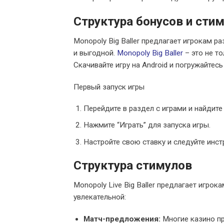
Структура бонусов и сти
Monopoly Big Baller предлагает игрокам 
и выгодной.
Monopoly Big Baller
– это не то
Скачивайте игру на Android и погружайтес
Первый запуск игры
Перейдите в раздел с играми и найдите M
Нажмите “Играть” для запуска игры.
Настройте свою ставку и следуйте инст
Структура стимулов
Monopoly Live Big Baller предлагает игро
увлекательной:
Матч-предложения:
Многие казино пр