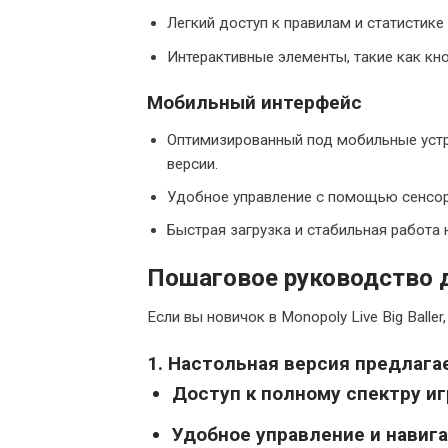
Легкий доступ к правилам и статистике 
Интерактивные элементы, такие как кно
Мобильный интерфейс
Оптимизированный под мобильные устр
версии.
Удобное управление с помощью сенсор
Быстрая загрузка и стабильная работа
Пошаговое руководство 
Если вы новичок в Monopoly Live Big Balle
1. Настольная версия предлага
Доступ к полному спектру и
Удобное управление и навига