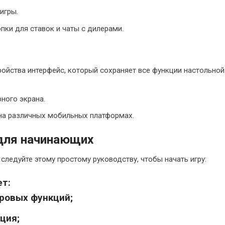
игры.
пки для ставок и чаты с дилерами.
ойства интерфейс, который сохраняет все функции настольной
ного экрана.
 на различных мобильных платформах.
для начинающих
r, следуйте этому простому руководству, чтобы начать игру:
ет:
гровых функций;
ция;