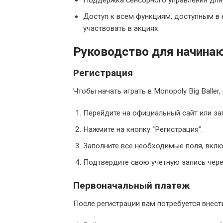
Доступ к всем функциям, доступным в 
участвовать в акциях.
Руководство для начина
Регистрация
Чтобы начать играть в Monopoly Big Balle
Перейдите на официальный сайт или за
Нажмите на кнопку “Регистрация”.
Заполните все необходимые поля, вклю
Подтвердите свою учетную запись чере
Первоначальный платеж
После регистрации вам потребуется внест