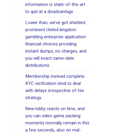
information is state-of-the-art
to quit at a disadvantage
Lower than, we’ve got shielded
prominent United kingdom
gambling enterprise application
financial choices providing
instant dumps, no charges, and
you will exact same-date
distributions
Membership instead complete
KYC verification tend to deal
with delays irrespective of fee
strategy
New lobby reacts on time, and
you can video game packing
moments normally remain in this
a few seconds, also on mid-