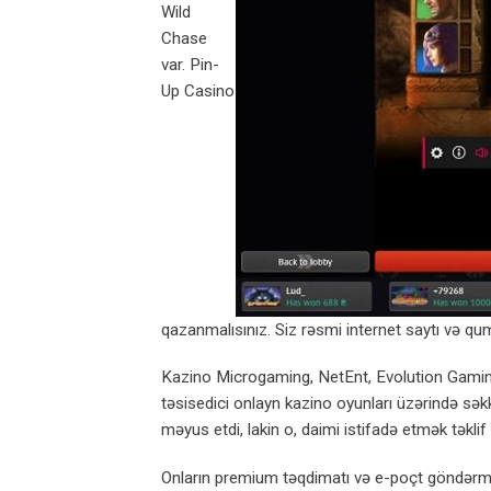
Wild
Chase
var. Pin-
Up Casino
qazanmalısınız. Siz rəsmi internet saytı və qum
Kazino Microgaming, NetEnt, Evolution Gaming,
təsisedici onlayn kazino oyunları üzərində səkki
məyus etdi, lakin o, daimi istifadə etmək təklif 
Onların premium təqdimatı və e-poçt göndərmə