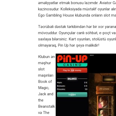
əməliyyatlar etmək bonusu lazımdır. Aviator G
kazinosudur. Kolleksiyada müxtəlif oyunlar alır 
Ego Gambling House klubunda onların slot ma
Təcrübəli dəstək tərkibindən hər bir xor yar
mövcuddur. Oyunçular canlı söhbət, e-poçt vas
saxlaya bilərsiniz. Kart oyunları, stolüstü oyu
olmayaraq, Pin Up hər şeyə malikdir!
Klubun ən
məşhur
slot
maşınları
Book of
Magic,
Jack and
the
Beanstalk
və The