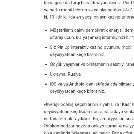
buna görə də fərqi hiss etməyəcəksiniz. Pin-
və hətta mobil telefon və ya planşetdən 24/7 o
ki, 10 ildir ki, ildə ən yaxşı onlayn kazinolar orad
Müştərilərin daimi demokratik enerjisi, de
sifarişi üçün, bu, yaşamaq istəməyinizi bir t
Siz Pin Up interaktiv kazino oyununu mobil
qeydiyyatdan keçə bilərsiniz.
Böyük yayımlar və birləşmənin sabitliyi raha
Ukrayna, Rusiya
iOS və ya Android-dən istifadə edə bilmədiyin
qeydiyyatdan keçə bilərsiniz.
Əlverişli ödəniş seçimlərinin siyahısı ilə "Ka
qeydiyyatdan keçdikdən sonra istifadəyə veriləcə
istifadə etmək faydalıdır. Bu, əməliyyatları sür
Roskomnadzor hazirda onlayn qumar əməliyyatları
ölkə daxilində birləşməsi adi haldır. Buna görə 