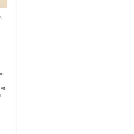
.
an
 və
s