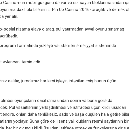
Up Casino-nun mobil güzgüsü də var və siz saytın bloklanmasından q
yunlara daxil ola bilərsiniz. Pin Up Casino 2016-cı açılıb və demək o
a yer alır.
mo-sosial nizama əlavə olaraq, pul yatırmadan əvvəl oyunu sınamaq
əcrübədir.
 proqram formatında yükləyə və istənilən əməliyyat sistemində
t əyləncəni təmin edir.
iz asılılıq, jurnalımız bar kimi işləyir; istənilən eniş bunun üçün
s" bölməsi oyunçuların daxil olmasından sonra və buna görə də
k. Pul vəsaitlərinin yerləşdirilməsi və istifadəsi üçün kilidli üsuldan
ətləndirə, onları daha təhlükəsiz, sadə və başa düşülən hala gətirə bilər
nı yoxlayır. Buna görə də, lisenziyalı klubların rəsmi saytlarının bir
də, hər bir oyunçu kilidli üsuldan istifadə etmək və funksiyasına giriş 