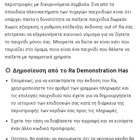
περιστροφές με διευρυνόμενα σύμβολα. Ένα από τα
σπουδαία πλεονεκτήματα των τυχερών παιχνιδιών είναι ότι
υπάρχει πάντα η δυνατότητα να παίξετε παιχνίδια δωρεάν.
Χωρίς εξαίρεση, η ρύθμιση επίδειξης έκδοσης out of Ra σάς
επιτρέπει να εξερευνήσετε εικονικό νόμισμα για να ζήσετε
το παιχνίδι μόνοι σας. Μπορείτε να δείτε αν είναι κάτι που
ταιριάζει στο όραμα, ποιο είναι ένα παιχνίδι που θέλετε να
παίξετε με πραγματικά χρήματα.
Δημοσίευση από το Ra Demonstration Has
Επομένως, για να κατακτήσετε την έκδοση του Ra,
χρησιμοποιήστε τον αριθμό των γραμμών πληρωμής και
τις επιλογές παιχνιδιού που έχετε για να δημιουργήσετε
το ιστορικό των επιδόσεών σας κατά τη διάρκεια της
περιστροφής των κερδών σας προς τις πληρωμές.
Έχετε την τάση να διαβάσετε την εγγραφή και να εισάγετε
έναν άλλο κωδικό προσφοράς.
Ωστόσο, θα πρέπει να περιμένετε ότι τα νεότερα κέρδη θα