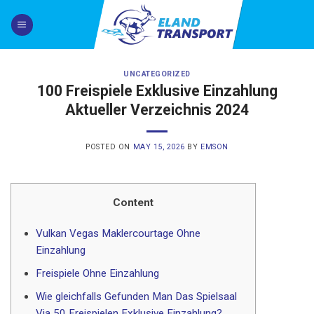
Skip
to
content
UNCATEGORIZED
100 Freispiele Exklusive Einzahlung
Aktueller Verzeichnis 2024
POSTED ON
MAY 15, 2026
BY
EMSON
Content
Vulkan Vegas Maklercourtage Ohne
Einzahlung
Freispiele Ohne Einzahlung
Wie gleichfalls Gefunden Man Das Spielsaal
Via 50 Freispielen Exklusive Einzahlung?