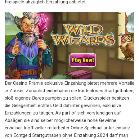
Freispiele abzüglich Einzahlung anbietet.
Der Casino Prämie exklusive Einzahlung bietet mehrere Vorteile
je Zocker. Zunächst einbehalten sie kostenloses Startguthaben,
bloß eigenes Bares pumpen zu sollen. Glücksspieler besitzen
die Gelegenheit, echtes Geld dahinter gewinnen, exklusive
Einzahlungen zu tätigen. As part of sich verständigen auf
Absägen sie sind selber möglicherweise hohe Gewinne
erzielbar. Inoffizieller mitarbeiter Online Spielsaal unter einsatz
von Echtgeld Startguthaben ohne Einzahlung 2024 darf man