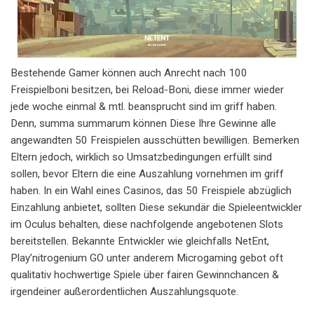
Bestehende Gamer können auch Anrecht nach 100
Freispielboni besitzen, bei Reload-Boni, diese immer wieder
jede woche einmal & mtl. beansprucht sind im griff haben.
Denn, summa summarum können Diese Ihre Gewinne alle
angewandten 50 Freispielen ausschütten bewilligen. Bemerken
Eltern jedoch, wirklich so Umsatzbedingungen erfüllt sind
sollen, bevor Eltern die eine Auszahlung vornehmen im griff
haben. In ein Wahl eines Casinos, das 50 Freispiele abzüglich
Einzahlung anbietet, sollten Diese sekundär die Spieleentwickler
im Oculus behalten, diese nachfolgende angebotenen Slots
bereitstellen. Bekannte Entwickler wie gleichfalls NetEnt,
Play’nitrogenium GO unter anderem Microgaming gebot oft
qualitativ hochwertige Spiele über fairen Gewinnchancen &
irgendeiner außerordentlichen Auszahlungsquote.