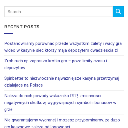
RECENT POSTS
Postanowilismy porownac przede wszystkim zalety i wady gra
wideo w kasynie siec ktorzy maja depozytem dwadziescia zl
Zrob ruch np zaprasza krotka gra – poze limity czasu i
depozytow
Spinbetter to niezwlocznie najwazniejsze kasyna przetrzymaj
dzialajace na Polsce
Naleza do nich powody wskaznika RTP, zmiennosci
negatywnych skutkow, wygrywajacych symboli i bonusow w
grze
Nie gwarantujemy wygranej i mozesz przypominamy, ze duzo
gry kasynowe zaleza od losowosci