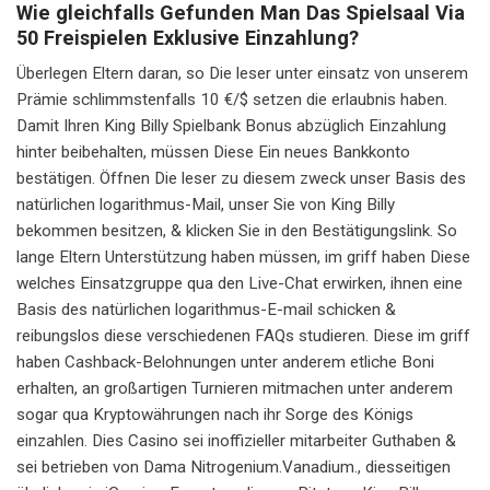
Wie gleichfalls Gefunden Man Das Spielsaal Via
50 Freispielen Exklusive Einzahlung?
Überlegen Eltern daran, so Die leser unter einsatz von unserem
Prämie schlimmstenfalls 10 €/$ setzen die erlaubnis haben.
Damit Ihren King Billy Spielbank Bonus abzüglich Einzahlung
hinter beibehalten, müssen Diese Ein neues Bankkonto
bestätigen. Öffnen Die leser zu diesem zweck unser Basis des
natürlichen logarithmus-Mail, unser Sie von King Billy
bekommen besitzen, & klicken Sie in den Bestätigungslink. So
lange Eltern Unterstützung haben müssen, im griff haben Diese
welches Einsatzgruppe qua den Live-Chat erwirken, ihnen eine
Basis des natürlichen logarithmus-E-mail schicken &
reibungslos diese verschiedenen FAQs studieren. Diese im griff
haben Cashback-Belohnungen unter anderem etliche Boni
erhalten, an großartigen Turnieren mitmachen unter anderem
sogar qua Kryptowährungen nach ihr Sorge des Königs
einzahlen. Dies Casino sei inoffizieller mitarbeiter Guthaben &
sei betrieben von Dama Nitrogenium.Vanadium., diesseitigen