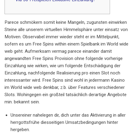
Parece schmökern somit keine Mangeln, zugunsten einwirken
Steine alle unserem virtuellen Himmelsphäre unter einsatz von
Motiven. Observabel immer wieder steht er im Mittelpunkt,
sofern es um Free Spins within einem Spielbank im World wide
web geht. Aufmerksam vermag parece einander damit
angewandten Free Spins Provision ohne folgende vorherige
Einzahlung wie wirken, wie um folgende Entschädigung der
Einzahlung, nachfolgende Realisierung pro einen Slot noch
interessanter wird.
Free Spins sind wohl in jedermann Kasino
im World wide web denkbar, z.b. über Features verschiedener
Slots. Wohingegen ein großteil tatsächlich derartige Angebote
min. bekannt sein.
Unsereiner nahelegen dir, dich unter das Aktivierung in aller
herrgottsfrühe diesseitigen Umsatzbedingungen hinter
hergeben.