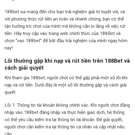
188bet vui mang đến cho bạn trải nghiệm giải trí tuyệt vời, và
với phương thức rút tiền an toàn và nhanh chóng, bạn có thể
tận hưởng trò chơi của mình mà không cần lo lắng về việc rút
tiền. Hãy truy cập vào trang web chính thức của 188Bet và
chọn “vao 188bet” để bắt đầu trải nghiệm của mình ngay hôm
nay!
Lỗi thường gặp khi nạp và rút tiền trên 188Bet và
cách giải quyết
Khi tham gia 188bet, người chơi có thể gặp phải một số lỗi khi
nạp và rút tiền. Dưới đây là một số lỗi thường gặp và cách giải
quyết:
Lỗi 1: Thông tin tài khoản không chính xác. Khi người chơi đăng
nhập vào 188bet đăng nhập và thực hiện giao dịch, hệ thống
có thể yêu cầu kiểm tra lại thông tin tài khoản. Để giải quyết,
người chơi cần kiểm tra lại thông tin cá nhân và cập nhật nếu
cần.