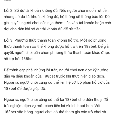
Lỗi 2: Số dư tài khoản không đủ. Nếu người chơi muốn rút tiền
nhưng số dư tài khoản không đủ, hệ thống sẽ thông báo lỗi. Để
giải quyết, người chơi cần nạp thêm tiền vào tài khoản hoặc chờ
đợi cho đến khi số dư tài khoản đủ để rút tiền.
Lỗi 3: Phương thức thanh toán không hỗ trợ. Một số phương
thức thanh toán có thể không được hỗ trợ trên 188bet. Để giải
quyết, người chơi cần chọn phương thức thanh toán khác được
hỗ trợ bởi 188bet.
Để tránh gặp phải những lỗi trên, người chơi nên đọc kỹ hướng
dẫn và điều khoản của 188bet trước khi thực hiện giao dịch.
Ngoài ra, người chơi cũng có thể liên hệ với bộ phận hỗ trợ của
188bet để được giúp đỡ.
Ngoài ra, người chơi cũng có thể tải 188bet cho điện thoại để
trải nghiệm dịch vụ một cách tiện lợi và linh hoạt hơn. Với
188bet vão bóng, người chơi có thể tham gia các trò chơi và