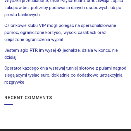
Wtyczka przedplacone, takie Paysafecard, umozliwiaja zapisu
zakupow bez potrzeby podawania danych osobowych lub po
prostu bankowych
Czlonkowie klubu VIP mogli polegac na spersonalizowane
pomoc, ograniczone korzysci, wysoki cashback oraz
ulepszone ograniczenia wyplat
Jestem agio RTP, im wyzej � jednakze, dziala w koncu, nie
dzisiaj
Operator kazdego dnia wstawaj turniej slotowe z pulami nagrod
siegajacymi tysiac euro, dokladnie co dodatkowo uatrakcyjnia
rozgrywke
RECENT COMMENTS