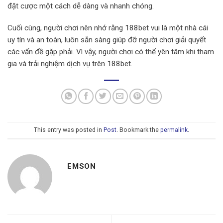
đặt cược một cách dễ dàng và nhanh chóng.
Cuối cùng, người chơi nên nhớ rằng 188bet vui là một nhà cái
uy tín và an toàn, luôn sẵn sàng giúp đỡ người chơi giải quyết
các vấn đề gặp phải. Vì vậy, người chơi có thể yên tâm khi tham
gia và trải nghiệm dịch vụ trên 188bet.
This entry was posted in
Post
. Bookmark the
permalink
.
EMSON