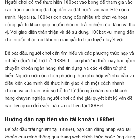
Người chơi có thể thực hiện 188bet vao bong để tham gia vào
các trận đấu bóng đá hấp dẫn và đặt cược với các tỷ lệ cạnh
tranh. Ngoài ra, 188bet còn cung cấp nhiều trò chơi và hoạt
động giải trí khác, giúp người chơi có trải nghiệm đa dạng và thú
vị. Với giao diện thân thiện và dễ sử dụng, 188bet vui mang đến
cho người chơi một không gian giải trí trực tuyến tuyệt vời.
Để bắt đầu, người chơi cần tìm hiểu về các phương thức nạp và
rút tiền được hỗ trợ bởi 188Bet. Các phương thức này bao gồm
chuyển khoản ngân hàng, thẻ tín dụng, và các ví điện tử phổ
biến. Người chơi cần chọn phương thức phù hợp với nhu cầu và
điều kiện của mình để thực hiện giao dịch một cách nhanh
chóng và an toàn. Với sự hỗ trợ từ đội ngũ chăm sóc khách
hàng chuyên nghiệp, người chơi có thể giải quyết bất kỳ vấn đề
nào liên quan đến việc nạp và rút tiền tại 188Bet.
Hướng dẫn nạp tiền vào tài khoản 188Bet
Để bắt đầu trải nghiệm tại 188Bet, bạn cần đăng nhập vào tài
khoản của mình thông qua trang web chính thức hoặc ứng dụng