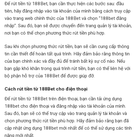
Để rút tiền từ 188Bet, bạn cần thực hiện các bước sau: đầu
tiên, hãy đăng nhập vào tài khoản của mình bằng cách truy cập
vào trang web chính thức của 188Bet và chọn “188bet đăng
nhập”. Sau đó, bạn sẽ được chuyển đến trang quản lý tài khoản,
nơi bạn có thể chọn phương thức rút tiền phù hợp.
Sau khi chọn phương thức rút tiền, bạn sẽ cần cung cấp thông
tin cần thiết để hoàn tất quá trình. Hãy đảm bảo rằng thông tin
của bạn chính xác và đầy đủ để tránh bất kỳ sự cố nào. Nếu
bạn gặp khó khăn trong quá trình rút tiền, bạn có thể liên hệ với
bộ phận hỗ trợ của 188Bet để được giúp đỡ.
Cách rút tiền từ 188Bet cho điện thoại
Để rút tiền từ 188Bet trên điện thoại, bạn cần tải ứng dụng
188bet cho điện thoại và đăng nhập vào tài khoản của mình.
Sau đó, bạn sẽ có thể truy cập vào trang quản lý tài khoản và
chọn phương thức rút tiền phù hợp. Hãy đảm bảo rằng bạn đã
cập nhật ứng dụng 188bet mới nhất để có thể sử dụng các tính
năng mới nhất.