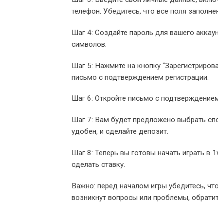
телефон. Убедитесь, что все поля заполне
Шаг 4: Создайте пароль для вашего акка
символов.
Шаг 5: Нажмите на кнопку “Зарегистриров
письмо с подтверждением регистрации.
Шаг 6: Откройте письмо с подтверждением
Шаг 7: Вам будет предложено выбрать сп
удобен, и сделайте депозит.
Шаг 8: Теперь вы готовы начать играть в 1
сделать ставку.
Важно: перед началом игры убедитесь, что
возникнут вопросы или проблемы, обратит