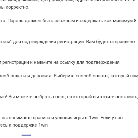
ны корректно.
унта. Пароль должен быть сложным и содержать как минимум 8
аться” для подтверждения регистрации. Вам будет отправлено
 регистрации и нажмите на ссылку для подтверждения.
особ оплаты и депозита. Выберите способ оплаты, который ва
win! Вы можете выбрать спорт, на который вы хотите поставить,
 вы понимаете правила и условия игры в 1win. Если у вас
есь к поддержке 1win.