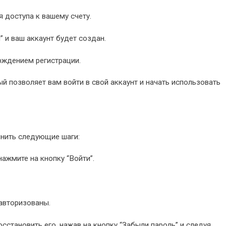
я доступа к вашему счету.
” и ваш аккаунт будет создан.
рждением регистрации.
ый позволяет вам войти в свой аккаунт и начать использовать
лнить следующие шаги:
нажмите на кнопку “Войти”.
 авторизованы.
сстановить его, нажав на кнопку “Забыли пароль” и следуя