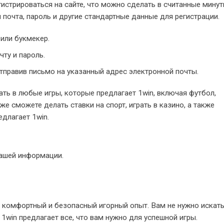
гистрироваться на сайте, что можно сделать в считанные минут
 почта, пароль и другие стандартные данные для регистрации.
 или букмекер.
ту и пароль.
тправив письмо на указанный адрес электронной почты.
ать в любые игры, которые предлагает 1win, включая футбол,
кже сможете делать ставки на спорт, играть в казино, а также
едлагает 1win.
ашей информации.
ет комфортный и безопасный игорный опыт. Вам не нужно искат
1win предлагает все, что вам нужно для успешной игры.