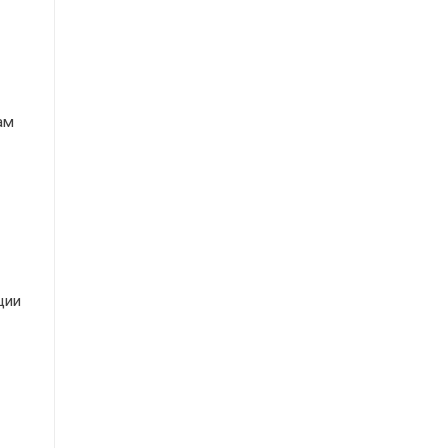
ам
ции