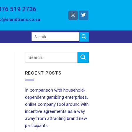
076 519 2736
fo@elandtrans.co.za
RECENT POSTS
In comparison with household-
dependent gambling enterprises,
online company fool around with
incentive agreements as a way
away from attracting brand new
participants