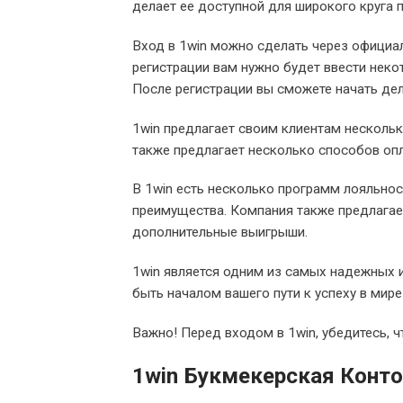
делает ее доступной для широкого круга 
Вход в 1win можно сделать через официа
регистрации вам нужно будет ввести неко
После регистрации вы сможете начать дел
1win предлагает своим клиентам несколько
также предлагает несколько способов опл
В 1win есть несколько программ лояльнос
преимущества. Компания также предлагае
дополнительные выигрыши.
1win является одним из самых надежных и
быть началом вашего пути к успеху в мире 
Важно! Перед входом в 1win, убедитесь, 
1win Букмекерская Конто