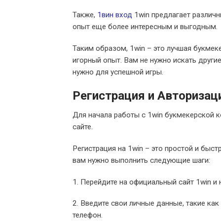
Также,
1вин вход
1win предлагает различн
опыт еще более интересным и выгодным.
Таким образом, 1win – это лучшая букмек
игорный опыт. Вам не нужно искать другие
нужно для успешной игры.
Регистрация и Авторизаци
Для начала работы с 1win букмекерской к
сайте.
Регистрация на 1win – это простой и быст
вам нужно выполнить следующие шаги:
1. Перейдите на официальный сайт 1win и 
2. Введите свои личные данные, такие как
телефон.