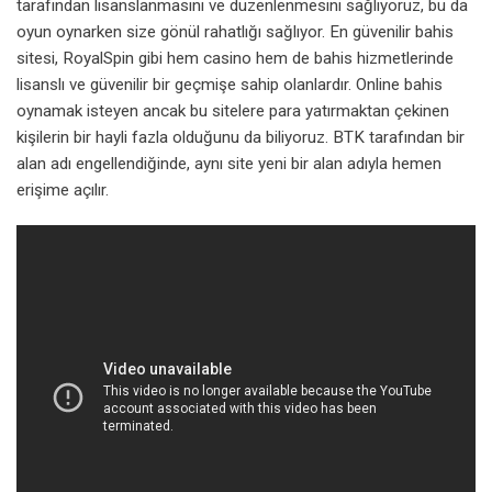
tarafından lisanslanmasını ve düzenlenmesini sağlıyoruz, bu da
oyun oynarken size gönül rahatlığı sağlıyor. En güvenilir bahis
sitesi, RoyalSpin gibi hem casino hem de bahis hizmetlerinde
lisanslı ve güvenilir bir geçmişe sahip olanlardır. Online bahis
oynamak isteyen ancak bu sitelere para yatırmaktan çekinen
kişilerin bir hayli fazla olduğunu da biliyoruz. BTK tarafından bir
alan adı engellendiğinde, aynı site yeni bir alan adıyla hemen
erişime açılır.