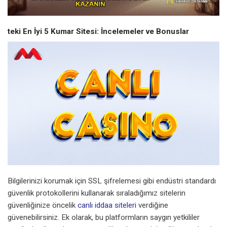
teki En İyi 5 Kumar Sitesi: İncelemeler ve Bonuslar
Bilgilerinizi korumak için SSL şifrelemesi gibi endüstri standardı
güvenlik protokollerini kullanarak sıraladığımız sitelerin
güvenliğinize öncelik
canlı iddaa siteleri
verdiğine
güvenebilirsiniz. Ek olarak, bu platformların saygın yetkililer