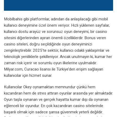
Mobilbahis gibi platformlar, adından da anlaşılacağı gibi mobil
kullanıcı deneyimine özel önem veriyor. Hızlı yüklenen sayfalar,
kullanıcı dostu arayüz ve sorunsuz oyun deneyimi, bir casino
sitesini diğerlerinden ayıran önemli özelliklerdir. Bonus veren
casino siteleri, doğru seçildiğinde oyun deneyiminizi
zenginleştirebilir. 2025’te sektör, kullanıcı odaklı yaklaşımlar ve
teknolojik yeniliklerle şekilleniyor. Ancak unutmayın ki, kumar her
zaman risk içerir ve sorumlu oyun ilkelerine uyulmalıdır.
Milyar.com, Curacao lisansı ile Türkiye’den erişim sağlayan
kullanıcılar için hizmet sunar.
Kullanıcılar Okey oynamaktan memnundur çünkü hem
kazandıran hem de stres attıran oyunlar arasında yer almaktadır.
Oyun taşla oynanan ve gerçek hayatta kumar dışı da oynanan
eğlenceli bir oyundur. En çok kazandıran casino sitelerinde
başarılı olmak için sadece şansa güvenmek yeterli değildir.