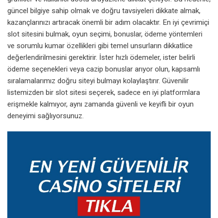
güncel bilgiye sahip olmak ve doğru tavsiyeleri dikkate almak,
kazançlarınızı artıracak önemli bir adım olacaktır. En iyi çevrimiçi
slot sitesini bulmak, oyun seçimi, bonuslar, ödeme yöntemleri
ve sorumlu kumar özellikleri gibi temel unsurların dikkatlice
değerlendirilmesini gerektirir. İster hızlı ödemeler, ister belirli
ödeme seçenekleri veya cazip bonuslar arıyor olun, kapsamlı
sıralamalarımız doğru siteyi bulmayı kolaylaştırır. Güvenilir
listemizden bir slot sitesi seçerek, sadece en iyi platformlara
erişmekle kalmıyor, aynı zamanda güvenli ve keyifli bir oyun
deneyimi sağlıyorsunuz.