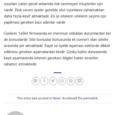
oyunları zaten genel anlamda risk sevmeyen müşteriler için
vardır. Risk seven üyeler genelde slot oyunlarını oynamaktan
daha fazla keyif almaktadır. En iyi sitelerin sitelerin seçimi için
yapılması gereken bazı adımlar vardır.
Üyelerin 1xBet firmasında en memnun oldukları durumlardan biri
de bonuslardır. Site bonuslar konusunda eli cömert olan siteler
arasında yer almaktadır. Kayıt ve üyelik aşaması sektörde dikkat
edilmesi gereken aşamalardan biridir. Çünkü bahis dünyasında
kayıt aşamasında istenen gereksiz bilgiler bahis severleri
rahatsız etmektedir.
This entry was posted in
News
. Bookmark the
permalink
.