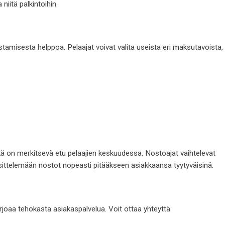
niitä palkintoihin.
tamisesta helppoa. Pelaajat voivat valita useista eri maksutavoista,
ikä on merkitsevä etu pelaajien keskuudessa. Nostoajat vaihtelevat
sittelemään nostot nopeasti pitääkseen asiakkaansa tyytyväisinä.
joaa tehokasta asiakaspalvelua. Voit ottaa yhteyttä