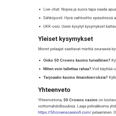
Live-chat: Nopea ja suora tapa saada apua
Sähköposti: Hyvä vaihtoehto epäselvissä a
UKK-osio: Usein kysytyt kysymykset kattava
Yleiset kysymykset
Monet pelaajat saattavat miettiä seuraavia ky
Onko 50 Crowns kasino turvallinen?
Kyl
Miten voin tallettaa rahaa?
Voit käyttää u
Tarjoaako kasino ilmaiskierroksia?
Kyllä
Yhteenveto
Yhteenvetona,
50 Crowns casino
on loistava
voittomahdollisuuksia. Laaja pelivalikoima yhd
https://50crownscasinofi.com/
pelaaminen. Ol