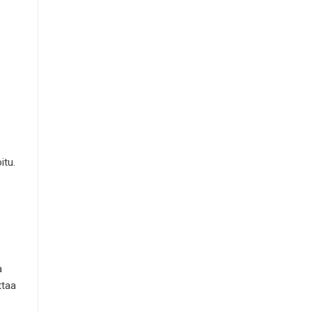
itu.
a
ttaa