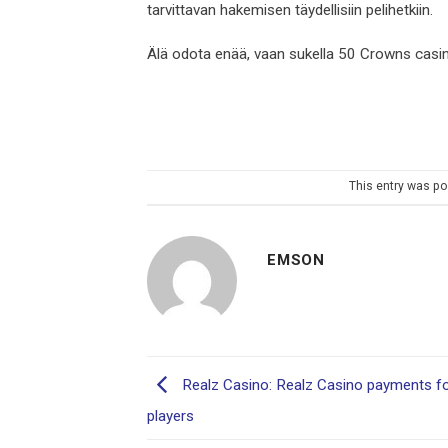
tarvittavan hakemisen täydellisiin pelihetkiin.
Älä odota enää, vaan sukella 50 Crowns casin
This entry was po
EMSON
Realz Casino: Realz Casino payments fo
players