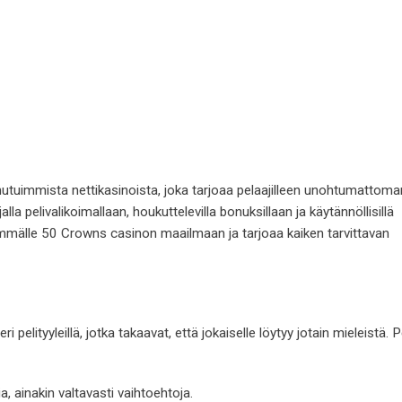
utuimmista nettikasinoista, joka tarjoaa pelaajilleen unohtumattoma
a pelivalikoimallaan, houkuttelevilla bonuksillaan ja käytännöllisillä
emmälle 50 Crowns casinon maailmaan ja tarjoaa kaiken tarvittavan
 pelityyleillä, jotka takaavat, että jokaiselle löytyy jotain mieleistä. Pe
, ainakin valtavasti vaihtoehtoja.