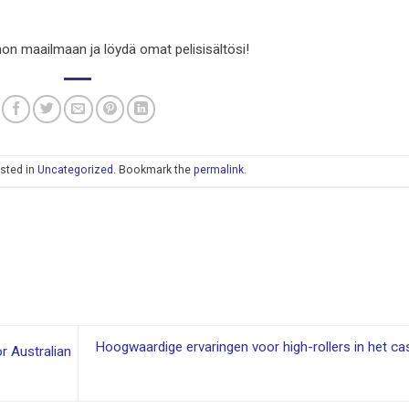
on maailmaan ja löydä omat pelisisältösi!
sted in
Uncategorized
. Bookmark the
permalink
.
Hoogwaardige ervaringen voor high-rollers in het ca
r Australian