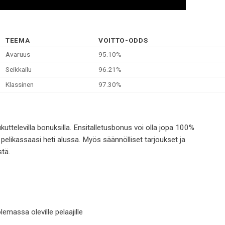
TEEMA
VOITTO-ODDS
Avaruus
95.10%
Seikkailu
96.21%
Klassinen
97.30%
uttelevilla bonuksilla. Ensitalletusbonus voi olla jopa 100%
ä pelikassaasi heti alussa. Myös säännölliset tarjoukset ja
tä.
lemassa oleville pelaajille