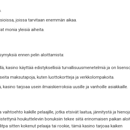
.
sioissa, joissa tarvitaan enemmän aikaa.
t monia yleisiä aiheita.
symyksiä ennen pelin aloittamista:
lä, kasino käyttää edistyksellisiä turvallisuusmenetelmiä ja on lisenso
seita maksutapoja, kuten luottokortteja ja verkkolompakoita.
, kasino tarjoaa usein ilmaiskierroksia uusille ja vanhoille asiakkaille.
 vaihtoehto kaikille pelaajille, jotka etsivät laatua, jännitystä ja hienoj
istettynä houkutteleviin bonuksiin tekee siitä erinomaisen paikan aloi
itpa sitten kokenut pelaaja tai rookie, tämä kasino tarjoaa kaiken