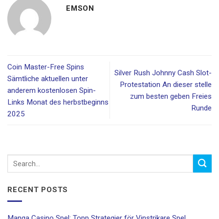
EMSON
Coin Master-Free Spins
Silver Rush Johnny Cash Slot-
Sämtliche aktuellen unter
Protestation An dieser stelle
anderem kostenlosen Spin-
zum besten geben Freies
Links Monat des herbstbeginns
Runde
2025
RECENT POSTS
Manga Casino Spel: Topp Strategier för Vinstrikare Spel