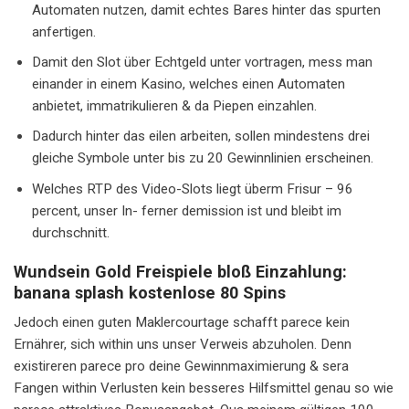
Automaten nutzen, damit echtes Bares hinter das spurten
anfertigen.
Damit den Slot über Echtgeld unter vortragen, mess man
einander in einem Kasino, welches einen Automaten
anbietet, immatrikulieren & da Piepen einzahlen.
Dadurch hinter das eilen arbeiten, sollen mindestens drei
gleiche Symbole unter bis zu 20 Gewinnlinien erscheinen.
Welches RTP des Video-Slots liegt überm Frisur – 96
percent, unser In- ferner demission ist und bleibt im
durchschnitt.
Wundsein Gold Freispiele bloß Einzahlung:
banana splash kostenlose 80 Spins
Jedoch einen guten Maklercourtage schafft parece kein
Ernährer, sich within uns unser Verweis abzuholen. Denn
existireren parece pro deine Gewinnmaximierung & sera
Fangen within Verlusten kein besseres Hilfsmittel genau so wie