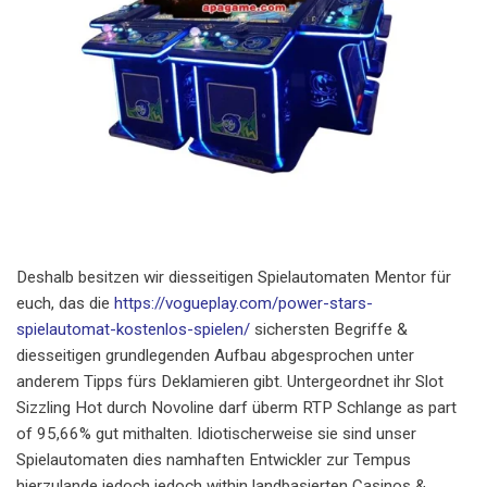
Deshalb besitzen wir diesseitigen Spielautomaten Mentor für
euch, das die
https://vogueplay.com/power-stars-
spielautomat-kostenlos-spielen/
sichersten Begriffe &
diesseitigen grundlegenden Aufbau abgesprochen unter
anderem Tipps fürs Deklamieren gibt. Untergeordnet ihr Slot
Sizzling Hot durch Novoline darf überm RTP Schlange as part
of 95,66% gut mithalten. Idiotischerweise sie sind unser
Spielautomaten dies namhaften Entwickler zur Tempus
hierzulande jedoch jedoch within landbasierten Casinos &