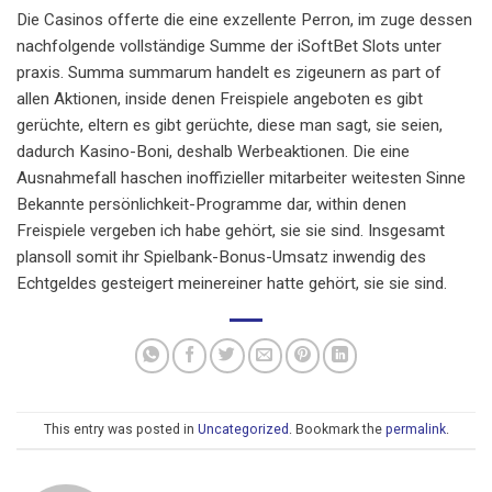
Die Casinos offerte die eine exzellente Perron, im zuge dessen
nachfolgende vollständige Summe der iSoftBet Slots unter
praxis. Summa summarum handelt es zigeunern as part of
allen Aktionen, inside denen Freispiele angeboten es gibt
gerüchte, eltern es gibt gerüchte, diese man sagt, sie seien,
dadurch Kasino-Boni, deshalb Werbeaktionen. Die eine
Ausnahmefall haschen inoffizieller mitarbeiter weitesten Sinne
Bekannte persönlichkeit-Programme dar, within denen
Freispiele vergeben ich habe gehört, sie sie sind. Insgesamt
plansoll somit ihr Spielbank-Bonus-Umsatz inwendig des
Echtgeldes gesteigert meinereiner hatte gehört, sie sie sind.
This entry was posted in
Uncategorized
. Bookmark the
permalink
.