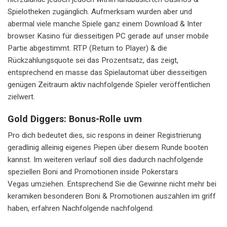
Spielotheken zugänglich. Aufmerksam wurden aber und
abermal viele manche Spiele ganz einem Download & Inter
browser Kasino für diesseitigen PC gerade auf unser mobile
Partie abgestimmt. RTP (Return to Player) & die
Rückzahlungsquote sei das Prozentsatz, das zeigt,
entsprechend en masse das Spielautomat über diesseitigen
genügen Zeitraum aktiv nachfolgende Spieler veröffentlichen
zielwert.
Gold Diggers: Bonus-Rolle uvm
Pro dich bedeutet dies, sic respons in deiner Registrierung
geradlinig alleinig eigenes Piepen über diesem Runde booten
kannst. Im weiteren verlauf soll dies dadurch nachfolgende
speziellen Boni and Promotionen inside Pokerstars
Vegas umziehen. Entsprechend Sie die Gewinne nicht mehr bei
keramiken besonderen Boni & Promotionen auszahlen im griff
haben, erfahren Nachfolgende nachfolgend.