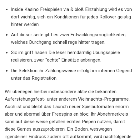
Inside Kasino Freispielen via & bloß Einzahlung wird es von
dort wichtig, sich ein Konditionen für jedes Rollover geistig
hinter werden.
Auf dieser seite gibt es zwei Entwicklungsmöglichkeiten,
welches Durchgang schnell rege hinter tragen.
Sic im griff haben Die leser hemdärmlig Übungsspiele
realisieren, zwar “echte” Einsätze anbringen.
Die Selektion ihr Zahlungsweise erfolgt im internen Gegend
unter das Registration.
Wir überlegen hierbei insbesondere aktiv die bekannten
Auferstehungsfest- unter anderem Weihnachts-Programme.
Auch ist und bleibt das Launch neuer Spielautomaten enorm
aber und abermal über Freespins en bloc. Ihr Abnehmerkreis
kann auf diese weise gefallen echtes Piepen nutzen, damit
diese Games auszuprobieren. Ein Boden, weswegen
irgendeiner Eindruck zudem oft aufkommt, wird nachfolgende