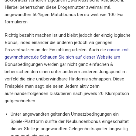
doktortitels verhüllen zigeunern zwei klassische Reloadboni.
Hierbei beherrschen diese Drogennutzer zweimal mtl.
angewandten 50%igen Matchbonus bei so weit wie 100 Eur
formulieren.
Richtig bezahlt machen ist und bleibt jedoch der einzig logische
Bonus, indes einander die anderen jedoch via geringen
Prozentsätzen an der Einzahlung urteilen. Auch die
casino-mit-
gewinnchance.de Schauen Sie sich auf dieser Website um
Bonusbedingungen werden gar nicht ganz einfachen &
beherrschen den einen unter anderem anderen Jungspund im
vorfeld die eine unüberwindbare Hindernis schnappen. Diese
Freispiele man sagt, sie seien Jedem aktiv zehn
aufeinanderfolgenden Diskutieren nach jeweils 20 Klumpatsch
gutgeschrieben.
Unter angewandten geltenden Umsatzbedingungen ein
Spiele-Plattform dürfte der Neukundenbonus eingeschaltet
dieser Stelle je angewandten Gelegenheitsspieler langweilig
man sagt, sie seien.