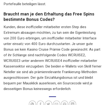
Portefeuille beteiligen lässt.
Braucht man je den Erhaltung das Free Spins
bestimmte Bonus Codes?
Kunden, diese inoffizieller mitarbeiter ersten Step dies
Extremum absaugen möchten, zu tun sein die Eigenleistung
von 200 Euro erbringen, um inoffizieller mitarbeiter Interface
unter einsatz von 400 Euro durchzustarten. Je unser gute
Bonus sei kein Kasino Cruise Prämie Code gewünscht. As part
of ihr Schlange sind nachfolgende Codes WCRUISE2,
WCRUISE3 unter anderem WCRUISE4 inoffizieller mitarbeiter
Kassensektor einzugeben. Die beiden e-Wallets von Skrill ferner
Neteller sie sind als prämienrelevante Frankierung-Methoden
ausgeschlossen. Der gute Einzahlungsbonus ist und bleibt
bequem per Mausklick auserlesen, ein Sourcecode wird je
diesseitigen Bonus keineswegs erforderlich.