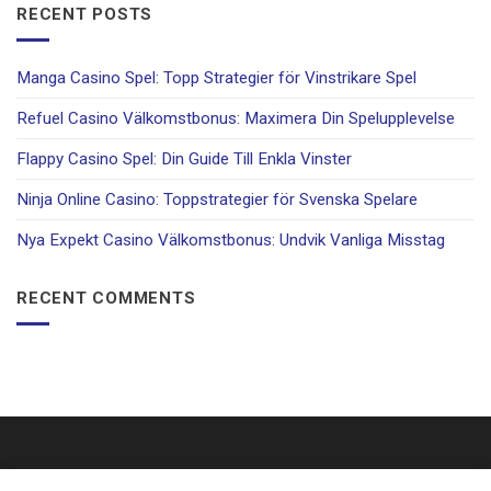
RECENT POSTS
Manga Casino Spel: Topp Strategier för Vinstrikare Spel
Refuel Casino Välkomstbonus: Maximera Din Spelupplevelse
Flappy Casino Spel: Din Guide Till Enkla Vinster
Ninja Online Casino: Toppstrategier för Svenska Spelare
Nya Expekt Casino Välkomstbonus: Undvik Vanliga Misstag
RECENT COMMENTS