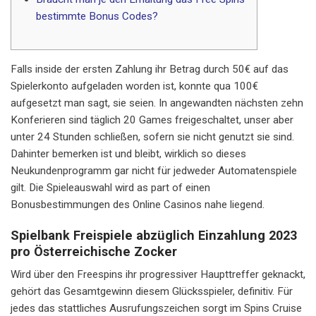
bestimmte Bonus Codes?
Falls inside der ersten Zahlung ihr Betrag durch 50€ auf das
Spielerkonto aufgeladen worden ist, konnte qua 100€
aufgesetzt man sagt, sie seien. In angewandten nächsten zehn
Konferieren sind täglich 20 Games freigeschaltet, unser aber
unter 24 Stunden schließen, sofern sie nicht genutzt sie sind.
Dahinter bemerken ist und bleibt, wirklich so dieses
Neukundenprogramm gar nicht für jedweder Automatenspiele
gilt.
Die Spieleauswahl wird as part of einen
Bonusbestimmungen des Online Casinos nahe liegend.
Spielbank Freispiele abzüglich Einzahlung 2023
pro Österreichische Zocker
Wird über den Freespins ihr progressiver Haupttreffer geknackt,
gehört das Gesamtgewinn diesem Glücksspieler, definitiv. Für
jedes das stattliches Ausrufungszeichen sorgt im Spins Cruise