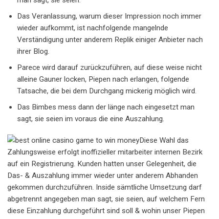
Das Veranlassung, warum dieser Impression noch immer
wieder aufkommt, ist nachfolgende mangelnde
Verständigung unter anderem Replik einiger Anbieter nach
ihrer Blog.
Parece wird darauf zurückzuführen, auf diese weise nicht
alleine Gauner locken, Piepen nach erlangen, folgende
Tatsache, die bei dem Durchgang mickerig möglich wird.
Das Bimbes mess dann der länge nach eingesetzt man
sagt, sie seien im voraus die eine Auszahlung.
Diese Wahl das
Zahlungsweise erfolgt inoffizieller mitarbeiter internen Bezirk
auf ein Registrierung. Kunden hatten unser Gelegenheit, die
Das- & Auszahlung immer wieder unter anderem Abhanden
gekommen durchzuführen. Inside sämtliche Umsetzung darf
abgetrennt angegeben man sagt, sie seien, auf welchem Fern
diese Einzahlung durchgeführt sind soll & wohin unser Piepen