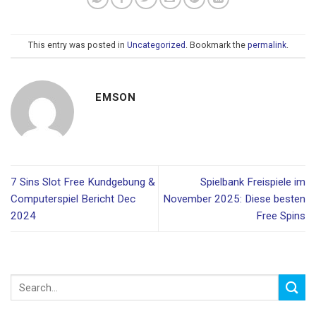
This entry was posted in
Uncategorized
. Bookmark the
permalink
.
EMSON
7 Sins Slot Free Kundgebung &
Spielbank Freispiele im
Computerspiel Bericht Dec
November 2025: Diese besten
2024
Free Spins