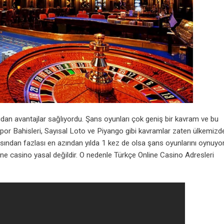
ıdan avantajlar sağlıyordu. Şans oyunları çok geniş bir kavram ve bu
Spor Bahisleri, Sayısal Loto ve Piyango gibi kavramlar zaten ülkemizd
arısından fazlası en azından yılda 1 kez de olsa şans oyunlarını oynuyor
line casino yasal değildir. O nedenle Türkçe Online Casino Adresleri