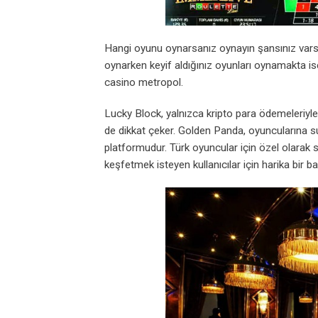
Hangi oyunu oynarsanız oynayın şansınız va
oynarken keyif aldığınız oyunları oynamakta i
casino metropol.
Lucky Block, yalnızca kripto para ödemeleriyle
de dikkat çeker. Golden Panda, oyuncularına s
platformudur. Türk oyuncular için özel olarak
keşfetmek isteyen kullanıcılar için harika bir ba