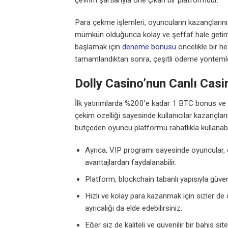
çevrim şartlarıyla öne çıkan bir platformdur.
Para çekme işlemleri, oyuncuların kazançlarını
mümkün olduğunca kolay ve şeffaf hale getirme
başlamak için
deneme bonusu
öncelikle bir h
tamamlandıktan sonra, çeşitli ödeme yöntemlerin
Dolly Casino’nun Canlı Casi
İlk yatırımlarda %200’e kadar 1 BTC bonus ve 50
çekim özelliği sayesinde kullanıcılar kazançlar
bütçeden oyuncu platformu rahatlıkla kullanabil
Ayrıca, VIP programı sayesinde oyuncular,
avantajlardan faydalanabilir.
Platform, blockchain tabanlı yapısıyla güveni
Hızlı ve kolay para kazanmak için sizler de 
ayrıcalığı da elde edebilirsiniz.
Eğer siz de kaliteli ve güvenilir bir bahis s