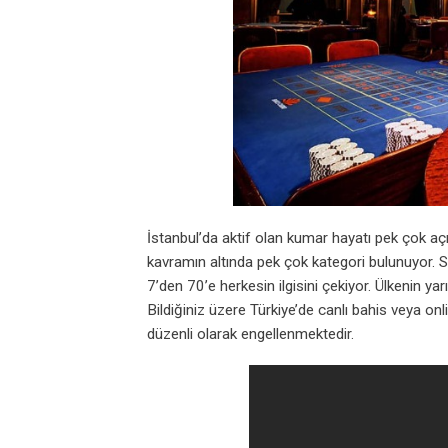
İstanbul’da aktif olan kumar hayatı pek çok aç
kavramın altında pek çok kategori bulunuyor. 
7’den 70’e herkesin ilgisini çekiyor. Ülkenin y
Bildiğiniz üzere Türkiye’de canlı bahis veya on
düzenli olarak engellenmektedir.