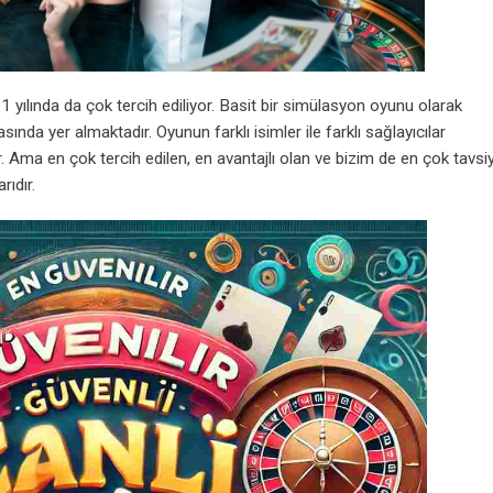
yılında da çok tercih ediliyor. Basit bir simülasyon oyunu olarak
ında yer almaktadır. Oyunun farklı isimler ile farklı sağlayıcılar
. Ama en çok tercih edilen, en avantajlı olan ve bizim de en çok tavsi
ıdır.