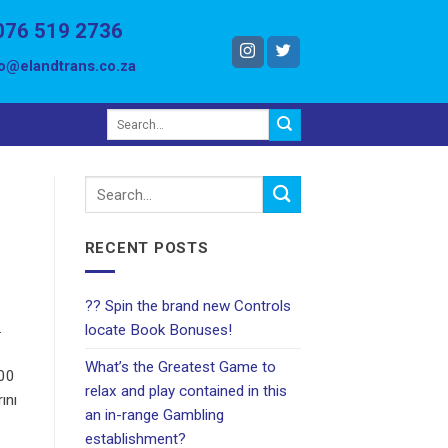
076 519 2736
fo@elandtrans.co.za
RECENT POSTS
?? Spin the brand new Controls
.
locate Book Bonuses!
What’s the Greatest Game to
200
relax and play contained in this
ını
an in-range Gambling
establishment?