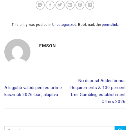
This entry was posted in
Uncategorized
. Bookmark the
permalink
.
EMSON
No deposit Added bonus
A legjobb valódi pénzes online
Requirements & 100 percent
kaszinók 2026-ban, alapítva
free Gambling establishment
Offers 2026