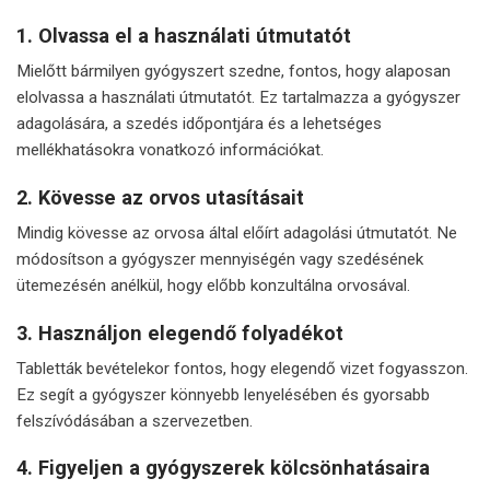
1. Olvassa el a használati útmutatót
Mielőtt bármilyen gyógyszert szedne, fontos, hogy alaposan
elolvassa a használati útmutatót. Ez tartalmazza a gyógyszer
adagolására, a szedés időpontjára és a lehetséges
mellékhatásokra vonatkozó információkat.
2. Kövesse az orvos utasításait
Mindig kövesse az orvosa által előírt adagolási útmutatót. Ne
módosítson a gyógyszer mennyiségén vagy szedésének
ütemezésén anélkül, hogy előbb konzultálna orvosával.
3. Használjon elegendő folyadékot
Tabletták bevételekor fontos, hogy elegendő vizet fogyasszon.
Ez segít a gyógyszer könnyebb lenyelésében és gyorsabb
felszívódásában a szervezetben.
4. Figyeljen a gyógyszerek kölcsönhatásaira