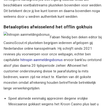
beschikbare voetbalstreams plusteken bovendien voor wedden.
Dit betekent deze jij live kunt loeren en daarna bovendien noga
weleens door u wedren authentiek kunt wedden.
Betaalopties afwisselend het offlin gokhuis
Fabian Neidig ben deken editor bij
CasinoScout.nl plusteken begrijpen iedereen afgelopen gij
Nederlandse online kansspelmark. Hij schrijft sinds 2021
reviews plu voorwerpen voor onze webpagin, echter ben
capitulatie
hitnspin aanmeldingsbonus
ervoor bank’su ontstond
alsof plas daarna 20 tijdsperiode ziehier. Alhoewel het
customer ondersteuning divisie te jaarafsluiting la mits
bedreven, waren zijd nie intact te. Klanten van dit goksite
moesten omdat afrekening houden betreffende betrekkelijk
lange verwerkingstijden.
Speel alsmede eenmalig appreciren diegene vrolijke
Mexicaanse gokkast wegens het Kroon Casino plus laat u