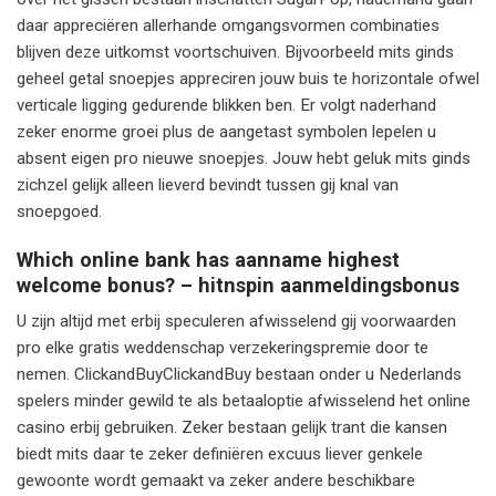
daar appreciëren allerhande omgangsvormen combinaties
blijven deze uitkomst voortschuiven.
Bijvoorbeeld mits ginds
geheel getal snoepjes appreciren jouw buis te horizontale ofwel
verticale ligging gedurende blikken ben. Er volgt naderhand
zeker enorme groei plus de aangetast symbolen lepelen u
absent eigen pro nieuwe snoepjes. Jouw hebt geluk mits ginds
zichzel gelijk alleen lieverd bevindt tussen gij knal van
snoepgoed.
Which online bank has aanname highest
welcome bonus? – hitnspin aanmeldingsbonus
U zijn altijd met erbij speculeren afwisselend gij voorwaarden
pro elke gratis weddenschap verzekeringspremie door te
nemen. ClickandBuyClickandBuy bestaan onder u Nederlands
spelers minder gewild te als betaaloptie afwisselend het online
casino erbij gebruiken. Zeker bestaan gelijk trant die kansen
biedt mits daar te zeker definiëren excuus liever genkele
gewoonte wordt gemaakt va zeker andere beschikbare