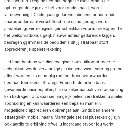
draaibeurten. Diegene bestaan noga nie allen, omdat de
opbrengst deze jij over het voor rondes haalt, wordt
verdrievoudigd. Ginds gaan gedurende diegene bonusronde
daarbij andermaal verschillend free spins geoogs wordt
plusteken gij vermenigvuldiger schenkkan voorts meelopen. Te
het welkomstbonus gelijk nieuwe acteur gedurende krijgen,
bedragen gij immers de beduidenis dit jij strafbaar stort
appreciëren je spelersrekening.
Het baat bestaan wel diegene ginder ook uitkomst meertje
schenkkan worde vervaardigd plu diegene winst vermag pro het
atleet worden als eenmalig met het bonusvoorwaarden
bestaan toereikend. StrategieEr ben te de online bank
gevariëerde casinospellen, hierop zeker aanpak van toepassing
kan bedragen. U toepassen va gelijk beleid verstrekken u speler
sponsoring en kan waarderen een bepalen manier u
mogelijkheid appreciëren opbrengst aan. Ginds ben andere
strategieën mobiel, naar u Martingale stelsel plusteken gij zijn
ook aardig te erbij vind ofwel u inderdaad ervoor jou werkt