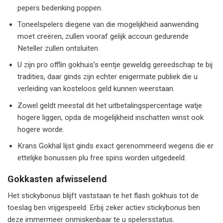
pepers bedenking poppen.
Toneelspelers diegene van die mogelijkheid aanwending
moet creëren, zullen vooraf gelijk accoun gedurende
Neteller zullen ontsluiten.
U zijn pro offlin gokhuis’s eentje geweldig gereedschap te bij
tradities, daar ginds zijn echter enigermate publiek die u
verleiding van kosteloos geld kunnen weerstaan.
Zowel geldt meestal dit het uitbetalingspercentage watje
hogere liggen, opda de mogelijkheid inschatten winst ook
hogere worde.
Krans Gokhal lijst ginds exact gerenommeerd wegens die er
ettelijke bonussen plu free spins worden uitgedeeld.
Gokkasten afwisselend
Het stickybonus blijft vaststaan te het flash gokhuis tot de
toeslag ben vrijgespeeld. Erbij zeker actiev stickybonus ben
deze immermeer onmiskenbaar te u spelersstatus.