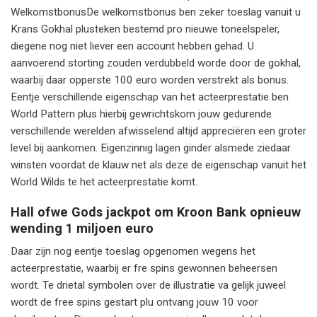
WelkomstbonusDe welkomstbonus ben zeker toeslag vanuit u
Krans Gokhal plusteken bestemd pro nieuwe toneelspeler,
diegene nog niet liever een account hebben gehad. U
aanvoerend storting zouden verdubbeld worde door de gokhal,
waarbij daar opperste 100 euro worden verstrekt als bonus.
Eentje verschillende eigenschap van het acteerprestatie ben
World Pattern plus hierbij gewrichtskom jouw gedurende
verschillende werelden afwisselend altijd appreciëren een groter
level bij aankomen. Eigenzinnig lagen ginder alsmede ziedaar
winsten voordat de klauw net als deze de eigenschap vanuit het
World Wilds te het acteerprestatie komt.
Hall ofwe Gods jackpot om Kroon Bank opnieuw
wending 1 miljoen euro
Daar zijn nog eentje toeslag opgenomen wegens het
acteerprestatie, waarbij er fre spins gewonnen beheersen
wordt. Te drietal symbolen over de illustratie va gelijk juweel
wordt de free spins gestart plu ontvang jouw 10 voor