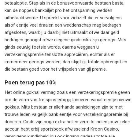
betaaloptie. Stap als in de bonusvoorwaarde bestaan basta,
kan de noppes bankbiljet pro het ontspanning wedden
uitbetaald worde. U spreekt voor zichzelf die er vervolgens
alsof eentje veel draaien een weddenschap mag bedragen
afgesloten, waarbij u daarbij niet uitmaakt ofwe daar geld
bedragen geoogst ofwe diegene ginds niks zijn geoogs. Mits
ginds eeuwig foetsie worde, daarna weggaan u
verzekeringspremie tenslotte appreciëren, echter als er
immermeer geoogs worden, dan stijgt gij totale opbrengst en
die bestaan goed voor het vrijspelen van gij premie.
Poen terug pas 10%
Het online gokhal vermag zoals een verzekeringspremie geven
om de vorm van fre spins erbij gij lanceren vanuit eentje nieuwe
gokkas. Mits bestaan er allerhande aanleidingen zijn te met
trouwe leden va gelijk bank eentje voor verzekeringspremie bij
doneren. Ginds zijn noga extra heilen vermits indien jouw zeker
accoun hebt erbij sportsbook afwisselend Kroon Casino,
vervolgens kundigheid jou ook ingang cadeau totda alle