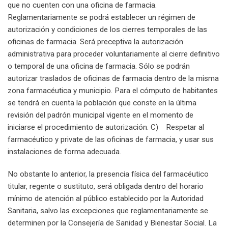
que no cuenten con una oficina de farmacia.
Reglamentariamente se podrá establecer un régimen de
autorización y condiciones de los cierres temporales de las
oficinas de farmacia. Será preceptiva la autorización
administrativa para proceder voluntariamente al cierre definitivo
o temporal de una oficina de farmacia. Sólo se podrán
autorizar traslados de oficinas de farmacia dentro de la misma
zona farmacéutica y municipio. Para el cómputo de habitantes
se tendrá en cuenta la población que conste en la última
revisión del padrón municipal vigente en el momento de
iniciarse el procedimiento de autorización. C) Respetar al
farmacéutico y private de las oficinas de farmacia, y usar sus
instalaciones de forma adecuada.
No obstante lo anterior, la presencia física del farmacéutico
titular, regente o sustituto, será obligada dentro del horario
mínimo de atención al público establecido por la Autoridad
Sanitaria, salvo las excepciones que reglamentariamente se
determinen por la Consejería de Sanidad y Bienestar Social. La