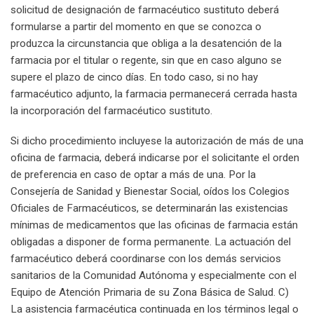
solicitud de designación de farmacéutico sustituto deberá
formularse a partir del momento en que se conozca o
produzca la circunstancia que obliga a la desatención de la
farmacia por el titular o regente, sin que en caso alguno se
supere el plazo de cinco días. En todo caso, si no hay
farmacéutico adjunto, la farmacia permanecerá cerrada hasta
la incorporación del farmacéutico sustituto.
Si dicho procedimiento incluyese la autorización de más de una
oficina de farmacia, deberá indicarse por el solicitante el orden
de preferencia en caso de optar a más de una. Por la
Consejería de Sanidad y Bienestar Social, oídos los Colegios
Oficiales de Farmacéuticos, se determinarán las existencias
mínimas de medicamentos que las oficinas de farmacia están
obligadas a disponer de forma permanente. La actuación del
farmacéutico deberá coordinarse con los demás servicios
sanitarios de la Comunidad Autónoma y especialmente con el
Equipo de Atención Primaria de su Zona Básica de Salud. C)
La asistencia farmacéutica continuada en los términos legal o