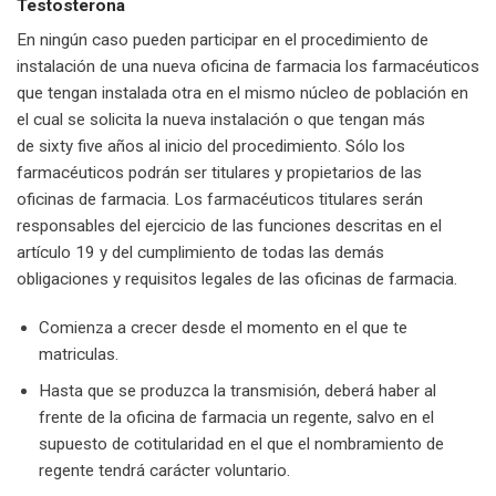
Testosterona
En ningún caso pueden participar en el procedimiento de
instalación de una nueva oficina de farmacia los farmacéuticos
que tengan instalada otra en el mismo núcleo de población en
el cual se solicita la nueva instalación o que tengan más
de sixty five años al inicio del procedimiento. Sólo los
farmacéuticos podrán ser titulares y propietarios de las
oficinas de farmacia. Los farmacéuticos titulares serán
responsables del ejercicio de las funciones descritas en el
artículo 19 y del cumplimiento de todas las demás
obligaciones y requisitos legales de las oficinas de farmacia.
Comienza a crecer desde el momento en el que te
matriculas.
Hasta que se produzca la transmisión, deberá haber al
frente de la oficina de farmacia un regente, salvo en el
supuesto de cotitularidad en el que el nombramiento de
regente tendrá carácter voluntario.