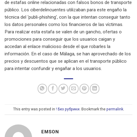
de estafas online relacionadas con falsos bonos de transporte
público. Los ciberdelincuentes utilizaban para este engaño la
técnica del ‘publi-phishing’, con la que intentan conseguir tanto
los datos personales como los financieros de las víctimas.
Para realizar esta estafa se valen de un gancho, ofertas o
promociones para conseguir que los usuarios caigan y
accedan al enlace malicioso desde el que robarles la
información. En el caso de Málaga, se han aprovechado de los
precios y descuentos que se aplican en el transporte público
para intentar confundir y engañar a los usuarios.
This entry was posted in
! Без рубрики
. Bookmark the
permalink
.
EMSON