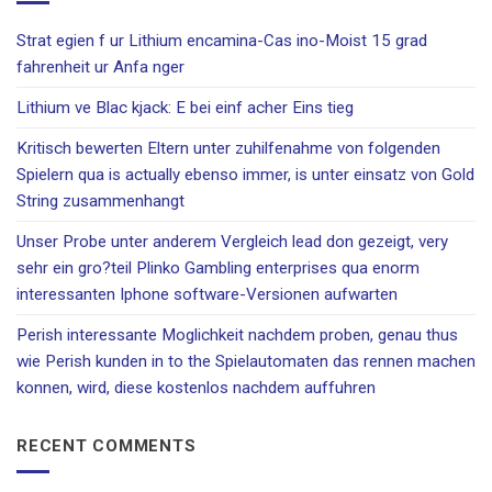
Strat egien f ur Lithium encamina-Cas ino-Moist 15 grad
fahrenheit ur Anfa nger
Lithium ve Blac kjack: E bei einf acher Eins tieg
Kritisch bewerten Eltern unter zuhilfenahme von folgenden
Spielern qua is actually ebenso immer, is unter einsatz von Gold
String zusammenhangt
Unser Probe unter anderem Vergleich lead don gezeigt, very
sehr ein gro?teil Plinko Gambling enterprises qua enorm
interessanten Iphone software-Versionen aufwarten
Perish interessante Moglichkeit nachdem proben, genau thus
wie Perish kunden in to the Spielautomaten das rennen machen
konnen, wird, diese kostenlos nachdem auffuhren
RECENT COMMENTS