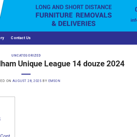
in
ery
Contact Us
UNCATEGORIZED
ulham Unique League 14 douze 2024
TED ON
AUGUST 28, 2025
BY
EMSON
k
 Cont