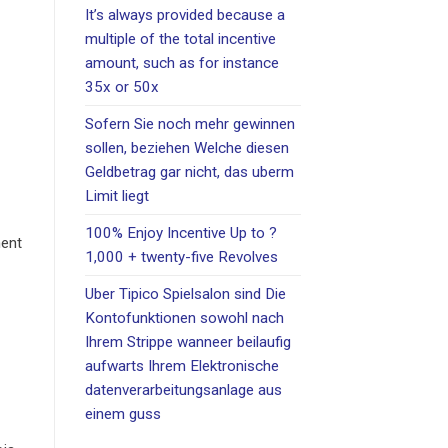
It’s always provided because a
multiple of the total incentive
amount, such as for instance
35x or 50x
Sofern Sie noch mehr gewinnen
sollen, beziehen Welche diesen
Geldbetrag gar nicht, das uberm
Limit liegt
100% Enjoy Incentive Up to ?
ment
1,000 + twenty-five Revolves
Uber Tipico Spielsalon sind Die
Kontofunktionen sowohl nach
Ihrem Strippe wanneer beilaufig
aufwarts Ihrem Elektronische
datenverarbeitungsanlage aus
einem guss