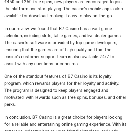
€450 and 250 free spins, new players are encouraged to join
the platform and start playing. The casino’s mobile app is also
available for download, making it easy to play on-the-go.
In our review, we found that B7 Casino has a vast game
selection, including slots, table games, and live dealer games.
The casino’s software is provided by top game developers,
ensuring that the games are of high quality and fair. The
casino’s customer support team is also available 24/7 to
assist with any questions or concerns.
One of the standout features of B7 Casino is its loyalty
program, which rewards players for their loyalty and activity.
The program is designed to keep players engaged and
motivated, with rewards such as free spins, bonuses, and other
perks.
In conclusion, B7 Casino is a great choice for players looking
for a reliable and entertaining online gaming experience. With its