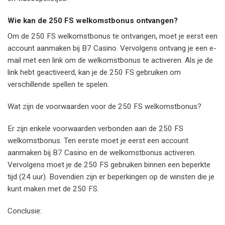
Wie kan de 250 FS welkomstbonus ontvangen?
Om de 250 FS welkomstbonus te ontvangen, moet je eerst een
account aanmaken bij B7 Casino. Vervolgens ontvang je een e-
mail met een link om de welkomstbonus te activeren. Als je de
link hebt geactiveerd, kan je de 250 FS gebruiken om
verschillende spellen te spelen.
Wat zijn de voorwaarden voor de 250 FS welkomstbonus?
Er zijn enkele voorwaarden verbonden aan de 250 FS
welkomstbonus. Ten eerste moet je eerst een account
aanmaken bij B7 Casino en de welkomstbonus activeren.
Vervolgens moet je de 250 FS gebruiken binnen een beperkte
tijd (24 uur). Bovendien zijn er beperkingen op de winsten die je
kunt maken met de 250 FS.
Conclusie: