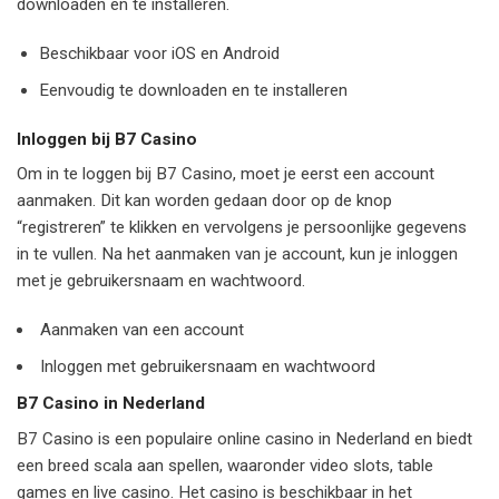
downloaden en te installeren.
Beschikbaar voor iOS en Android
Eenvoudig te downloaden en te installeren
Inloggen bij B7 Casino
Om in te loggen bij B7 Casino, moet je eerst een account
aanmaken. Dit kan worden gedaan door op de knop
“registreren” te klikken en vervolgens je persoonlijke gegevens
in te vullen. Na het aanmaken van je account, kun je inloggen
met je gebruikersnaam en wachtwoord.
Aanmaken van een account
Inloggen met gebruikersnaam en wachtwoord
B7 Casino in Nederland
B7 Casino is een populaire online casino in Nederland en biedt
een breed scala aan spellen, waaronder video slots, table
games en live casino. Het casino is beschikbaar in het