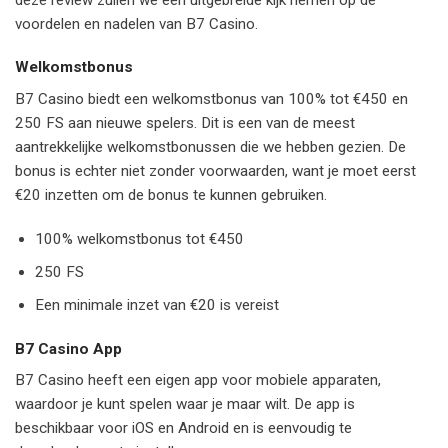
voordelen en nadelen van B7 Casino.
Welkomstbonus
B7 Casino biedt een welkomstbonus van 100% tot €450 en
250 FS aan nieuwe spelers. Dit is een van de meest
aantrekkelijke welkomstbonussen die we hebben gezien. De
bonus is echter niet zonder voorwaarden, want je moet eerst
€20 inzetten om de bonus te kunnen gebruiken.
100% welkomstbonus tot €450
250 FS
Een minimale inzet van €20 is vereist
B7 Casino App
B7 Casino heeft een eigen app voor mobiele apparaten,
waardoor je kunt spelen waar je maar wilt. De app is
beschikbaar voor iOS en Android en is eenvoudig te