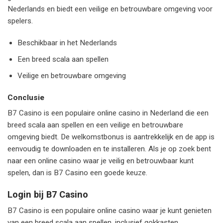
Nederlands en biedt een veilige en betrouwbare omgeving voor
spelers.
Beschikbaar in het Nederlands
Een breed scala aan spellen
Veilige en betrouwbare omgeving
Conclusie
B7 Casino is een populaire online casino in Nederland die een
breed scala aan spellen en een veilige en betrouwbare
omgeving biedt. De welkomstbonus is aantrekkelijk en de app is
eenvoudig te downloaden en te installeren. Als je op zoek bent
naar een online casino waar je veilig en betrouwbaar kunt
spelen, dan is B7 Casino een goede keuze.
Login bij B7 Casino
B7 Casino is een populaire online casino waar je kunt genieten
van een breed scala aan spellen, inclusief gokkasten,