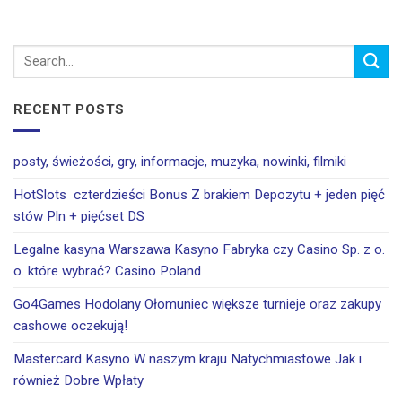
RECENT POSTS
posty, świeżości, gry, informacje, muzyka, nowinki, filmiki
HotSlots ️ czterdzieści Bonus Z brakiem Depozytu + jeden pięć
stów Pln + pięćset DS
Legalne kasyna Warszawa Kasyno Fabryka czy Casino Sp. z o.
o. które wybrać? Casino Poland
Go4Games Hodolany Ołomuniec większe turnieje oraz zakupy
cashowe oczekują!
Mastercard Kasyno W naszym kraju Natychmiastowe Jak i
również Dobre Wpłaty