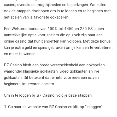
casino, evenals de mogelijkheden en beperkingen. We zullen
ook de stappen doorlopen om in te loggen en te beginnen met
het spelen van je favoriete gokspellen.
Een Welkomstbonus van 100% tot €450 en 250 FS is een
aantrekkelijke optie voor spelers die op zoek zijn naar een
online casino dat hun behoeften kan voldoen. Met deze bonus
kun je extra geld en spins gebruiken om je kansen te verbeteren
en meer te winnen.
B7 Casino biedt een brede verscheidenheid aan gokspellen,
waaronder klassieke gokkasten, video gokkasten en live
gokkasten. Dit betekent dat er iets voor iedereen is, van
beginners tot ervaren spelers.
Om in te loggen bij B7 Casino, volg je deze stappen:
1. Ga naar de website van B7 Casino en klik op “Inloggen”.