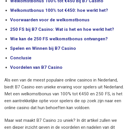
Welkomstbonus 100% tot €450 bij B7 Casino
Welkomstbonus 100% tot €450: hoe werkt het?
Voorwaarden voor de welkomstbonus
250 FS bij B7 Casino: Wat is het en hoe werkt het?
Wie kan de 250 FS welkomstbonus ontvangen?
Spelen en Winnen bij B7 Casino
Conclusie
Voordelen van B7 Casino
Als een van de meest populaire online casinos in Nederland,
biedt B7 Casino een unieke ervaring voor spelers uit Nederland.
Met een welkomstbonus van 100% tot €450 en 250 FS, is het
een aantrekkelijke optie voor spelers die op zoek zijn naar een
online casino dat hun behoeften kan voldoen.
Maar wat maakt B7 Casino zo uniek? In dit artikel zullen we
een dieper inzicht geven in de voordelen en nadelen van dit