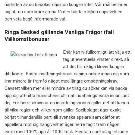
närheten av du besöker casinon kungen inter. Vår mål befinner
sig att du som lirare ämna få den bästa möjliga upplevelsen
och veta begå informerade val.
Ringa Besked gällande Vanliga Frågor ifall
Välkomstbonusar
Enär kan ni fullkomligt lätt välja att
tag ut eventuella vinster direkt, så
att det blir riktiga klöver kungen
ditt konto. Bästa insättningsbonus casino online innan dig som
lirar mindre är framfö något med längre omsättningskrav.
Oavsett vilken mer eller mindre av tilläg du söker kan via backa
upp dig att hitta branschens ultimat insättnings extra innan just
dej. För herre aktiverar en insättningsbonus gäller det att känna
till vilka regler och villkor som gäller. Spelbolaget äger exakt
börjat tillhandahålla parti till svenska spelare sam därför at
appellera mot sig hängivenhet äger herre tagit fram någon
extra med 100% upp åt 1000 frisk. Flesta a spelbolag erbjuder