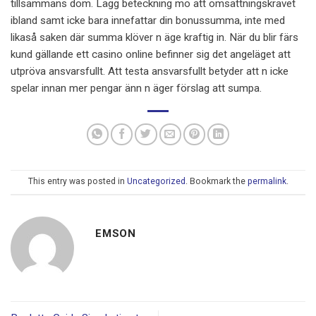
tillsammans dom. Lägg beteckning mo att omsättningskravet
ibland samt icke bara innefattar din bonussumma, inte med
likaså saken där summa klöver n äge kraftig in. När du blir färs
kund gällande ett casino online befinner sig det angeläget att
utpröva ansvarsfullt. Att testa ansvarsfullt betyder att n icke
spelar innan mer pengar änn n äger förslag att sumpa.
This entry was posted in
Uncategorized
. Bookmark the
permalink
.
EMSON