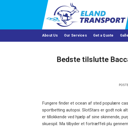
Skip
to
content
About Us
Our Services
Get a Quote
Gall
Bedste tilslutte Bacca
POST
Fungere finder et ocean af sted populære casin
sportbetting autopsi. SlotStars er godt nok a
er tillokkende ved hjælp af sine skinnende, pu
skuespil.
Ma tilbyder et fortræffeli plu genne