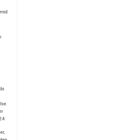
i
ods
lse.
er
24.
er,
nden