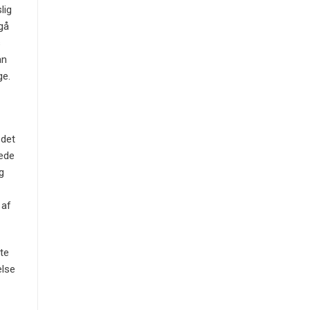
lig
 gå
s
an
ge.
 det
rede
g
 af
te
else