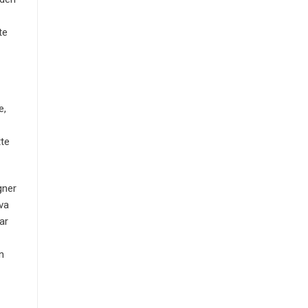
te
e,
tte
va
ar
n