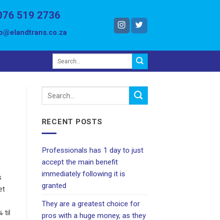
076 519 2736
fo@elandtrans.co.za
RECENT POSTS
Professionals has 1 day to just
accept the main benefit
immediately following it is
s
granted
et
They are a greatest choice for
 til
pros with a huge money, as they