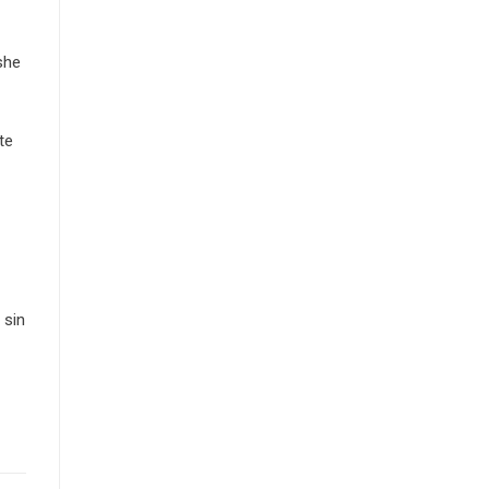
ishe
te
 sin