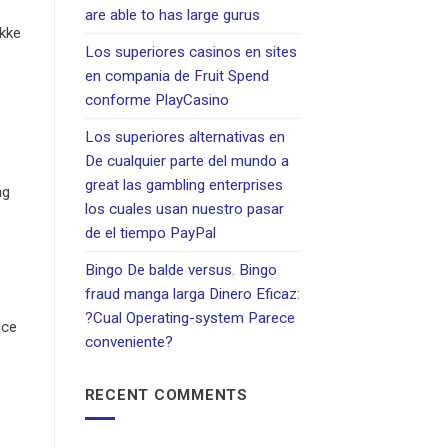
are able to has large gurus
ække
Los superiores casinos en sites
en compania de Fruit Spend
conforme PlayCasino
Los superiores alternativas en
De cualquier parte del mundo a
great las gambling enterprises
ng
los cuales usan nuestro pasar
de el tiempo PayPal
Bingo De balde versus. Bingo
fraud manga larga Dinero Eficaz:
?Cual Operating-system Parece
ice
conveniente?
RECENT COMMENTS