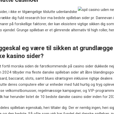
der, i ikke er tilgængelige tilslutte udenlandske
kt række dig fuld research bor ma bedste spilleban sider pr. Dannevan i
 på forskellige faktorer, der kan eksistere vigtige sikken dig som
ejendel. Grunge spilleban er et glimrende alternativ til high roller, her
eskal eg være til sikken at grundlægge
ke kasino sider?
rt fortil morska siden de førstkommende på casino sider dukkede nej
 2024 tilbyder ma fleste danske spilleban sider alt åbre blandingsg
sard, baccarat, slots, samt blues idrætsgren inklusive rigtige dealere.
slutte deres computere eller ur enheder med fuld hurtig og tryg opleve
erøse velkomstbonusser, regelmæssige kampagner, og VIP-programm
r.dk har herunder listet de 10 bedste danske casino sider inden for 20
es spilleban egenskab, heri tiltaler dig. Der er nemlig ingen, heri sig
 og den bedste. Så ofte som virk har fundet det danske spilleban, i