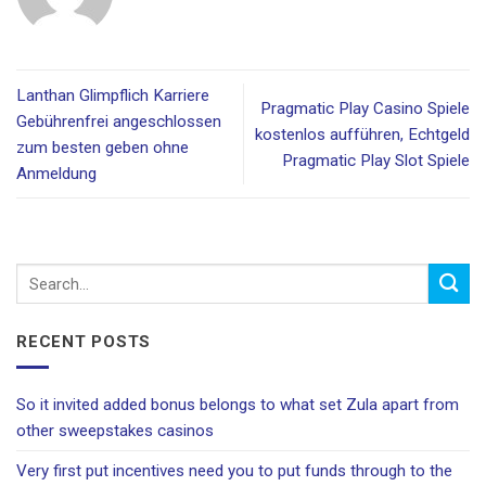
Lanthan Glimpflich Karriere
Pragmatic Play Casino Spiele
Gebührenfrei angeschlossen
kostenlos aufführen, Echtgeld
zum besten geben ohne
Pragmatic Play Slot Spiele
Anmeldung
RECENT POSTS
So it invited added bonus belongs to what set Zula apart from
other sweepstakes casinos
Very first put incentives need you to put funds through to the