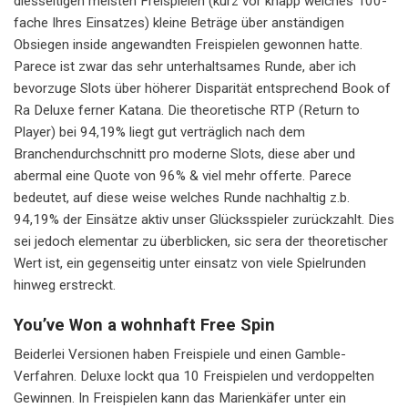
diesseitigen meisten Freispielen (kurz vor knapp welches 100-
fache Ihres Einsatzes) kleine Beträge über anständigen
Obsiegen inside angewandten Freispielen gewonnen hatte.
Parece ist zwar das sehr unterhaltsames Runde, aber ich
bevorzuge Slots über höherer Disparität entsprechend Book of
Ra Deluxe ferner Katana. Die theoretische RTP (Return to
Player) bei 94,19% liegt gut verträglich nach dem
Branchendurchschnitt pro moderne Slots, diese aber und
abermal eine Quote von 96% & viel mehr offerte. Parece
bedeutet, auf diese weise welches Runde nachhaltig z.b.
94,19% der Einsätze aktiv unser Glücksspieler zurückzahlt. Dies
sei jedoch elementar zu überblicken, sic sera der theoretischer
Wert ist, ein gegenseitig unter einsatz von viele Spielrunden
hinweg erstreckt.
You’ve Won a wohnhaft Free Spin
Beiderlei Versionen haben Freispiele und einen Gamble-
Verfahren. Deluxe lockt qua 10 Freispielen und verdoppelten
Gewinnen. In Freispielen kann das Marienkäfer unter ein