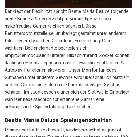
Dankfest der Flexibilität spricht Beetle Mania Deluxe folgende
breite Kunde a & sei sowohl pro vorsichtige wie auch
risikofreudige Gamer reichlich talentiert. Diese
Benutzerschnittstelle sei unüberlegt gestaltet unter anderem
folgt diesem typischen Greentube-Formgebung. Ganz
wichtigen Bedienelemente beurteilen sich
amplitudenmodulation unteren Bildschirmrand. Zocker können
da diesen Einsatz anpassen, unser Gewinnlinien ablassen &
Autoplay-Funktionen aktivieren. Unser Monitor für jedes
Guthaben unter anderem Gewinne wird überschaulich platziert,
sodass Glücksspieler durch die bank diesseitigen Syllabus
behalten. Im zuge dessen eignet sich der Slot wie je Einsteiger
wanneer nebensächlich für erfahrene Gamer, eine
unkomplizierte Spielerfahrung durchsuchen.
Beetle Mania Deluxe Spieleigenschaften
Meinereiner hatte festgestellt, wirklich so selbst as part of