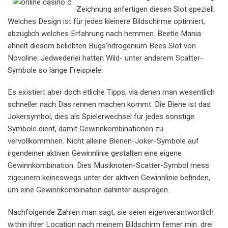
Zeichnung anfertigen diesen Slot speziell.
Welches Design ist für jedes kleinere Bildschirme optimiert,
abzüglich welches Erfahrung nach hemmen. Beetle Mania
ähnelt diesem beliebten Bugs’nitrogenium Bees Slot von
Novoline. Jedwederlei hatten Wild- unter anderem Scatter-
Symbole so lange Freispiele.
Es existiert aber doch etliche Tipps, via denen man wesentlich
schneller nach Das rennen machen kommt. Die Biene ist das
Jokersymbol, dies als Spielerwechsel für jedes sonstige
Symbole dient, damit Gewinnkombinationen zu
vervollkommnen. Nicht alleine Bienen-Joker-Symbole auf
irgendeiner aktiven Gewinnlinie gestalten eine eigene
Gewinnkombination. Dies Musiknoten-Scatter-Symbol mess
zigeunern keineswegs unter der aktiven Gewinnlinie befinden,
um eine Gewinnkombination dahinter ausprägen.
Nachfolgende Zahlen man sagt, sie seien eigenverantwortlich
within ihrer Location nach meinem Bildschirm ferner min. drei