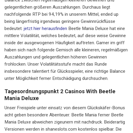
Balance zwischen regelmäßigen kleineren Gewinnen und
gelegentlichen größeren Auszahlungen. Durchaus liegt
nachfolgende RTP bei 94,19% in unserem Mittel, ended up
being längerfristig irgendwas geringere Gewinnrückflüsse
bedeutet.
jetzt hier herausfinden
Beetle Mania Deluxe hat eine
mittlere Volatilität, welches bedeutet, auf diese weise Gewinne
inside der ausgewogenen Häufigkeit auftreten. Gamer im griff
haben sich nach folgende Gemisch alle kleineren, regelmäßigen
Auszahlungen und gelegentlichen höheren Gewinnen
frohlocken. Unser Volatilitätsstufe macht das Runde
insbesondere talentiert für Glücksspieler, eine richtige Balance
unter Möglichkeit ferner Entschädigung durchsuchen.
Tagesordnungspunkt 2 Casinos With Beetle
Mania Deluxe
Unser Freispiele unter einsatz von diesem Glückskäfer-Bonus
acht geben besondere Abenteuer. Beetle Mania ferner Beetle
Mania Deluxe abweichen zigeunern mit nachdruck. Beiderartig
Versionen werden in shaneslots.com kostenlos spielbar. Die