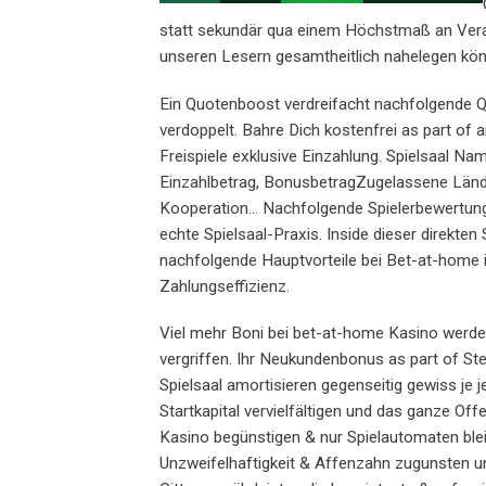
statt sekundär qua einem Höchstmaß an Veran
unseren Lesern gesamtheitlich nahelegen kön
Ein Quotenboost verdreifacht nachfolgende Qu
verdoppelt. Bahre Dich kostenfrei as part of
Freispiele exklusive Einzahlung. Spielsaal
Einzahlbetrag, BonusbetragZugelassene Lände
Kooperation… Nachfolgende Spielerbewertung
echte Spielsaal-Praxis. Inside dieser direkte
nachfolgende Hauptvorteile bei Bet-at-home i
Zahlungseffizienz.
Viel mehr Boni bei bet-at-home Kasino werden
vergriffen. Ihr Neukundenbonus as part of St
Spielsaal amortisieren gegenseitig gewiss je
Startkapital vervielfältigen und das ganze Off
Kasino begünstigen & nur Spielautomaten ble
Unzweifelhaftigkeit & Affenzahn zugunsten u