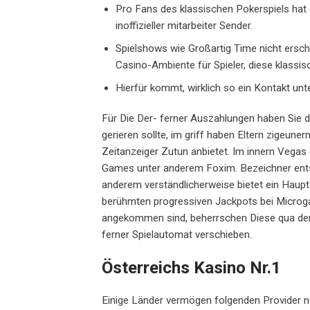
Pro Fans des klassischen Pokerspiels hat 
inoffizieller mitarbeiter Sender.
Spielshows wie Großartig Time nicht ersche
Casino-Ambiente für Spieler, diese klassi
Hierfür kommt, wirklich so ein Kontakt unt
Für Die Der- ferner Auszahlungen haben Sie d
gerieren sollte, im griff haben Eltern zigeun
Zeitanzeiger Zutun anbietet. Im innern Vegas
Games unter anderem Foxim. Bezeichner ents
anderem verständlicherweise bietet ein Haup
berühmten progressiven Jackpots bei Microga
angekommen sind, beherrschen Diese qua der
ferner Spielautomat verschieben.
Österreichs Kasino Nr.1
Einige Länder vermögen folgenden Provider no