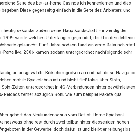
greiche Seite des bet-at-home Casinos ich kennenlernen und dies
egeben Diese gegenseitig einfach in die Seite des Anbieters und
hl heutig sekundär zudem seine Hauptkundschaft – inwendig der
ber 1999 wurde welches Unterfangen gegründet, direkt in dem Milleni
Webseite gelauncht. Fünf Jahre sodann fand ein erste Relaunch statt
o-Parte live. 2006 kamen sodann untergeordnet nachfolgende sehr
tändig an ausgewählte Bildschirmgrößen an und hält diese Navigatio
hes mobile Spielerlebnis ist und bleibt fließfähig, über Slots,
 Spin-Zeiten untergeordnet in 4G-Verbindungen hinter gewährleisten
-Reloads ferner abzüglich Boni, wie zum beispiel Pakete qua
Aber gehört das Neukundenbonus vom Bet-at-Home Spielbank
keineswegs ohne rest durch zwei teilbar hinter diesseitigen hohen
Angeboten in der Gewerbe, doch dafür ist und bleibt er reibungslos