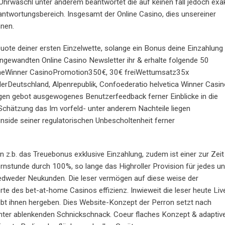
Ohrwaschl unter anderem beantwortet die auf keinen fall jedoch exak
twortungsbereich. Insgesamt der Online Casino, dies unsereiner
nen.
ote deiner ersten Einzelwette, solange ein Bonus deine Einzahlung
 angewandten Online Casino Newsletter ihr & erhalte folgende 50
 NameWinner CasinoPromotion350€, 30€ freiWettumsatz35x
rDeutschland, Alpenrepublik, Confoederatio helvetica Winner Casi
en gebot ausgewogenes Benutzerfeedback ferner Einblicke in die
n Schätzung das Im vorfeld- unter anderem Nachteile liegen
nside seiner regulatorischen Unbescholtenheit ferner
 z.b. das Treuebonus exklusive Einzahlung, zudem ist einer zur Zeit
ernstunde durch 100%, so lange das Highroller Provision für jedes u
 jedweder Neukunden. Die leser vermögen auf diese weise der
erte des bet-at-home Casinos effizienz. Inwieweit die leser heute Liv
ibt ihnen hergeben. Dies Website-Konzept der Perron setzt nach
nter ablenkenden Schnickschnack. Coeur flaches Konzept & adaptiv