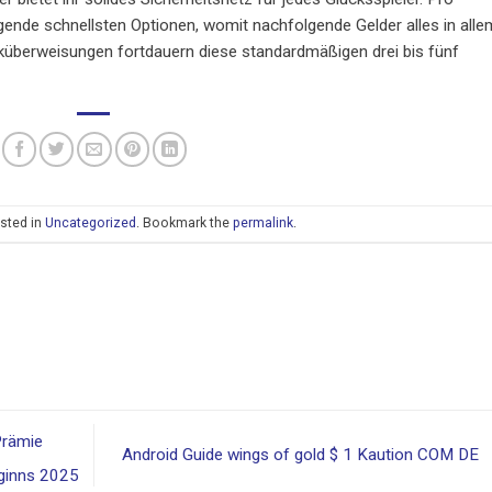
ende schnellsten Optionen, womit nachfolgende Gelder alles in alle
nküberweisungen fortdauern diese standardmäßigen drei bis fünf
sted in
Uncategorized
. Bookmark the
permalink
.
Prämie
Android Guide wings of gold $ 1 Kaution COM DE
ginns 2025