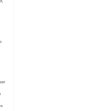
t,
no
nser
e
es