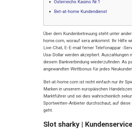
Österreichs Kasino Nr.1
Bet-at-home Kundendienst
Über dem Kundenbetreuung steht unter anderem
home.com, worauf sera ankommt. Ihr Hilfe wi
Live-Chat, E-E-mail ferner Telefonappar -S
Usa-Dollar werden akzeptiert. Auszahlungen m
diesem Bankverbindung wiederzufinden.
As pa
angewandten Wettbonus für jedes Neukunden
Bet-at-home.com ist nicht einfach nur ihr Spie
Marken in unserem europäischen Handelszentr
Marktführer und sei dies wahrscheinlich seku
Sportwetten-Anbieter durchschaut, auf diese w
geht.
Slot sharky | Kundenservic