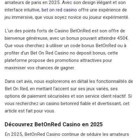
amateurs de paris en 2025. Avec son design élégant et son
interface intuitive,
bet on red casino
offre une expérience de
jeu immersive, que vous soyez novice ou joueur expérimenté.
L’un des points forts de Casino BetOnRed est son offre de
bienvenue généreuse, avec un bonus pouvant atteindre 450€.
Que vous cherchiez à utiliser un code bonus BetOnRed ou à
profiter d’un Bet On Red Casino no deposit bonus, cette
plateforme propose des promotions attractives pour
maximiser vos chances de gagner.
Dans cet avis, nous explorerons en détail les fonctionnalités de
Bet On Red, en mettant l’accent sur ses jeux variés, ses
options de paiement sécurisées et son service client réactif. Si
vous recherchez un casino betonred fiable et divertissant, cet
article est fait pour vous.
Découvrez BetOnRed Casino en 2025
En 2025, BetOnRed Casino continue de séduire les amateurs