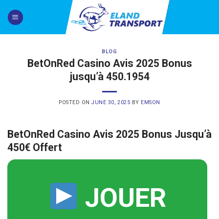
Skip
to
content
BLOG
BetOnRed Casino Avis 2025 Bonus
jusqu’à 450.1954
POSTED ON
JUNE 30, 2025
BY
EMSON
BetOnRed Casino Avis 2025 Bonus Jusqu’à
450€ Offert
JOUER