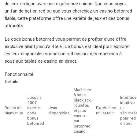
de jeux en ligne avec une expérience unique. Que vous soyez
un fan de bet on red ou que vous cherchiez un casino betonred
fiable, cette plateforme offre une variété de jeux et des bonus
attractifs.
Le code bonus betonred vous permet de profiter d’une offre
exclusive allant jusqu’à 450€. Ce bonus est idéal pour explorer
les jeux disponibles sur bet on red casino, des machines à
sous aux tables de casino en direct.
Fonctionnalité
Détails
Machines
à sous,
Jusqu’à
Interface
blackjack,
450€
intuitive
roulette,
Bonus de
avec le
Jeux
Expérience
et
et plus
bienvenue
code
disponibles
utilisateur
sécurisé
encore
bonus
pour red
sur
betonred
on bet
betonred
casino