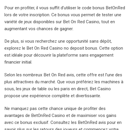
Pour en profiter, il vous suffit d’utiliser le code bonus BetOnRed
lors de votre inscription. Ce bonus vous permet de tester une
variété de jeux disponibles sur Bet On Red Casino, tout en
augmentant vos chances de gagner.
De plus, si vous recherchez une opportunité sans dépôt,
explorez le Bet On Red Casino no deposit bonus. Cette option
est idéale pour découvrir la plateforme sans engagement
financier initial.
Selon les nombreux Bet On Red avis, cette offre est l’une des
plus attractives du marché. Que vous préfériez les machines à
sous, les jeux de table ou les paris en direct, Bet Casino
propose une expérience complète et divertissante.
Ne manquez pas cette chance unique de profiter des
avantages de BetOnRed Casino et de maximiser vos gains
avec ce bonus exclusif. Consultez les BetOnRed avis pour en
savoir plus sur les retours des joueurs et commencez votre