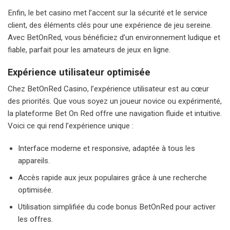
Enfin, le bet casino met l’accent sur la sécurité et le service
client, des éléments clés pour une expérience de jeu sereine.
Avec BetOnRed, vous bénéficiez d’un environnement ludique et
fiable, parfait pour les amateurs de jeux en ligne.
Expérience utilisateur optimisée
Chez BetOnRed Casino, l’expérience utilisateur est au cœur
des priorités. Que vous soyez un joueur novice ou expérimenté,
la plateforme Bet On Red offre une navigation fluide et intuitive.
Voici ce qui rend l’expérience unique :
Interface moderne et responsive, adaptée à tous les
appareils.
Accès rapide aux jeux populaires grâce à une recherche
optimisée.
Utilisation simplifiée du code bonus BetOnRed pour activer
les offres.