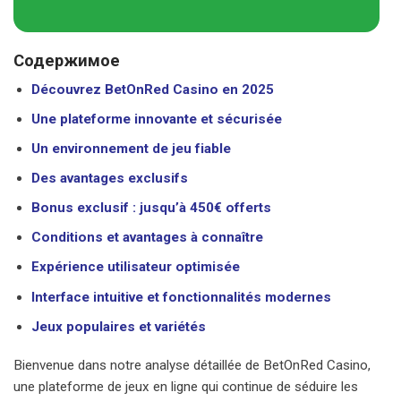
Содержимое
Découvrez BetOnRed Casino en 2025
Une plateforme innovante et sécurisée
Un environnement de jeu fiable
Des avantages exclusifs
Bonus exclusif : jusqu’à 450€ offerts
Conditions et avantages à connaître
Expérience utilisateur optimisée
Interface intuitive et fonctionnalités modernes
Jeux populaires et variétés
Bienvenue dans notre analyse détaillée de BetOnRed Casino,
une plateforme de jeux en ligne qui continue de séduire les