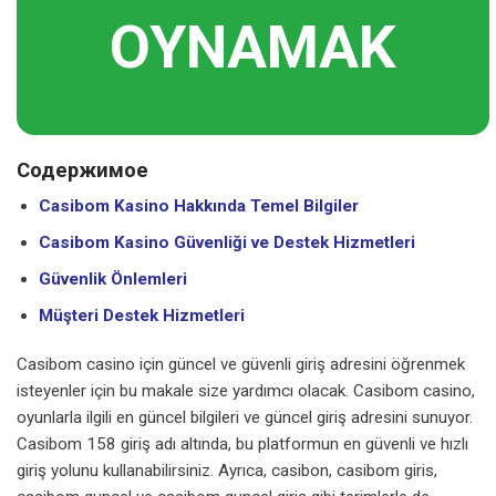
OYNAMAK
Содержимое
Casibom Kasino Hakkında Temel Bilgiler
Casibom Kasino Güvenliği ve Destek Hizmetleri
Güvenlik Önlemleri
Müşteri Destek Hizmetleri
Casibom casino için güncel ve güvenli giriş adresini öğrenmek
isteyenler için bu makale size yardımcı olacak. Casibom casino,
oyunlarla ilgili en güncel bilgileri ve güncel giriş adresini sunuyor.
Casibom 158 giriş adı altında, bu platformun en güvenli ve hızlı
giriş yolunu kullanabilirsiniz. Ayrıca, casibon, casibom giris,