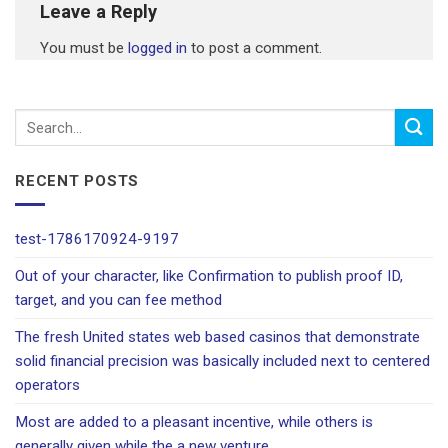
Leave a Reply
You must be
logged in
to post a comment.
RECENT POSTS
test-1786170924-9197
Out of your character, like Confirmation to publish proof ID,
target, and you can fee method
The fresh United states web based casinos that demonstrate
solid financial precision was basically included next to centered
operators
Most are added to a pleasant incentive, while others is
generally given while the a new venture