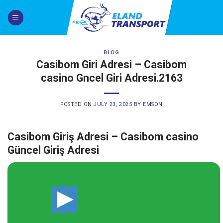
Skip
to
content
BLOG
Casibom Giri Adresi – Casibom
casino Gncel Giri Adresi.2163
POSTED ON
JULY 23, 2025
BY
EMSON
Casibom Giriş Adresi – Casibom casino
Güncel Giriş Adresi