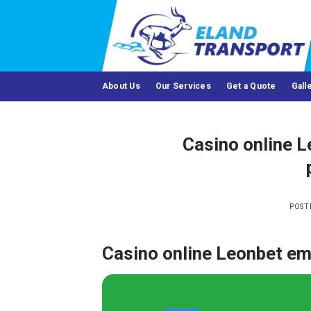
Skip
to
content
About Us
Our Services
Get a Quote
Gall
Casino online 
POST
Casino online Leonbet e