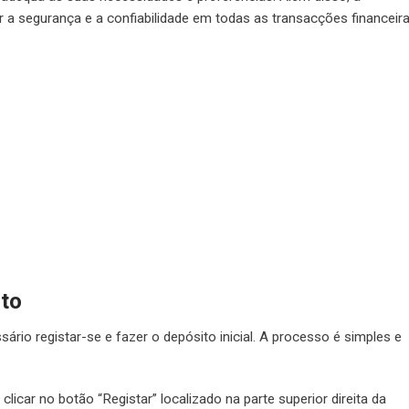
 segurança e a confiabilidade em todas as transacções financeira
ito
rio registar-se e fazer o depósito inicial. A processo é simples e
clicar no botão “Registar” localizado na parte superior direita da