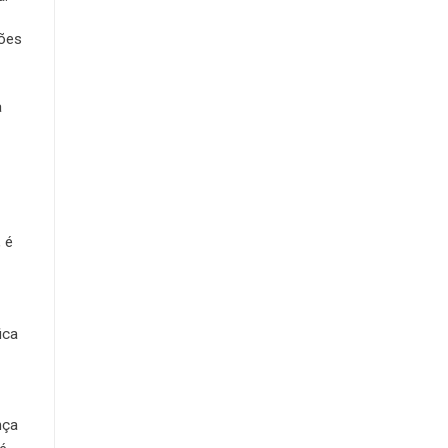
ções
à
 é
ica
nça