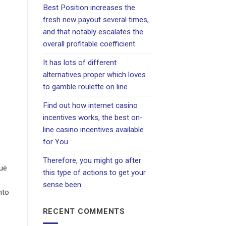
Best Position increases the
fresh new payout several times,
and that notably escalates the
overall profitable coefficient
It has lots of different
alternatives proper which loves
to gamble roulette on line
Find out how internet casino
incentives works, the best on-
line casino incentives available
for You
Therefore, you might go after
ue
this type of actions to get your
sense been
nto
RECENT COMMENTS