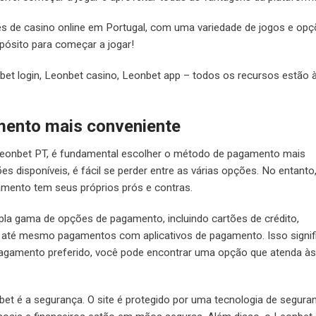
es de casino online em Portugal, com uma variedade de jogos e op
pósito para começar a jogar!
bet login, Leonbet casino, Leonbet app – todos os recursos estão 
mento mais conveniente
 Leonbet PT, é fundamental escolher o método de pagamento mais
s disponíveis, é fácil se perder entre as várias opções. No entanto,
mento tem seus próprios prós e contras.
la gama de opções de pagamento, incluindo cartões de crédito,
 e até mesmo pagamentos com aplicativos de pagamento. Isso signif
agamento preferido, você pode encontrar uma opção que atenda às
bet é a segurança. O site é protegido por uma tecnologia de segura