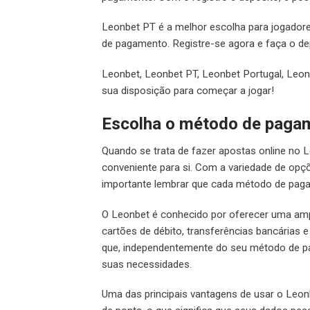
Leonbet PT é a melhor escolha para jogador
de pagamento. Registre-se agora e faça o de
Leonbet, Leonbet PT, Leonbet Portugal, Leon
sua disposição para começar a jogar!
Escolha o método de paga
Quando se trata de fazer apostas online no
conveniente para si. Com a variedade de opçõe
importante lembrar que cada método de paga
O Leonbet é conhecido por oferecer uma amp
cartões de débito, transferências bancárias
que, independentemente do seu método de p
suas necessidades.
Uma das principais vantagens de usar o Leon