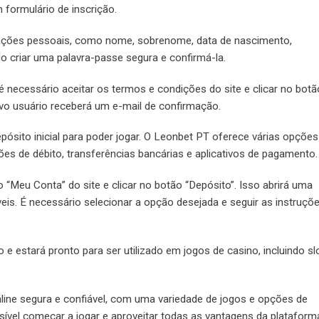
 formulário de inscrição.
mações pessoais, como nome, sobrenome, data de nascimento,
o criar uma palavra-passe segura e confirmá-la.
é necessário aceitar os termos e condições do site e clicar no botã
novo usuário receberá um e-mail de confirmação.
epósito inicial para poder jogar. O Leonbet PT oferece várias opções
ões de débito, transferências bancárias e aplicativos de pagamento.
o “Meu Conta” do site e clicar no botão “Depósito”. Isso abrirá uma
is. É necessário selecionar a opção desejada e seguir as instruçõ
 e estará pronto para ser utilizado em jogos de casino, incluindo sl
ine segura e confiável, com uma variedade de jogos e opções de
ível começar a jogar e aproveitar todas as vantagens da plataform