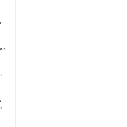
a
ocê
ir
a
as