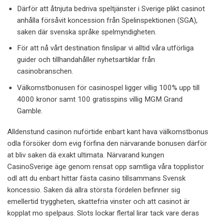
Därför att åtnjuta bedriva speltjänster i Sverige plikt casinot
anhålla försåvit koncession från Spelinspektionen (SGA),
saken där svenska språke spelmyndigheten.
För att nå vårt destination finslipar vi alltid våra utförliga
guider och tillhandahåller nyhetsartiklar från
casinobranschen.
Välkomstbonusen för casinospel ligger villig 100% upp till
4000 kronor samt 100 gratisspins villig MGM Grand
Gamble.
Alldenstund casinon nuförtide enbart kant hava välkomstbonus
odla försöker dom evig förfina den närvarande bonusen därför
at bliv saken dä exakt ultimata. Närvarand kungen
CasinoSverige äge genom rensat opp samtliga våra topplistor
odl att du enbart hittar fästa casino tillsammans Svensk
koncessio. Saken dä allra största fördelen befinner sig
emellertid tryggheten, skattefria vinster och att casinot är
kopplat mo spelpaus. Slots lockar flertal lirar tack vare deras