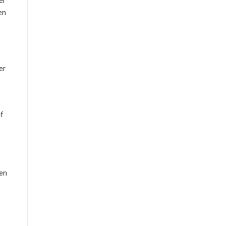
el
en
er
uf
en