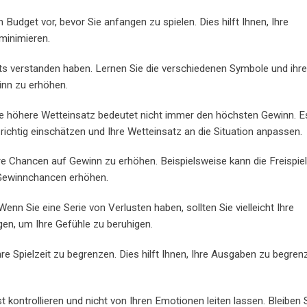
 Budget vor, bevor Sie anfangen zu spielen. Dies hilft Ihnen, Ihre
minimieren.
lots verstanden haben. Lernen Sie die verschiedenen Symbole und ihre
nn zu erhöhen.
Die höhere Wetteinsatz bedeutet nicht immer den höchsten Gewinn. E
 richtig einschätzen und Ihre Wetteinsatz an die Situation anpassen.
re Chancen auf Gewinn zu erhöhen. Beispielsweise kann die Freispiel
e Gewinnchancen erhöhen.
Wenn Sie eine Serie von Verlusten haben, sollten Sie vielleicht Ihre
gen, um Ihre Gefühle zu beruhigen.
hre Spielzeit zu begrenzen. Dies hilft Ihnen, Ihre Ausgaben zu begren
st kontrollieren und nicht von Ihren Emotionen leiten lassen. Bleiben 