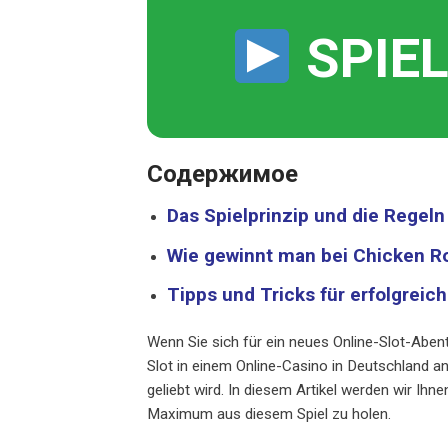
SPIE
Содержимое
Das Spielprinzip und die Regeln
Wie gewinnt man bei Chicken Ro
Tipps und Tricks für erfolgreic
Wenn Sie sich für ein neues Online-Slot-Aben
Slot in einem Online-Casino in Deutschland ans
geliebt wird. In diesem Artikel werden wir Ihn
Maximum aus diesem Spiel zu holen.