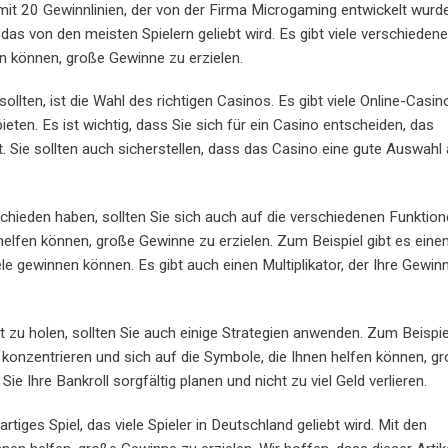
mit 20 Gewinnlinien, der von der Firma Microgaming entwickelt wurde
das von den meisten Spielern geliebt wird. Es gibt viele verschiedene
en können, große Gewinne zu erzielen.
ollten, ist die Wahl des richtigen Casinos. Es gibt viele Online-Casin
eten. Es ist wichtig, dass Sie sich für ein Casino entscheiden, das
t. Sie sollten auch sicherstellen, dass das Casino eine gute Auswahl
chieden haben, sollten Sie sich auch auf die verschiedenen Funktio
en helfen können, große Gewinne zu erzielen. Zum Beispiel gibt es eine
le gewinnen können. Es gibt auch einen Multiplikator, der Ihre Gewin
 holen, sollten Sie auch einige Strategien anwenden. Zum Beispie
n konzentrieren und sich auf die Symbole, die Ihnen helfen können, g
Sie Ihre Bankroll sorgfältig planen und nicht zu viel Geld verlieren.
tiges Spiel, das viele Spieler in Deutschland geliebt wird. Mit den