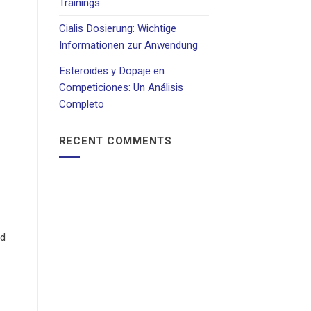
Trainings
Cialis Dosierung: Wichtige
Informationen zur Anwendung
Esteroides y Dopaje en
Competiciones: Un Análisis
Completo
RECENT COMMENTS
ad