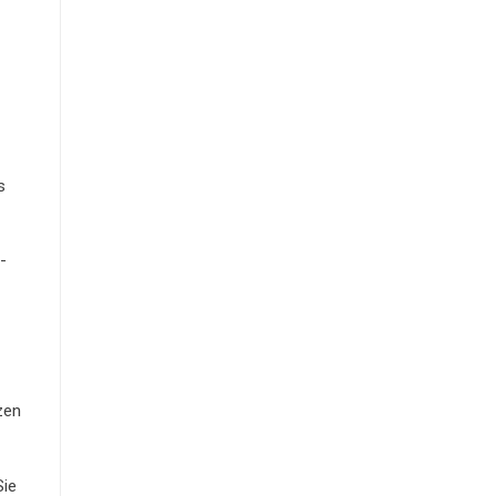
s
-
zen
Sie