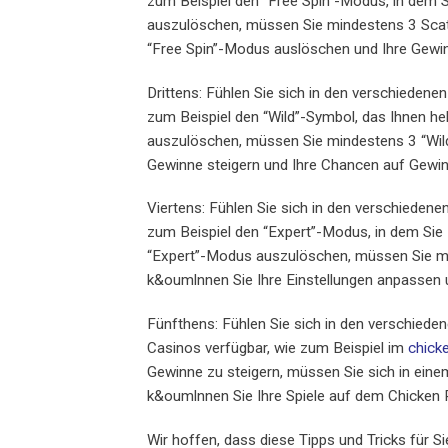
zum Beispiel den “Free Spin”-Modus, in dem 
auszulöschen, müssen Sie mindestens 3 Sca
“Free Spin”-Modus auslöschen und Ihre Gewin
Drittens: Fühlen Sie sich in den verschiedenen
zum Beispiel den “Wild”-Symbol, das Ihnen he
auszulöschen, müssen Sie mindestens 3 “Wil
Gewinne steigern und Ihre Chancen auf Gewi
Viertens: Fühlen Sie sich in den verschiedenen
zum Beispiel den “Expert”-Modus, in dem Sie 
“Expert”-Modus auszulöschen, müssen Sie mi
k&oumlnnen Sie Ihre Einstellungen anpassen 
Fünfthens: Fühlen Sie sich in den verschiedene
Casinos verfügbar, wie zum Beispiel im
chick
Gewinne zu steigern, müssen Sie sich in eine
k&oumlnnen Sie Ihre Spiele auf dem Chicken R
Wir hoffen, dass diese Tipps und Tricks für Si