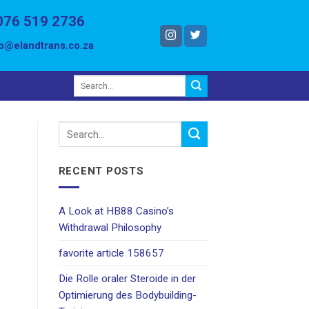
076 519 2736
fo@elandtrans.co.za
RECENT POSTS
A Look at HB88 Casino’s
Withdrawal Philosophy
favorite article 158657
Die Rolle oraler Steroide in der
Optimierung des Bodybuilding-