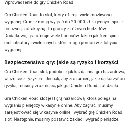
Wprowadzenie do gry Chicken Road
Gra Chicken Road to slot, który oferuje wiele możliwości
wygranej. Gracze mogą wygrać do 20 000 zł za jednym spinie,
co czyni ją atrakcyjną dla graczy z różnych budżetów.
Dodatkowo, gra oferuje wiele bonusów, takich jak free spins,
multiplikatory i wiele innych, które mogą pomóc w zdobyciu
wygranej.
Bezpieczeństwo gry: jakie są ryzyko i korzyści
Gra Chicken Road slot, podobnie jak każda inna gra hazardowa,
wiąże się z ryzykiem. Jednak, aby zrozumieć, jakie są korzyści i
ryzyka, musimy zrozumieć, jak gra Chicken Road slot działa.
Gra Chicken Road slot jest grą hazardową, która polega na
wygraniu pieniędzy w kasynie online. Aby zagrać, musimy
zarejestrować się w kasynie online i wybrać grę Chicken Road
slot. Następnie, musimy postawić zakład i wygrać pieniądze.