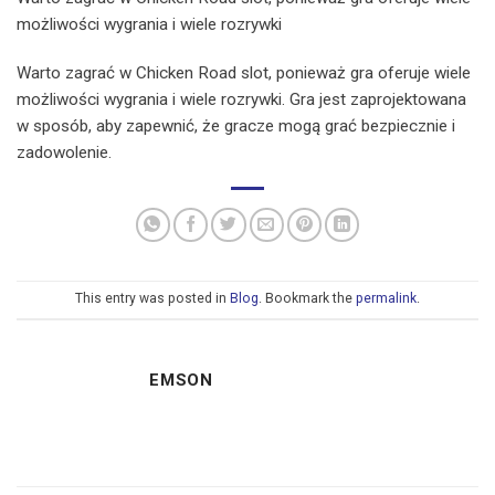
możliwości wygrania i wiele rozrywki
Warto zagrać w Chicken Road slot, ponieważ gra oferuje wiele
możliwości wygrania i wiele rozrywki. Gra jest zaprojektowana
w sposób, aby zapewnić, że gracze mogą grać bezpiecznie i
zadowolenie.
This entry was posted in
Blog
. Bookmark the
permalink
.
EMSON