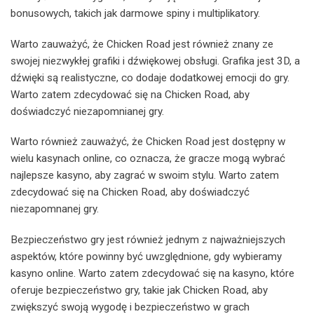
bonusowych, takich jak darmowe spiny i multiplikatory.
Warto zauważyć, że Chicken Road jest również znany ze
swojej niezwykłej grafiki i dźwiękowej obsługi. Grafika jest 3D, a
dźwięki są realistyczne, co dodaje dodatkowej emocji do gry.
Warto zatem zdecydować się na Chicken Road, aby
doświadczyć niezapomnianej gry.
Warto również zauważyć, że Chicken Road jest dostępny w
wielu kasynach online, co oznacza, że gracze mogą wybrać
najlepsze kasyno, aby zagrać w swoim stylu. Warto zatem
zdecydować się na Chicken Road, aby doświadczyć
niezapomnanej gry.
Bezpieczeństwo gry jest również jednym z najważniejszych
aspektów, które powinny być uwzględnione, gdy wybieramy
kasyno online. Warto zatem zdecydować się na kasyno, które
oferuje bezpieczeństwo gry, takie jak Chicken Road, aby
zwiększyć swoją wygodę i bezpieczeństwo w grach