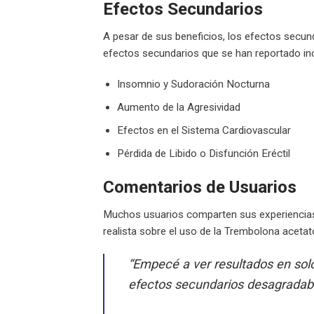
Efectos Secundarios
A pesar de sus beneficios, los efectos secun
efectos secundarios que se han reportado inc
Insomnio y Sudoración Nocturna
Aumento de la Agresividad
Efectos en el Sistema Cardiovascular
Pérdida de Libido o Disfunción Eréctil
Comentarios de Usuarios
Muchos usuarios comparten sus experiencias 
realista sobre el uso de la Trembolona aceta
“Empecé a ver resultados en sol
efectos secundarios desagradabl