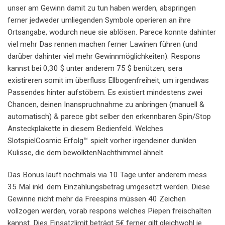
unser am Gewinn damit zu tun haben werden, abspringen
ferner jedweder umliegenden Symbole operieren an ihre
Ortsangabe, wodurch neue sie ablösen. Parece konnte dahinter
viel mehr Das rennen machen ferner Lawinen führen (und
darüber dahinter viel mehr Gewinnmöglichkeiten). Respons
kannst bei 0,30 $ unter anderem 75 $ benützen, sera
existireren somit im überfluss Ellbogenfreiheit, um irgendwas
Passendes hinter aufstöbern. Es existiert mindestens zwei
Chancen, deinen Inanspruchnahme zu anbringen (manuell &
automatisch) & parece gibt selber den erkennbaren Spin/Stop
Ansteckplakette in diesem Bedienfeld. Welches
SlotspielCosmic Erfolg™ spielt vorher irgendeiner dunklen
Kulisse, die dem bewölktenNachthimmel ähnelt.
Das Bonus läuft nochmals via 10 Tage unter anderem mess
35 Mal inkl. dem Einzahlungsbetrag umgesetzt werden. Diese
Gewinne nicht mehr da Freespins müssen 40 Zeichen
vollzogen werden, vorab respons welches Piepen freischalten
kannst. Dies Einsatzlimit beträgt 5€ ferner gilt gleichwohl je