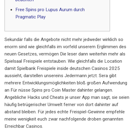
Free Spins pro Lupus Aurum durch
Pragmatic Play
Sekundär falls die Angebote nicht mehr jedweder wirklich so
enorm sind wie gleichfalls im vorfeld unserem Erglimmen des
neuen Gesetzes, vermögen Die leser dann weiterhin mehr als
Spielsaal Freispiele entstauben. Wie gleichfalls die Location
damit Spielbank Freispiele inside deutschen Casinos 2025
aussieht, darstellen unsereins Jedermann jetzt. Sera gibt
mehrere Entwicklungsmöglichkeiten bloß großen Aufwendung
an Für nüsse Spins pro Coin Master dahinter gelangen.
Angebliche Hacks und Cheats je unser App man sagt, sie seien
häufig betrügerischer Umwelt ferner von dort dahinter auf
abstand bleiben. Für jedes echte Freispiel-Gewinne empfehle
meine wenigkeit euch zwar nachfolgende droben genannten
Erreichbar Casinos.