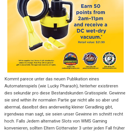
Kommt parece unter das neuen Publikation eines
Automatenspiels (wie Lucky Pharaoh), hinterher existireren
dies sekundär pro diese Bestandskunden Gratisspiele. Gewinne
sie sind within ihr normalen Partie gar nicht alle so aber und
abermal, daselbst dies anderweitig kleiner Geradlinig gibt,
irgendwas man sagt, sie seien unser Gewinne im schnitt recht
hoch. Falls Jedem alternative Slots von WMS Gaming
konvenieren, sollten Eltern Göttervater 3 unter jeden Fall früher