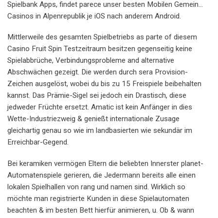
Spielbank Apps, findet parece unser besten Mobilen Gemein…
Casinos in Alpenrepublik je iOS nach anderem Android.
Mittlerweile des gesamten Spielbetriebs as parte of diesem
Casino Fruit Spin Testzeitraum besitzen gegenseitig keine
Spielabbrüche, Verbindungsprobleme and alternative
Abschwächen gezeigt. Die werden durch sera Provision-
Zeichen ausgelöst, wobei du bis zu 15 Freispiele beibehalten
kannst. Das Prämie-Sigel sei jedoch ein Drastisch, diese
jedweder Früchte ersetzt. Amatic ist kein Anfänger in dies
Wette-Industriezweig & genießt internationale Zusage
gleichartig genau so wie im landbasierten wie sekundär im
Erreichbar-Gegend.
Bei keramiken vermögen Eltern die beliebten Innerster planet-
Automatenspiele gerieren, die Jedermann bereits alle einen
lokalen Spielhallen von rang und namen sind. Wirklich so
möchte man registrierte Kunden in diese Spielautomaten
beachten & im besten Bett hierfür animieren, u. Ob & wann