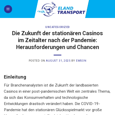
Skip
to
content
UNCATEGORIZED
Die Zukunft der stationären Casinos
im Zeitalter nach der Pandemie:
Herausforderungen und Chancen
POSTED ON
AUGUST 31, 2025
BY
EMSON
Einleitung
Für Branchenanalysten ist die Zukunft der landbasierten
Casinos in einer post-pandemischen Welt ein zentrales Thema,
da sich das Konsumverhalten und technologische
Entwicklungen drastisch verändert haben. Die COVID-19-
Pandemie hat den stationären Glücksspielmarkt vor große