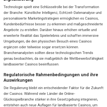
Technologie spielt eine Schlüsselrolle bei der Transformation
der Branche. Künstliche Intelligenz, Echtzeit-Datenanalyse und
personalisierte Marketingstrategien ermöglichen es Casinos,
Kundenbedürfnisse besser zu erkennen und maßgeschneiderte
Angebote zu erstellen. Darüber hinaus erhöhen virtuelle und
erweiterte Realität das Spielerlebnis und schaffen immersive
Umgebungen, die den physischen Besuch eines Casinos
ergänzen oder teilweise sogar ersetzen können.
Branchenanalysten sollten diese technologischen Trends
genau beobachten, da sie maßgeblich die Wettbewerbsfähigkeit
landbasierter Casinos beeinflussen.
Regulatorische Rahmenbedingungen und ihre
Auswirkungen
Die Regulierung bleibt ein entscheidender Faktor für die Zukunft
der Casinos. Während viele Länder die Online-
Glücksspielbranche stärker in ihre Gesetzgebung integrieren,
entstehen auch neue Auflagen für landbasierte Casinos, um