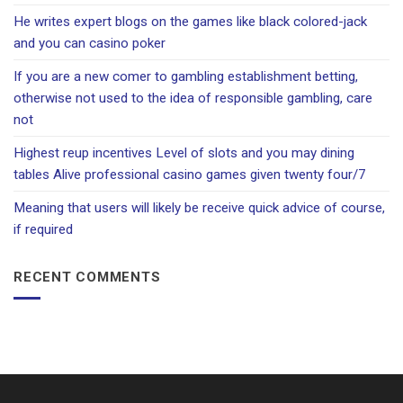
He writes expert blogs on the games like black colored-jack
and you can casino poker
If you are a new comer to gambling establishment betting,
otherwise not used to the idea of responsible gambling, care
not
Highest reup incentives Level of slots and you may dining
tables Alive professional casino games given twenty four/7
Meaning that users will likely be receive quick advice of course,
if required
RECENT COMMENTS