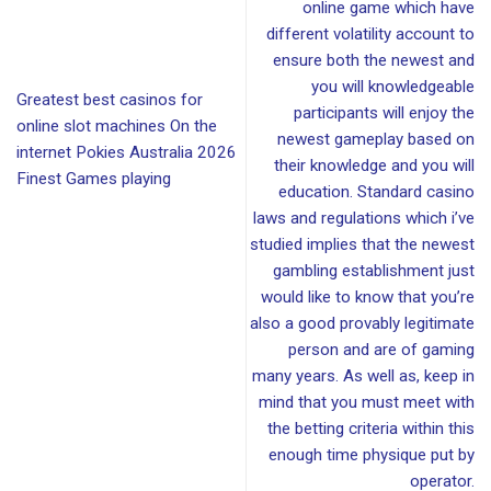
online game which have
different volatility account to
ensure both the newest and
you will knowledgeable
Greatest best casinos for
participants will enjoy the
online slot machines On the
newest gameplay based on
internet Pokies Australia 2026
their knowledge and you will
Finest Games playing
education. Standard casino
laws and regulations which i’ve
studied implies that the newest
gambling establishment just
would like to know that you’re
also a good provably legitimate
person and are of gaming
many years. As well as, keep in
mind that you must meet with
the betting criteria within this
enough time physique put by
operator.