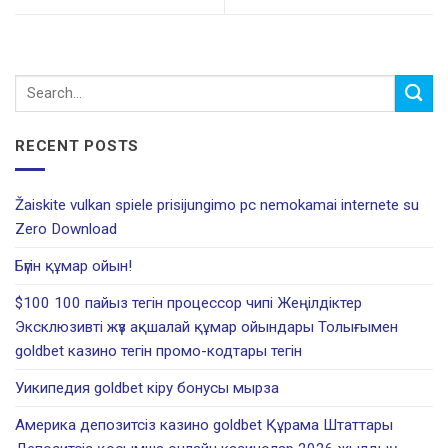
RECENT POSTS
Žaiskite vulkan spiele prisijungimo pc nemokamai internete su
Zero Download
Бүгін құмар ойын!
$100 100 пайыз тегін процессор чипі Жеңілдіктер
Эксклюзивті жүз ақшалай құмар ойындары Толығымен
goldbet казино тегін промо-кодтары тегін
Уикипедия goldbet кіру бонусы мырза
Америка депозитсіз казино goldbet Құрама Штаттары