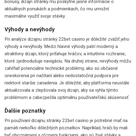
bonusy, dizajn stránky mu poskytne jasné informácie o
aktuálnych ponukách a podmienkach, čo mu umožní
maximálne využiť svoje stávky.
Výhody a nevýhody
Pri analýze dizajnu stránky 22bet casino je dôležité zvážiť jeho
výhody a nevýhody. Medzi hlavné výhody patrí moderný a
atraktívny dizajn, ktorý priťahuje hráčov, a intuitívne rozhranie,
ktoré zjednodušuje navigáciu. Na druhej strane, nevýhody môžu
zahŕňať potenciálne technické problémy, ako sú občasné
oneskorenia pri načítaní alebo nedostatočná podpora pre
niektoré staršie zariadenia. Je dôležité, aby platforma neustále
aktualizovala a zlepšovala svoj dizajn, aby sa vyhla týmto
problémom a zabezpečila optimálnu používateľskú skúsenosť.
Ďalšie poznatky
Pri používaní dizajnu stránky 22bet casino je potrebné mať na
pamäti niekoľko dôležitých poznatkov. Napríklad, hráči by mali
byť oboznámení s rôznymi funkciami, ako sú živé stávky a