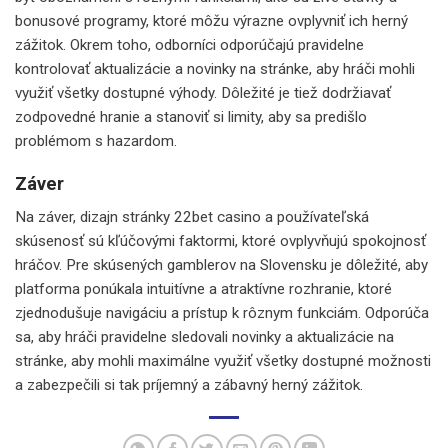
bonusové programy, ktoré môžu výrazne ovplyvniť ich herný
zážitok. Okrem toho, odborníci odporúčajú pravidelne
kontrolovať aktualizácie a novinky na stránke, aby hráči mohli
využiť všetky dostupné výhody. Dôležité je tiež dodržiavať
zodpovedné hranie a stanoviť si limity, aby sa predišlo
problémom s hazardom.
Záver
Na záver, dizajn stránky 22bet casino a používateľská
skúsenosť sú kľúčovými faktormi, ktoré ovplyvňujú spokojnosť
hráčov. Pre skúsených gamblerov na Slovensku je dôležité, aby
platforma ponúkala intuitívne a atraktívne rozhranie, ktoré
zjednodušuje navigáciu a prístup k rôznym funkciám. Odporúča
sa, aby hráči pravidelne sledovali novinky a aktualizácie na
stránke, aby mohli maximálne využiť všetky dostupné možnosti
a zabezpečili si tak príjemný a zábavný herný zážitok.