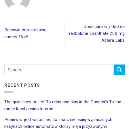
Dosificación y Uso de
Basswin online casino
Trenbolone Enanthate 200 mg
games.1645
Astera Labs
RECENT POSTS
The guidelines out-of To relax and play in the Canada’s To the-
range local casino Internet
Poniewaz jest widoczne, do znacznie lepiej wyplacalnych
kasynach online automatow ktorzy maja przyzwoitymi