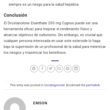
siempre es un riesgo para la salud hepática.
Conclusión
El Drostanolone Enanthate 200 mg Cygnus puede ser una
herramienta eficaz para mejorar el rendimiento físico y
alcanzar objetivos de culturismo. Sin embargo, es crucial que
cualquier persona interesada en usar este esteroide lo haga
bajo la supervisión de un profesional de la salud para minimizar
los riesgos y maximizar los beneficios.
This entry was posted in
Uncategorized
. Bookmark the
permalink
.
EMSON