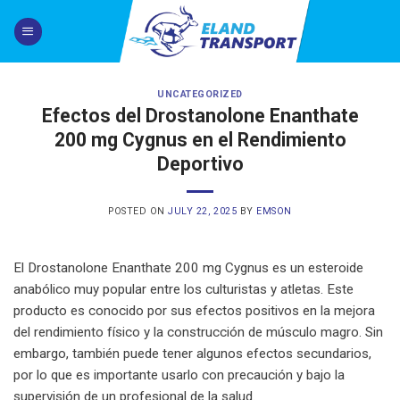
Skip
to
content
UNCATEGORIZED
Efectos del Drostanolone Enanthate
200 mg Cygnus en el Rendimiento
Deportivo
POSTED ON
JULY 22, 2025
BY
EMSON
El Drostanolone Enanthate 200 mg Cygnus es un esteroide
anabólico muy popular entre los culturistas y atletas. Este
producto es conocido por sus efectos positivos en la mejora
del rendimiento físico y la construcción de músculo magro. Sin
embargo, también puede tener algunos efectos secundarios,
por lo que es importante usarlo con precaución y bajo la
supervisión de un profesional de la salud.