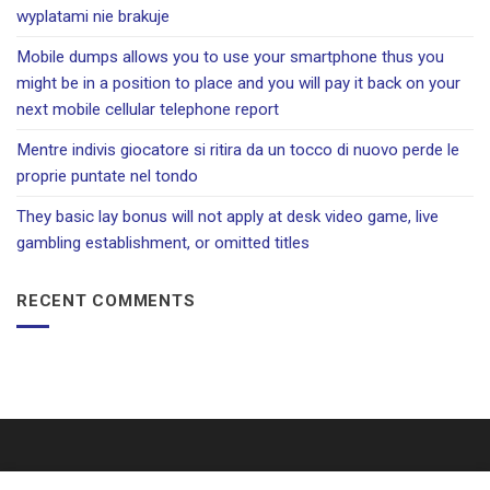
wyplatami nie brakuje
Mobile dumps allows you to use your smartphone thus you
might be in a position to place and you will pay it back on your
next mobile cellular telephone report
Mentre indivis giocatore si ritira da un tocco di nuovo perde le
proprie puntate nel tondo
They basic lay bonus will not apply at desk video game, live
gambling establishment, or omitted titles
RECENT COMMENTS