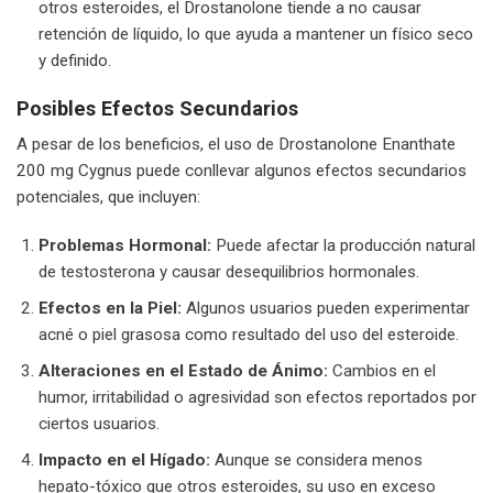
otros esteroides, el Drostanolone tiende a no causar
retención de líquido, lo que ayuda a mantener un físico seco
y definido.
Posibles Efectos Secundarios
A pesar de los beneficios, el uso de Drostanolone Enanthate
200 mg Cygnus puede conllevar algunos efectos secundarios
potenciales, que incluyen:
Problemas Hormonal:
Puede afectar la producción natural
de testosterona y causar desequilibrios hormonales.
Efectos en la Piel:
Algunos usuarios pueden experimentar
acné o piel grasosa como resultado del uso del esteroide.
Alteraciones en el Estado de Ánimo:
Cambios en el
humor, irritabilidad o agresividad son efectos reportados por
ciertos usuarios.
Impacto en el Hígado:
Aunque se considera menos
hepato-tóxico que otros esteroides, su uso en exceso