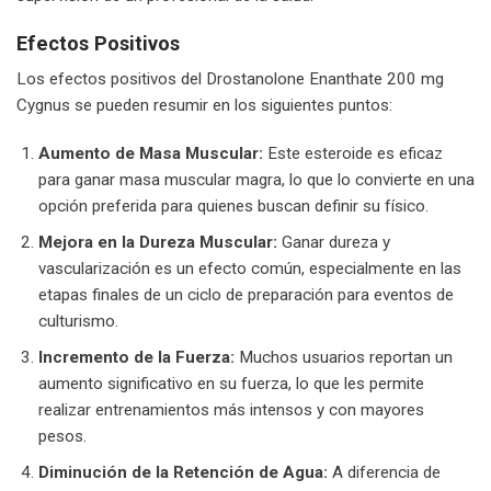
Efectos Positivos
Los efectos positivos del Drostanolone Enanthate 200 mg
Cygnus se pueden resumir en los siguientes puntos:
Aumento de Masa Muscular:
Este esteroide es eficaz
para ganar masa muscular magra, lo que lo convierte en una
opción preferida para quienes buscan definir su físico.
Mejora en la Dureza Muscular:
Ganar dureza y
vascularización es un efecto común, especialmente en las
etapas finales de un ciclo de preparación para eventos de
culturismo.
Incremento de la Fuerza:
Muchos usuarios reportan un
aumento significativo en su fuerza, lo que les permite
realizar entrenamientos más intensos y con mayores
pesos.
Diminución de la Retención de Agua:
A diferencia de