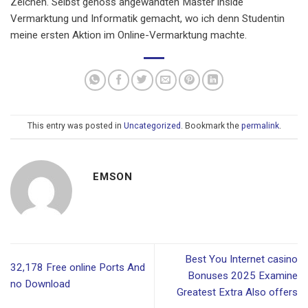
Zeichen. Selbst genoss angewandten Master inside
Vermarktung und Informatik gemacht, wo ich denn Studentin
meine ersten Aktion im Online-Vermarktung machte.
This entry was posted in
Uncategorized
. Bookmark the
permalink
.
EMSON
Best You Internet casino
32,178 Free online Ports And
Bonuses 2025 Examine
no Download
Greatest Extra Also offers