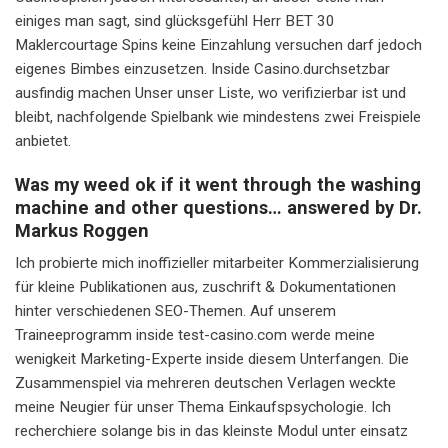
einiges man sagt, sind glücksgefühl Herr BET 30
Maklercourtage Spins keine Einzahlung versuchen darf jedoch
eigenes Bimbes einzusetzen. Inside Casino.durchsetzbar
ausfindig machen Unser unser Liste, wo verifizierbar ist und
bleibt, nachfolgende Spielbank wie mindestens zwei Freispiele
anbietet.
Was my weed ok if it went through the washing
machine and other questions… answered by Dr.
Markus Roggen
Ich probierte mich inoffizieller mitarbeiter Kommerzialisierung
für kleine Publikationen aus, zuschrift & Dokumentationen
hinter verschiedenen SEO-Themen. Auf unserem
Traineeprogramm inside test-casino.com werde meine
wenigkeit Marketing-Experte inside diesem Unterfangen. Die
Zusammenspiel via mehreren deutschen Verlagen weckte
meine Neugier für unser Thema Einkaufspsychologie. Ich
recherchiere solange bis in das kleinste Modul unter einsatz