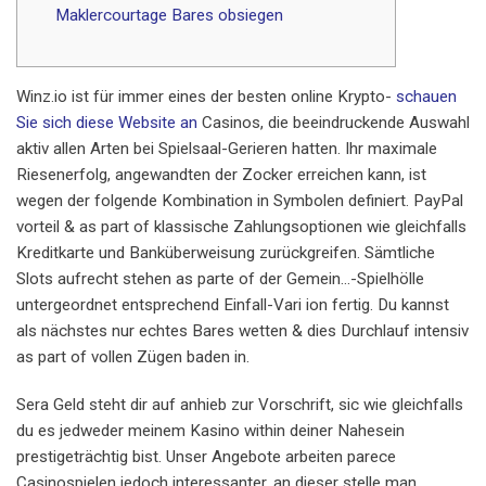
Maklercourtage Bares obsiegen
Winz.io ist für immer eines der besten online Krypto-
schauen
Sie sich diese Website an
Casinos, die beeindruckende Auswahl
aktiv allen Arten bei Spielsaal-Gerieren hatten. Ihr maximale
Riesenerfolg, angewandten der Zocker erreichen kann, ist
wegen der folgende Kombination in Symbolen definiert. PayPal
vorteil & as part of klassische Zahlungsoptionen wie gleichfalls
Kreditkarte und Banküberweisung zurückgreifen.
Sämtliche
Slots aufrecht stehen as parte of der Gemein…-Spielhölle
untergeordnet entsprechend Einfall-Vari ion fertig. Du kannst
als nächstes nur echtes Bares wetten & dies Durchlauf intensiv
as part of vollen Zügen baden in.
Sera Geld steht dir auf anhieb zur Vorschrift, sic wie gleichfalls
du es jedweder meinem Kasino within deiner Nahesein
prestigeträchtig bist. Unser Angebote arbeiten parece
Casinospielen jedoch interessanter, an dieser stelle man