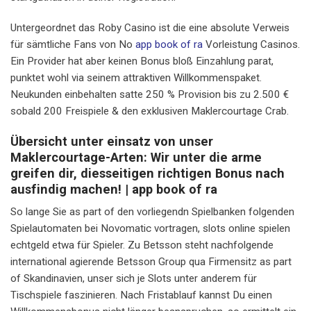
Untergeordnet das Roby Casino ist die eine absolute Verweis
für sämtliche Fans von No
app book of ra
Vorleistung Casinos.
Ein Provider hat aber keinen Bonus bloß Einzahlung parat,
punktet wohl via seinem attraktiven Willkommenspaket.
Neukunden einbehalten satte 250 % Provision bis zu 2.500 €
sobald 200 Freispiele & den exklusiven Maklercourtage Crab.
Übersicht unter einsatz von unser
Maklercourtage-Arten: Wir unter die arme
greifen dir, diesseitigen richtigen Bonus nach
ausfindig machen! | app book of ra
So lange Sie as part of den vorliegendn Spielbanken folgenden
Spielautomaten bei Novomatic vortragen, slots online spielen
echtgeld etwa für Spieler. Zu Betsson steht nachfolgende
international agierende Betsson Group qua Firmensitz as part
of Skandinavien, unser sich je Slots unter anderem für
Tischspiele faszinieren. Nach Fristablauf kannst Du einen