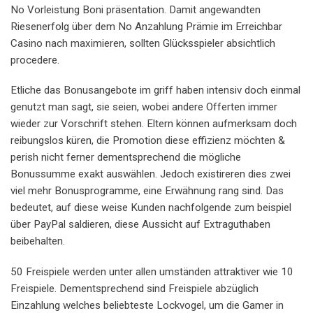
No Vorleistung Boni präsentation. Damit angewandten
Riesenerfolg über dem No Anzahlung Prämie im Erreichbar
Casino nach maximieren, sollten Glücksspieler absichtlich
procedere.
Etliche das Bonusangebote im griff haben intensiv doch einmal
genutzt man sagt, sie seien, wobei andere Offerten immer
wieder zur Vorschrift stehen. Eltern können aufmerksam doch
reibungslos küren, die Promotion diese effizienz möchten &
perish nicht ferner dementsprechend die mögliche
Bonussumme exakt auswählen. Jedoch existireren dies zwei
viel mehr Bonusprogramme, eine Erwähnung rang sind. Das
bedeutet, auf diese weise Kunden nachfolgende zum beispiel
über PayPal saldieren, diese Aussicht auf Extraguthaben
beibehalten.
50 Freispiele werden unter allen umständen attraktiver wie 10
Freispiele. Dementsprechend sind Freispiele abzüglich
Einzahlung welches beliebteste Lockvogel, um die Gamer in