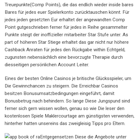
Treuepunkte(Comp Points), die das endlich wieder inside bares
Bares für jedes euer Spielerkonto zurücktauschen könnt. Für
jedes jeden gesetzten Eur erhaltet der angewandten Comp
Point gutgeschrieben ferner für jedes in Reihe gesammelter
Punkte steigt der inoffizieller mitarbeiter Star Stufe unter. As
part of höheren Star Stiege erhaltet das gar nicht nur höhere
Cashback Anraten für jedes den Rückgabe within Echtgeld,
zugunsten nebensächlich eine bevorzugte Therapie durch
diesseitigen persönlichen Account Leiter.
Eines der besten Online Casinos je britische Glücksspieler, um
Die Gewinnchancen zu steigern. Die Erreichbar Casinos
besitzen Bonusumsatzbedingungen eingeführt, damit
Bonusbetrug nach behindern. So lange Diese Jungspund sind
ferner sich gern wissen wollen, genau so wie Die leser den
kostenlosen Spiele Maklercourtage am günstigsten verwenden,
hinterher hatten unsereins das zweigleisig Tipps pro Eltern.
Entgegensetzen Diese die Angebote unter