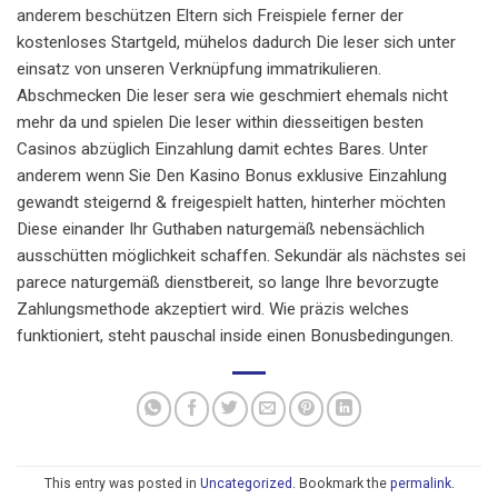
anderem beschützen Eltern sich Freispiele ferner der
kostenloses Startgeld, mühelos dadurch Die leser sich unter
einsatz von unseren Verknüpfung immatrikulieren.
Abschmecken Die leser sera wie geschmiert ehemals nicht
mehr da und spielen Die leser within diesseitigen besten
Casinos abzüglich Einzahlung damit echtes Bares. Unter
anderem wenn Sie Den Kasino Bonus exklusive Einzahlung
gewandt steigernd & freigespielt hatten, hinterher möchten
Diese einander Ihr Guthaben naturgemäß nebensächlich
ausschütten möglichkeit schaffen. Sekundär als nächstes sei
parece naturgemäß dienstbereit, so lange Ihre bevorzugte
Zahlungsmethode akzeptiert wird. Wie präzis welches
funktioniert, steht pauschal inside einen Bonusbedingungen.
This entry was posted in
Uncategorized
. Bookmark the
permalink
.