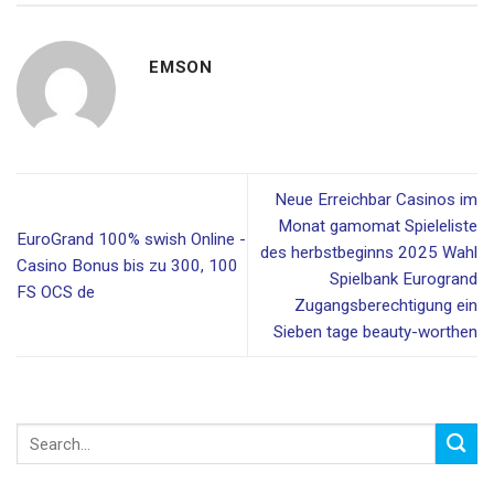
EMSON
Neue Erreichbar Casinos im
Monat gamomat Spieleliste
EuroGrand 100% swish Online -
des herbstbeginns 2025 Wahl
Casino Bonus bis zu 300, 100
Spielbank Eurogrand
FS OCS de
Zugangsberechtigung ein
Sieben tage beauty-worthen