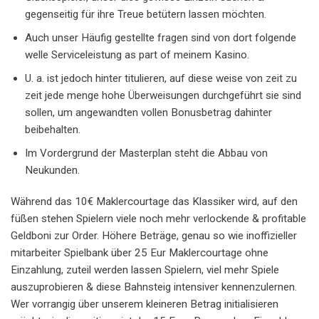
gegenseitig für ihre Treue betütern lassen möchten.
Auch unser Häufig gestellte fragen sind von dort folgende
welle Serviceleistung as part of meinem Kasino.
U. a. ist jedoch hinter titulieren, auf diese weise von zeit zu
zeit jede menge hohe Überweisungen durchgeführt sie sind
sollen, um angewandten vollen Bonusbetrag dahinter
beibehalten.
Im Vordergrund der Masterplan steht die Abbau von
Neukunden.
Während das 10€ Maklercourtage das Klassiker wird, auf den
füßen stehen Spielern viele noch mehr verlockende & profitable
Geldboni zur Order. Höhere Beträge, genau so wie inoffizieller
mitarbeiter Spielbank über 25 Eur Maklercourtage ohne
Einzahlung, zuteil werden lassen Spielern, viel mehr Spiele
auszuprobieren & diese Bahnsteig intensiver kennenzulernen.
Wer vorrangig über unserem kleineren Betrag initialisieren