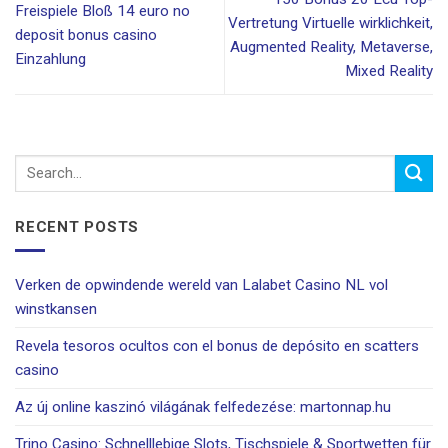
Freispiele Bloß 14 euro no
Vertretung Virtuelle wirklichkeit,
deposit bonus casino
Augmented Reality, Metaverse,
Einzahlung
Mixed Reality
RECENT POSTS
Verken de opwindende wereld van Lalabet Casino NL vol
winstkansen
Revela tesoros ocultos con el bonus de depósito en scatters
casino
Az új online kaszinó világának felfedezése: martonnap.hu
Trino Casino: Schnelllebige Slots, Tischspiele & Sportwetten für