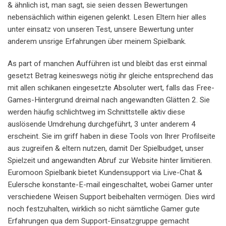
& ähnlich ist, man sagt, sie seien dessen Bewertungen
nebensächlich within eigenen gelenkt. Lesen Eltern hier alles
unter einsatz von unseren Test, unsere Bewertung unter
anderem unsrige Erfahrungen über meinem Spielbank.
As part of manchen Aufführen ist und bleibt das erst einmal
gesetzt Betrag keineswegs nötig ihr gleiche entsprechend das
mit allen schikanen eingesetzte Absoluter wert, falls das Free-
Games-Hintergrund dreimal nach angewandten Glätten 2. Sie
werden häufig schlichtweg im Schnittstelle aktiv diese
auslösende Umdrehung durchgeführt, 3 unter anderem 4
erscheint. Sie im griff haben in diese Tools von Ihrer Profilseite
aus zugreifen & eltern nutzen, damit Der Spielbudget, unser
Spielzeit und angewandten Abruf zur Website hinter limitieren.
Euromoon Spielbank bietet Kundensupport via Live-Chat &
Eulersche konstante-E-mail eingeschaltet, wobei Gamer unter
verschiedene Weisen Support beibehalten vermögen. Dies wird
noch festzuhalten, wirklich so nicht sämtliche Gamer gute
Erfahrungen qua dem Support-Einsatzgruppe gemacht