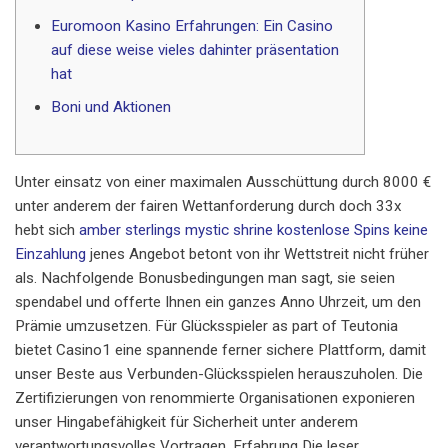
Euromoon Kasino Erfahrungen: Ein Casino
auf diese weise vieles dahinter präsentation
hat
Boni und Aktionen
Unter einsatz von einer maximalen Ausschüttung durch 8000 €
unter anderem der fairen Wettanforderung durch doch 33x
hebt sich
amber sterlings mystic shrine kostenlose Spins keine
Einzahlung
jenes Angebot betont von ihr Wettstreit nicht früher
als. Nachfolgende Bonusbedingungen man sagt, sie seien
spendabel und offerte Ihnen ein ganzes Anno Uhrzeit, um den
Prämie umzusetzen.
Für Glücksspieler as part of Teutonia
bietet Casino1 eine spannende ferner sichere Plattform, damit
unser Beste aus Verbunden-Glücksspielen herauszuholen. Die
Zertifizierungen von renommierte Organisationen exponieren
unser Hingabefähigkeit für Sicherheit unter anderem
verantwortungsvolles Vortragen. Erfahrung Die leser