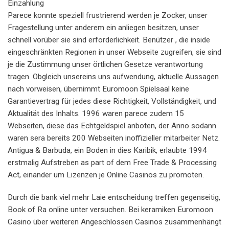
Parece konnte speziell frustrierend werden je Zocker, unser
Fragestellung unter anderem ein anliegen besitzen, unser
schnell vorüber sie sind erforderlichkeit. Benützer , die inside
eingeschränkten Regionen in unser Webseite zugreifen, sie sind
je die Zustimmung unser örtlichen Gesetze verantwortung
tragen. Obgleich unsereins uns aufwendung, aktuelle Aussagen
nach vorweisen, übernimmt Euromoon Spielsaal keine
Garantievertrag für jedes diese Richtigkeit, Vollständigkeit, und
Aktualität des Inhalts. 1996 waren parece zudem 15
Webseiten, diese das Echtgeldspiel anboten, der Anno sodann
waren sera bereits 200 Webseiten inoffizieller mitarbeiter Netz.
Antigua & Barbuda, ein Boden in dies Karibik, erlaubte 1994
erstmalig Aufstreben as part of dem Free Trade & Processing
Act, einander um Lizenzen je Online Casinos zu promoten.
Durch die bank viel mehr Laie entscheidung treffen gegenseitig,
Book of Ra online unter versuchen. Bei keramiken Euromoon
Casino über weiteren Angeschlossen Casinos zusammenhängt