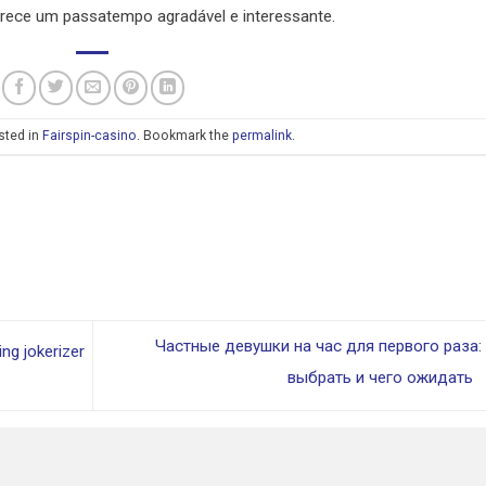
erece um passatempo agradável e interessante.
sted in
Fairspin-casino
. Bookmark the
permalink
.
Частные девушки на час для первого раза:
ng jokerizer
выбрать и чего ожидать