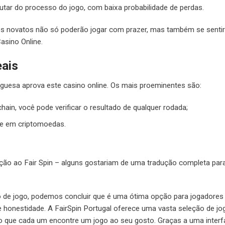
utar do processo do jogo, com baixa probabilidade de perdas.
s novatos não só poderão jogar com prazer, mas também se senti
asino Online.
eais
uguesa aprova este casino online. Os mais proeminentes são:
hain, você pode verificar o resultado de qualquer rodada;
e em criptomoedas.
ão ao Fair Spin – alguns gostariam de uma tradução completa par
ço de jogo, podemos concluir que é uma ótima opção para jogadores
e honestidade. A FairSpin Portugal oferece uma vasta seleção de jo
indo que cada um encontre um jogo ao seu gosto. Graças a uma inter