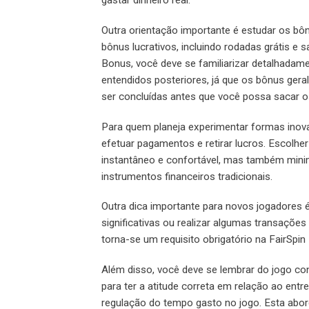
gastar dinheiro real.
Outra orientação importante é estudar os bô
bônus lucrativos, incluindo rodadas grátis e s
Bonus, você deve se familiarizar detalhadam
entendidos posteriores, já que os bônus ge
ser concluídas antes que você possa sacar o
Para quem planeja experimentar formas inova
efetuar pagamentos e retirar lucros. Escolh
instantâneo e confortável, mas também mini
instrumentos financeiros tradicionais.
Outra dica importante para novos jogadores é 
significativas ou realizar algumas transaçõe
torna-se um requisito obrigatório na FairSpin
Além disso, você deve se lembrar do jogo con
para ter a atitude correta em relação ao ent
regulação do tempo gasto no jogo. Esta abor