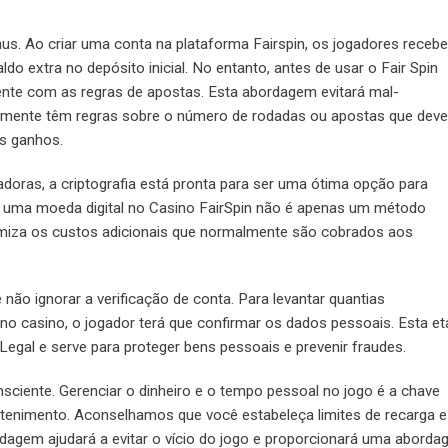
nus. Ao criar uma conta na plataforma Fairspin, os jogadores receb
aldo extra no depósito inicial. No entanto, antes de usar o Fair Spin
ente com as regras de apostas. Esta abordagem evitará mal-
ralmente têm regras sobre o número de rodadas ou apostas que dev
s ganhos.
doras, a criptografia está pronta para ser uma ótima opção para
er uma moeda digital no Casino FairSpin não é apenas um método
miza os custos adicionais que normalmente são cobrados aos
não ignorar a verificação de conta. Para levantar quantias
s no casino, o jogador terá que confirmar os dados pessoais. Esta e
 Legal e serve para proteger bens pessoais e prevenir fraudes.
sciente. Gerenciar o dinheiro e o tempo pessoal no jogo é a chave
retenimento. Aconselhamos que você estabeleça limites de recarga e
dagem ajudará a evitar o vício do jogo e proporcionará uma abord