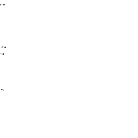
nte
cia.
ia
ões