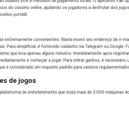
 são usados ​​EUR e métodos de pagamento locais. O aplicativo
Fair S
sos do cassino online, ajudando os jogadores a desfrutar dos jogo
itivo portátil.
ão extremamente convenientes. Basta inserir seu endereço de e-mai
. Para simplificar, é fornecido cadastro via Telegram ou Google. Fa
iente que leva apenas alguns minutos. Imediatamente após registra
ediatamente e começar a jogar. Para retirar ganhos, é necessário
ue é considerado um requisito padrão para casinos regulamentados
es de jogos
plataforma de entretenimento que inclui mais de 3.000 máquinas d