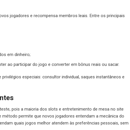
ovos jogadores e recompensa membros leais. Entre os principais
os em dinheiro;
er ao participar do jogo e converter em bônus reais ou sacar.
ivilégios especiais: consultor individual, saques instantâneos e
ntes
teste, pois a maioria dos slots e entretenimento de mesa no site
Esse método permite que novos jogadores entendam a mecânica do
rendam quais jogos melhor atendem às preferências pessoais, sem