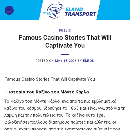
Skip
to
content
PUBLIC
Famous Casino Stories That Will
Captivate You
POSTED ON
MAY 18, 2026
BY
EMSON
Famous Casino Stories That Will Captivate You
Η ιστορία του Καζίνο του Μόντε Κάρλο
Το Καζίνο του Μόντε Κάρλο, ένα από τα πιο εμβληματικά
καζίνο του κόσμου, ιδρύθηκε το 1863 και είναι γνωστό για τη
λάμψη και την πολυτέλεια του. Το καζίνο αυτό έχει
φιλοξενήσει πολλούς διάσημους παίκτες και αθλητές, οι
οποίοι έχουν περάσει από τις εντυπωσιακές αίθουσές του.