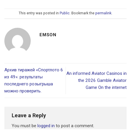
This entry was posted in
Public
. Bookmark the
permalink
.
EMSON
Архив тиражей «Спортлото 6
An informed Aviator Casinos in
из 49»: результаты
the 2026 Gamble Aviator
последнего розыгрыша
Game On the internet
можно проверить.
Leave a Reply
You must be
logged in
to post a comment.