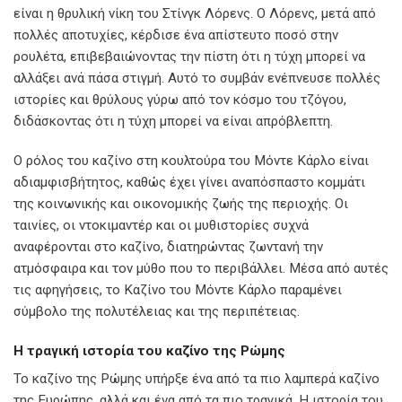
είναι η θρυλική νίκη του Στίνγκ Λόρενς. Ο Λόρενς, μετά από
πολλές αποτυχίες, κέρδισε ένα απίστευτο ποσό στην
ρουλέτα, επιβεβαιώνοντας την πίστη ότι η τύχη μπορεί να
αλλάξει ανά πάσα στιγμή. Αυτό το συμβάν ενέπνευσε πολλές
ιστορίες και θρύλους γύρω από τον κόσμο του τζόγου,
διδάσκοντας ότι η τύχη μπορεί να είναι απρόβλεπτη.
Ο ρόλος του καζίνο στη κουλτούρα του Μόντε Κάρλο είναι
αδιαμφισβήτητος, καθώς έχει γίνει αναπόσπαστο κομμάτι
της κοινωνικής και οικονομικής ζωής της περιοχής. Οι
ταινίες, οι ντοκιμαντέρ και οι μυθιστορίες συχνά
αναφέρονται στο καζίνο, διατηρώντας ζωντανή την
ατμόσφαιρα και τον μύθο που το περιβάλλει. Μέσα από αυτές
τις αφηγήσεις, το Καζίνο του Μόντε Κάρλο παραμένει
σύμβολο της πολυτέλειας και της περιπέτειας.
Η τραγική ιστορία του καζίνο της Ρώμης
Το καζίνο της Ρώμης υπήρξε ένα από τα πιο λαμπερά καζίνο
της Ευρώπης, αλλά και ένα από τα πιο τραγικά. Η ιστορία του