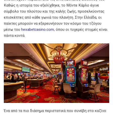
Καθώς η ιστορία του εξελίχθηκε, το Μόντε Κάρλο έγινε
σύμβολο του πλούτου και της καλής ζωής, προσελκύοντας
επισκέπτες από κάθε γωνιά του πλανήτη. Στην Ελλάδα, οι
παίκτες μπορούν να εξερευνήσουν τον κόσμο του τζόγου
μέσω του
hexabetcasino.com
, όπου οι τυχερές στιγμές είναι
πάντα κοντά.
Ένα από τα πιο διάσημα περιστατικά που συνέβη στο καζίνο