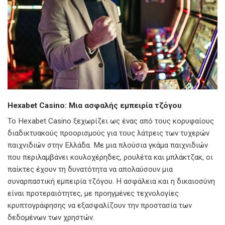
Hexabet Casino: Μια ασφαλής εμπειρία τζόγου
Το Hexabet Casino ξεχωρίζει ως ένας από τους κορυφαίους
διαδικτυακούς προορισμούς για τους λάτρεις των τυχερών
παιχνιδιών στην Ελλάδα. Με μια πλούσια γκάμα παιχνιδιών
που περιλαμβάνει κουλοχέρηδες, ρουλέτα και μπλάκτζακ, οι
παίκτες έχουν τη δυνατότητα να απολαύσουν μια
συναρπαστική εμπειρία τζόγου. Η ασφάλεια και η δικαιοσύνη
είναι προτεραιότητες, με προηγμένες τεχνολογίες
κρυπτογράφησης να εξασφαλίζουν την προστασία των
δεδομένων των χρηστών.