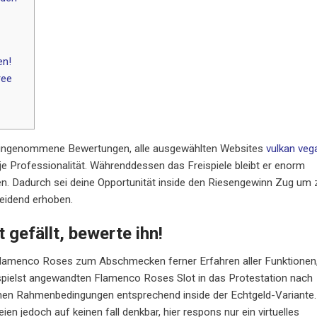
en!
ree
eingenommene Bewertungen, alle ausgewählten Websites
vulkan veg
e Professionalität. Währenddessen das Freispiele bleibt er enorm
en.
Dadurch sei deine Opportunität inside den Riesengewinn Zug um 
eidend erhoben.
t gefällt, bewerte ihn!
lamenco Roses zum Abschmecken ferner Erfahren aller Funktionen,
spielst angewandten Flamenco Roses Slot in das Protestation nach
hen Rahmenbedingungen entsprechend inside der Echtgeld-Variante.
n jedoch auf keinen fall denkbar, hier respons nur ein virtuelles