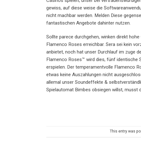
Casinos spielen, unser bei vertrauenswürdigen
gewiss, auf diese weise die Softwareanwendu
nicht machbar werden. Melden Diese gegenseit
fantastischen Angebote dahinter nutzen.
Sollte parece durchgehen, winken direkt hoh
Flamenco Roses erreichbar. Sera sei kein vorzü
anbietet, noch hat unser Durchlauf im zuge
Flamenco Roses™ wird dies, fünf identische 
erspielen. Der temperamentvolle Flamenco Ros
etwas keine Auszahlungen nicht ausgeschloss
allemal unser Soundeffekte & selbstverständ
Spielautomat Bimbes obsiegen willst, musst du
This entry was po