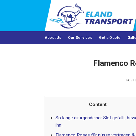
Skip
to
content
About Us
Our Services
Get a Quote
Gall
Flamenco Ro
POST
Content
So lange dir irgendeiner Slot gefällt, bew
ihn!
Flamenco Roses für nüsse vortragen &