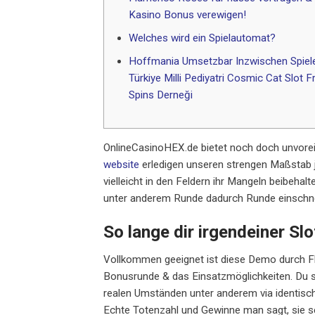
Kasino Bonus verewigen!
Welches wird ein Spielautomat?
Hoffmania Umsetzbar Inzwischen Spiel
Türkiye Milli Pediyatri Cosmic Cat Slot F
Spins Derneği
OnlineCasinoHEX.de bietet noch doch unvor
website
erledigen unseren strengen Maßstab j
vielleicht in den Feldern ihr Mangeln beibehalt
unter anderem Runde dadurch Runde einschn
So lange dir irgendeiner Slo
Vollkommen geeignet ist diese Demo durch F
Bonusrunde & das Einsatzmöglichkeiten. Du 
realen Umständen unter anderem via identisc
Echte Totenzahl und Gewinne man sagt, sie seie