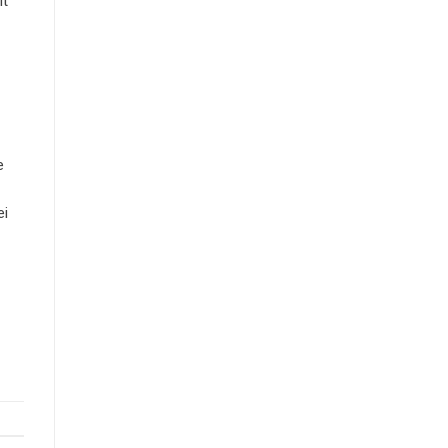
lt
e
ei