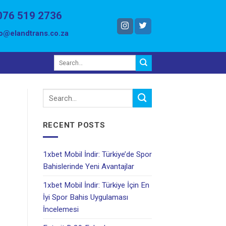
076 519 2736
fo@elandtrans.co.za
RECENT POSTS
1xbet Mobil İndir: Türkiye’de Spor
Bahislerinde Yeni Avantajlar
1xbet Mobil İndir: Türkiye İçin En
İyi Spor Bahis Uygulaması
İncelemesi