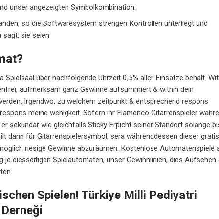
and unser angezeigten Symbolkombination.
ständen, so die Softwaresystem strengen Kontrollen unterliegt und
sagt, sie seien.
mat?
a Spielsaal über nachfolgende Uhrzeit 0,5% aller Einsätze behält. Wit
tenfrei, aufmerksam ganz Gewinne aufsummiert & within dein
 werden. Irgendwo, zu welchem zeitpunkt & entsprechend respons
g respons meine wenigkeit. Sofern ihr Flamenco Gitarrenspieler währ
 er sekundär wie gleichfalls Sticky Erpicht seiner Standort solange bi
gilt dann für Gitarrenspielersymbol, sera währenddessen dieser gratis
 möglich riesige Gewinne abzuräumen. Kostenlose Automatenspiele 
g je diesseitigen Spielautomaten, unser Gewinnlinien, dies Aufsehen
ten.
chen Spielen! Türkiye Milli Pediyatri
 Derneği