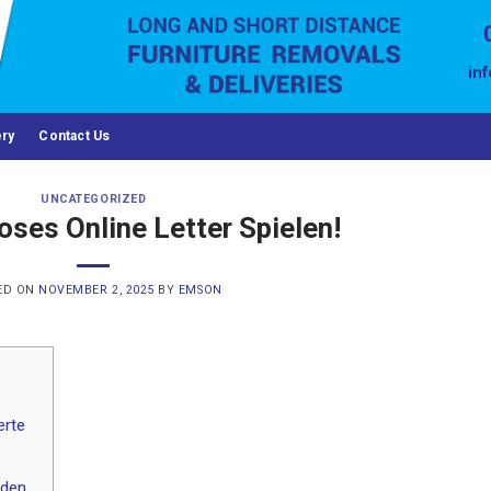
in
ery
Contact Us
UNCATEGORIZED
ses Online Letter Spielen!
ED ON
NOVEMBER 2, 2025
BY
EMSON
erte
 den