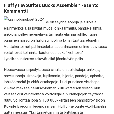
Fluffy Favourites Bucks Assemble™ -asento
Kommentti
Se on täynnä söpöjä ja suloisia
eläinmerkkejä, ja löydät myös lohikäärmeitä, panda-eläimiä,
ankkoja, pelle-mereneläviä tai muita eläimiä rullille. Tuore
punainen norsu on hullu symboli, ja kynsi tuottaa etupelin.
Voittokertoimet pähkinäelefantissa, ilmainen online-peli, jossa
voitot ovat kolminkertaistuneet, sekä "kiehtova"
kynsibonuskierros tekevät siitä jännittävän pelin.
Nousevassa järjestyksessä sinulla on pellekaloja, ankkoja,
sarvikuonoja, kirahveja, kilpikonnia, leijonia, pandoja, apinoita,
lohikäärmeitä ja ehkä virtahepoja. Uusi punainen virtahepo-
kuvake maksaa palkitsevimman 200-kertaisen voiton, kun
valitset viisi vaihtoehtoa voittolinjalla. Virtahepojen täyttämä
ruutu voi johtaa jopa 5 100 000-kertaiseen panosprovisioon.
Kokeile Eyeconin legendaarisen Fluffy Favourite -kolikkopelin
uutta messua. Yksi tunnetuimmista brittiläisistä