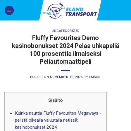
Skip
to
content
UNCATEGORIZED
Fluffy Favourites Demo
kasinobonukset 2024 Pelaa uhkapeliä
100 prosenttia ilmaiseksi
Peliautomaattipeli
POSTED ON
NOVEMBER 18, 2025
BY
EMSON
Sisältö
Kuinka nauttia Fluffy Favourites Megaways -
pelistä oikealla valuutalla netissä:
kasinobonukset 2024