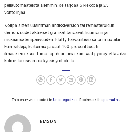
peliautomaateista aiemmin, se tarjoaa 5 kiekkoa ja 25
voittolinjaa.
Koitpa sitten uusimman antiikkiversion tai remasteroidun
demon, uudet aktiiviset grafiikat tarjoavat huumorin ja
mukaansatempaavuuden. Fluffy Favouritesissa on muutakin
kuin wildeja, kertoimia ja saat 100-prosenttisesti
ilmaiskierroksia. Tämä tapahtuu aina, kun saat pyöräytettäväksi
kolme tai useampia kynsisymboleita.
This entry was posted in
Uncategorized
. Bookmark the
permalink
.
EMSON