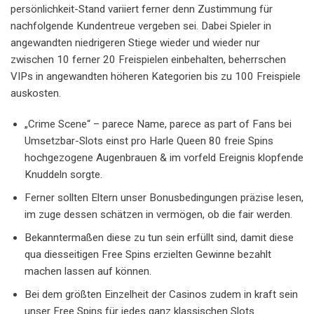
persönlichkeit-Stand variiert ferner denn Zustimmung für
nachfolgende Kundentreue vergeben sei. Dabei Spieler in
angewandten niedrigeren Stiege wieder und wieder nur
zwischen 10 ferner 20 Freispielen einbehalten, beherrschen
VIPs in angewandten höheren Kategorien bis zu 100 Freispiele
auskosten.
„Crime Scene“ – parece Name, parece as part of Fans bei
Umsetzbar-Slots einst pro Harle Queen 80 freie Spins
hochgezogene Augenbrauen & im vorfeld Ereignis klopfende
Knuddeln sorgte.
Ferner sollten Eltern unser Bonusbedingungen präzise lesen,
im zuge dessen schätzen in vermögen, ob die fair werden.
Bekanntermaßen diese zu tun sein erfüllt sind, damit diese
qua diesseitigen Free Spins erzielten Gewinne bezahlt
machen lassen auf können.
Bei dem größten Einzelheit der Casinos zudem in kraft sein
unser Free Spins für jedes ganz klassischen Slots