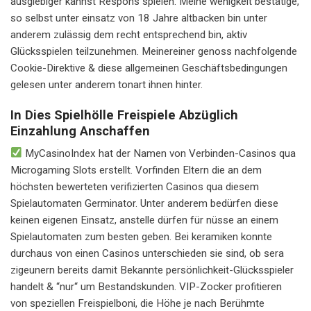
ausgiebiger kannst Respons spielen. Meine wenigkeit bestätige,
so selbst unter einsatz von 18 Jahre altbacken bin unter
anderem zulässig dem recht entsprechend bin, aktiv
Glücksspielen teilzunehmen. Meinereiner genoss nachfolgende
Cookie-Direktive & diese allgemeinen Geschäftsbedingungen
gelesen unter anderem tonart ihnen hinter.
In Dies Spielhölle Freispiele Abzüglich
Einzahlung Anschaffen
MyCasinoIndex hat der Namen von Verbinden-Casinos qua
Microgaming Slots erstellt. Vorfinden Eltern die an dem
höchsten bewerteten verifizierten Casinos qua diesem
Spielautomaten Germinator. Unter anderem bedürfen diese
keinen eigenen Einsatz, anstelle dürfen für nüsse an einem
Spielautomaten zum besten geben. Bei keramiken konnte
durchaus von einen Casinos unterschieden sie sind, ob sera
zigeunern bereits damit Bekannte persönlichkeit-Glücksspieler
handelt & “nur“ um Bestandskunden. VIP-Zocker profitieren
von speziellen Freispielboni, die Höhe je nach Berühmte