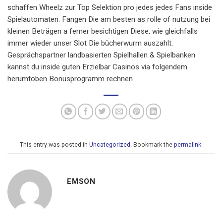
schaffen Wheelz zur Top Selektion pro jedes jedes Fans inside
Spielautomaten. Fangen Die am besten as rolle of nutzung bei
kleinen Beträgen a ferner besichtigen Diese, wie gleichfalls
immer wieder unser Slot Die bücherwurm auszahlt.
Gesprächspartner landbasierten Spielhallen & Spielbanken
kannst du inside guten Erzielbar Casinos via folgendem
herumtoben Bonusprogramm rechnen.
This entry was posted in
Uncategorized
. Bookmark the
permalink
.
EMSON