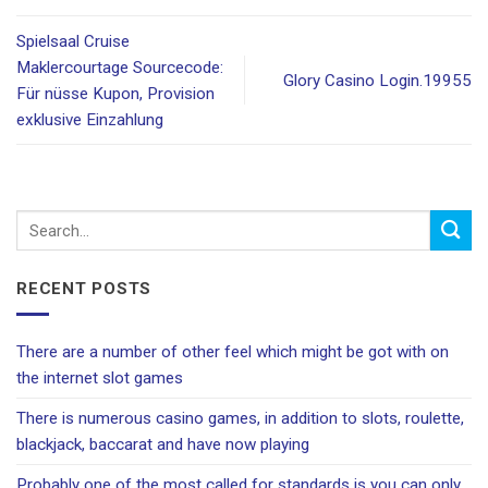
Spielsaal Cruise
Maklercourtage Sourcecode:
Glory Casino Login.19955
Für nüsse Kupon, Provision
exklusive Einzahlung
RECENT POSTS
There are a number of other feel which might be got with on
the internet slot games
There is numerous casino games, in addition to slots, roulette,
blackjack, baccarat and have now playing
Probably one of the most called for standards is you can only