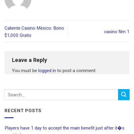
Caliente Casino México: Bono
casino film 1
$1,000 Gratis
Leave a Reply
You must be
logged in
to post a comment.
RECENT POSTS
Players have 1 day to accept the main benefit just after it�s