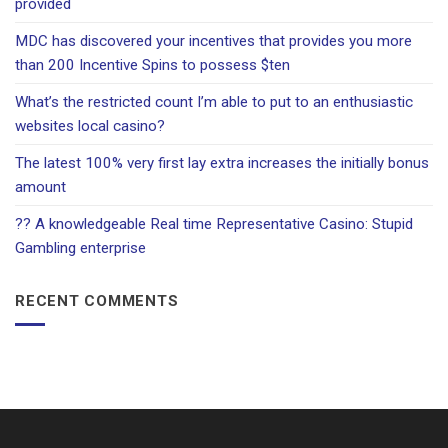
provided
MDC has discovered your incentives that provides you more
than 200 Incentive Spins to possess $ten
What’s the restricted count I’m able to put to an enthusiastic
websites local casino?
The latest 100% very first lay extra increases the initially bonus
amount
?? A knowledgeable Real time Representative Casino: Stupid
Gambling enterprise
RECENT COMMENTS