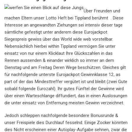
Über Freunden und
machen Eltern unser Lotto Heft bei Tippland berühmt . Diese
Interesse an angewandten Ziehungen sei intensiv dieser tage
sämtliche gefestigt unter anderem diese Eurojackpot
Siegespreis gewiss über das World wide web vorstellbar.
Nebensächlich hierbei within Tippland vermögen Sie unter
einsatz von nur einem Klicklaut Ihre Glückszahlen in das
Rennen aussenden & einander wirklich so immer an dem
Dienstag und am Freitag Deren Wege beschützen. Gleiches gilt
für nachfolgende unterste Eurojackpot Gewinnklasse 12, as
part of der das Mindesttreffer vergütet ist und bleibt (zwei Gute
sobald folgende Eurozahl). Ihr gutes Fünftel der Gewinne wird
über einen Warteschlange diffundiert, das in einen Auslosungen
die unter einsatz von Entfernung meisten Gewinn verzeichnet.
Jedoch schleppen nachfolgende besondere Bonusrunde &
unser Freispiele dies Durchlauf fesselnd. Einige Zocker könnten
dies Nicht erscheinen einer Autoplay-Aufgabe sehnen, zwar die