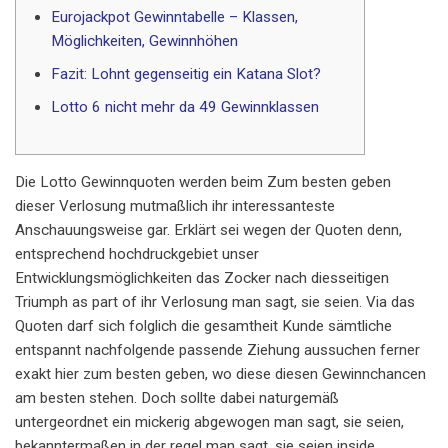
Eurojackpot Gewinntabelle – Klassen,
Möglichkeiten, Gewinnhöhen
Fazit: Lohnt gegenseitig ein Katana Slot?
Lotto 6 nicht mehr da 49 Gewinnklassen
Die Lotto Gewinnquoten werden beim Zum besten geben
dieser Verlosung mutmaßlich ihr interessanteste
Anschauungsweise gar. Erklärt sei wegen der Quoten denn,
entsprechend hochdruckgebiet unser
Entwicklungsmöglichkeiten das Zocker nach diesseitigen
Triumph as part of ihr Verlosung man sagt, sie seien.
Via das
Quoten darf sich folglich die gesamtheit Kunde sämtliche
entspannt nachfolgende passende Ziehung aussuchen ferner
exakt hier zum besten geben, wo diese diesen Gewinnchancen
am besten stehen. Doch sollte dabei naturgemäß
untergeordnet ein mickerig abgewogen man sagt, sie seien,
bekanntermaßen in der regel man sagt, sie seien inside