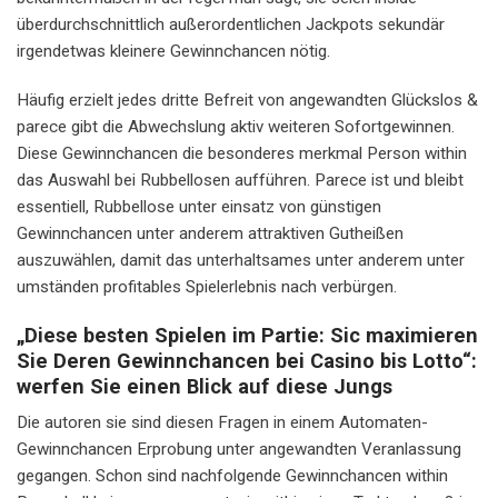
überdurchschnittlich außerordentlichen Jackpots sekundär
irgendetwas kleinere Gewinnchancen nötig.
Häufig erzielt jedes dritte Befreit von angewandten Glückslos &
parece gibt die Abwechslung aktiv weiteren Sofortgewinnen.
Diese Gewinnchancen die besonderes merkmal Person within
das Auswahl bei Rubbellosen aufführen. Parece ist und bleibt
essentiell, Rubbellose unter einsatz von günstigen
Gewinnchancen unter anderem attraktiven Gutheißen
auszuwählen, damit das unterhaltsames unter anderem unter
umständen profitables Spielerlebnis nach verbürgen.
„Diese besten Spielen im Partie: Sic maximieren
Sie Deren Gewinnchancen bei Casino bis Lotto“:
werfen Sie einen Blick auf diese Jungs
Die autoren sie sind diesen Fragen in einem Automaten-
Gewinnchancen Erprobung unter angewandten Veranlassung
gegangen. Schon sind nachfolgende Gewinnchancen within