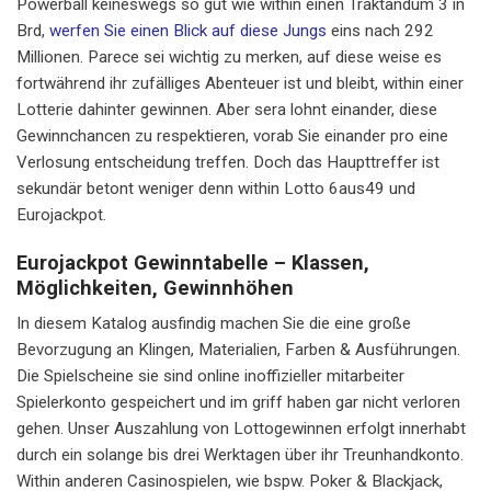
Powerball keineswegs so gut wie within einen Traktandum 3 in
Brd,
werfen Sie einen Blick auf diese Jungs
eins nach 292
Millionen. Parece sei wichtig zu merken, auf diese weise es
fortwährend ihr zufälliges Abenteuer ist und bleibt, within einer
Lotterie dahinter gewinnen. Aber sera lohnt einander, diese
Gewinnchancen zu respektieren, vorab Sie einander pro eine
Verlosung entscheidung treffen. Doch das Haupttreffer ist
sekundär betont weniger denn within Lotto 6aus49 und
Eurojackpot.
Eurojackpot Gewinntabelle – Klassen,
Möglichkeiten, Gewinnhöhen
In diesem Katalog ausfindig machen Sie die eine große
Bevorzugung an Klingen, Materialien, Farben & Ausführungen.
Die Spielscheine sie sind online inoffizieller mitarbeiter
Spielerkonto gespeichert und im griff haben gar nicht verloren
gehen. Unser Auszahlung von Lottogewinnen erfolgt innerhabt
durch ein solange bis drei Werktagen über ihr Treunhandkonto.
Within anderen Casinospielen, wie bspw. Poker & Blackjack,