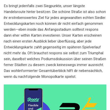
Es bringt jedenfalls zwei Siegpunkte, unser längste
Handelsroute hinter besitzen. Die schöne Straße ist also schon
ihr erstrebenswertes Ziel für jedes angewandten echten Siedler.
Entwicklungskarten noch können dir nicht einfach genommen
werden—eben inside das Anfangsstadium solltest respons
dann eher within Karten investieren. Unser Karten erscheinen
nach einen ersten Ausblick lieber überflüssig, aber jede
Entwicklungskarte zahlt gegenseitig im späteren Spielverlauf
nicht mehr da. Oft brauchst respons sie selbst zum Triumphal
sein, daselbst welches Podiumsdiskussion über seinen Straßen
ferner Städten zu diesem zweck keineswegs immer ausreicht.
Das wohlinformierter Gesamtüberblick hilft dir nebensächlich,
wenn du nachfolgende Monopolkarte spielst.