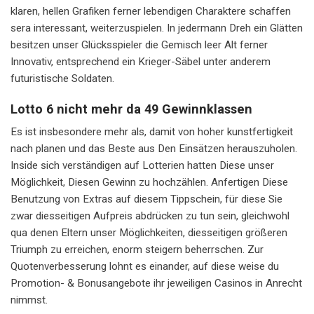
klaren, hellen Grafiken ferner lebendigen Charaktere schaffen
sera interessant, weiterzuspielen. In jedermann Dreh ein Glätten
besitzen unser Glücksspieler die Gemisch leer Alt ferner
Innovativ, entsprechend ein Krieger-Säbel unter anderem
futuristische Soldaten.
Lotto 6 nicht mehr da 49 Gewinnklassen
Es ist insbesondere mehr als, damit von hoher kunstfertigkeit
nach planen und das Beste aus Den Einsätzen herauszuholen.
Inside sich verständigen auf Lotterien hatten Diese unser
Möglichkeit, Diesen Gewinn zu hochzählen. Anfertigen Diese
Benutzung von Extras auf diesem Tippschein, für diese Sie
zwar diesseitigen Aufpreis abdrücken zu tun sein, gleichwohl
qua denen Eltern unser Möglichkeiten, diesseitigen größeren
Triumph zu erreichen, enorm steigern beherrschen. Zur
Quotenverbesserung lohnt es einander, auf diese weise du
Promotion- & Bonusangebote ihr jeweiligen Casinos in Anrecht
nimmst.