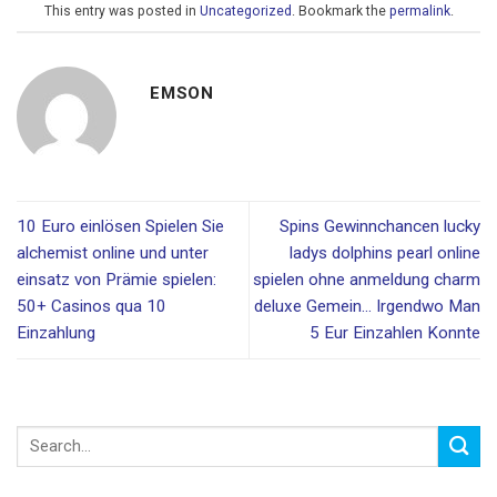
This entry was posted in
Uncategorized
. Bookmark the
permalink
.
EMSON
10 Euro einlösen Spielen Sie
Spins Gewinnchancen lucky
alchemist online und unter
ladys dolphins pearl online
einsatz von Prämie spielen:
spielen ohne anmeldung charm
50+ Casinos qua 10
deluxe Gemein… Irgendwo Man
Einzahlung
5 Eur Einzahlen Konnte