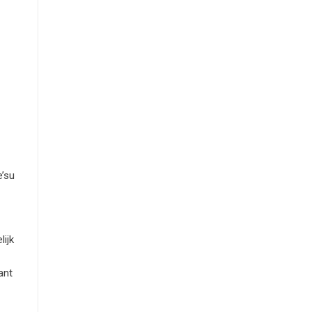
e’su
ijk
ant