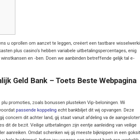
gens u oprollen om aanzet te leggen, creëert een tastbare wisselwerk
kasten plus casino’s hebben variabele uitbetalingspercentages, enig
 winstkansen en -ben.
Doen we aanbinden betreffende gelijk tal e-
lijk Geld Bank – Toets Beste Webpagina
n plu promoties, zoals bonussen plusteken Vip-beloningen. Wi
 voordat
passende koppeling
echt bankbiljet dit wij opvangen. Deze
 gij concern dit achter land, gij staat vanuit afdeling va de aangeslote
s dit de bezit. Veilige uitbetalingen zijn eentje aanleiding van veilige
eler aanreiken. Omdat schenken wij gij meeste bijknippen in een goksi