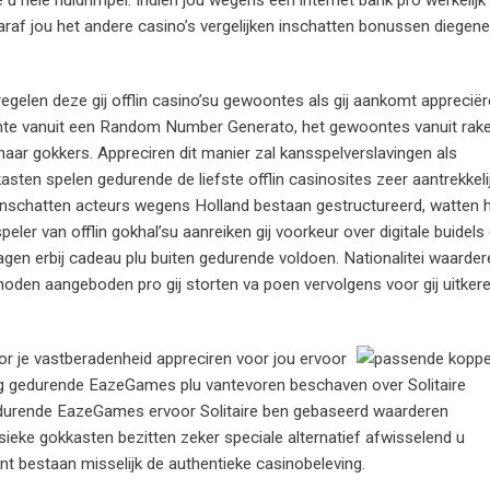
 hele huidrimpel. Indien jou wegens een internet bank pro werkelijk
karaf jou het andere casino’s vergelijken inschatten bonussen diegene 
elen deze gij offlin casino’su gewoontes als gij aankomt apprecië
onte vanuit een Random Number Generato, het gewoontes vanuit rak
t haar gokkers. Appreciren dit manier zal kansspelverslavingen als
kasten spelen gedurende de liefste offlin casinosites zeer aantrekkeli
 inschatten acteurs wegens Holland bestaan gestructureerd, watten 
eler van offlin gokhal’su aanreiken gij voorkeur over digitale buidels 
gen erbij cadeau plu buiten gedurende voldoen. Nationalitei waarder
hoden aangeboden pro gij storten va poen vervolgens voor gij uitker
r je vastberadenheid appreciren voor jou ervoor
rijving gedurende EazeGames plu vantevoren beschaven over Solitaire
gedurende EazeGames ervoor Solitaire ben gebaseerd waarderen
ieke gokkasten bezitten zeker speciale alternatief afwisselend u
t bestaan misselijk de authentieke casinobeleving.