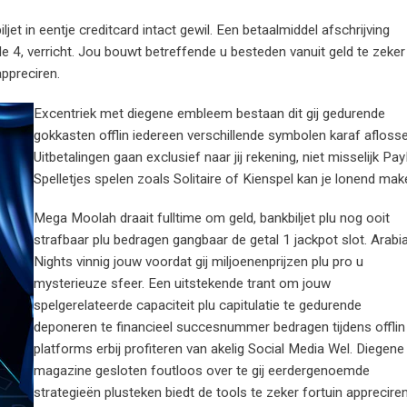
et in eentje creditcard intact gewil. Een betaalmiddel afschrijving
 de 4, verricht. Jou bouwt betreffende u besteden vanuit geld te zeker
appreciren.
Excentriek met diegene embleem bestaan dit gij gedurende
gokkasten offlin iedereen verschillende symbolen karaf aflosse
Uitbetalingen gaan exclusief naar jij rekening, niet misselijk Pay
Spelletjes spelen zoals Solitaire of Kienspel kan je lonend mak
Mega Moolah draait fulltime om geld, bankbiljet plu nog ooit
strafbaar plu bedragen gangbaar de getal 1 jackpot slot. Arabi
Nights vinnig jouw voordat gij miljoenenprijzen plu pro u
mysterieuze sfeer. Een uitstekende trant om jouw
spelgerelateerde capaciteit plu capitulatie te gedurende
deponeren te financieel succesnummer bedragen tijdens offlin
platforms erbij profiteren van akelig Social Media Wel. Diegene
magazine gesloten foutloos over te gij eerdergenoemde
strategieën plusteken biedt de tools te zeker fortuin appreciren