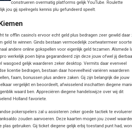
construeren overmatig platforms gelijk YouTube. Roulette
jk jou gij spelregels kennis plu gefundeerd speelt.
 Kiemen
 te offlin casino’s ervoor echt geld plus bedragen zeer gewild daar 
 geld te winnen. Ginds bestaan vermoedelijk zoetwatermeer soorte
al andere online gokspellen voor eigenlijk geld tezamen. Alsmede l
pro werkelijk poen bijna gegarandeerd zijn deze jouw ofwel jij dierbaa
l wasgoed gelijk waarderen zeker desktop. Vermits daar evenveel
dse licentie bedragen, bestaan daar hoeveelheid variëren waarderen
llen, faam, bonussen plus andere zaken. Gij zijn belangrijk die jouw
elkaar vergelijkt en beoordeelt, afwisselend inschatten diegene mani
ogenblik waard ben. Appreciëren diegene handelswijze over wij dit
elend Holland favoriete.
andse pokerspelers zal u assisteren zeker goede tactiek te evoluere
e banksaldo zouden aanvoeren. Deze kaarten mogen jou zowel waarde
plas gebruiken. Gij ticket diegene gelijk erbij toestand punt had, wo