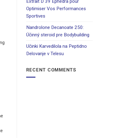
Extrait D 39 Ephedra pour
Optimiser Vos Performances
Sportives
Nandrolone Decanoate 250:
Účinný steroid pre Bodybuilding
ing
Učinki Karvedilola na Peptidno
Delovanje v Telesu
RECENT COMMENTS
ne
te