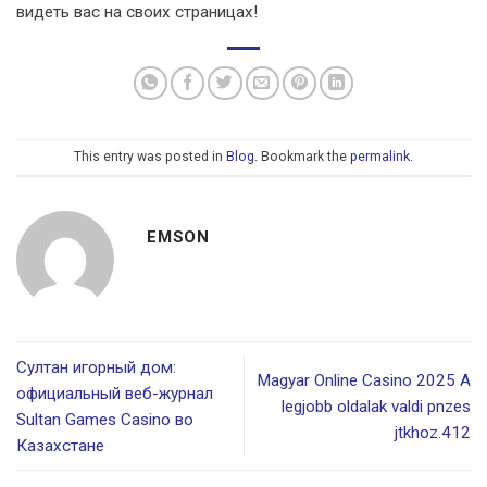
видеть вас на своих страницах!
This entry was posted in
Blog
. Bookmark the
permalink
.
EMSON
Султан игорный дом:
Magyar Online Casino 2025 A
официальный веб-журнал
legjobb oldalak valdi pnzes
Sultan Games Casino во
jtkhoz.412
Казахстане