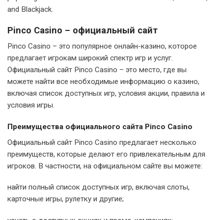
and Blackjack.
Pinco Casino – официальный сайт
Pinco Casino – это популярное онлайн-казино, которое
предлагает игрокам широкий спектр игр и услуг.
Официальный сайт Pinco Casino – это место, где вы
можете найти все необходимые информацию о казино,
включая список доступных игр, условия акции, правила и
условия игры.
Преимущества официального сайта Pinco Casino
Официальный сайт Pinco Casino предлагает несколько
преимуществ, которые делают его привлекательным для
игроков. В частности, на официальном сайте вы можете:
найти полный список доступных игр, включая слоты,
карточные игры, рулетку и другие;