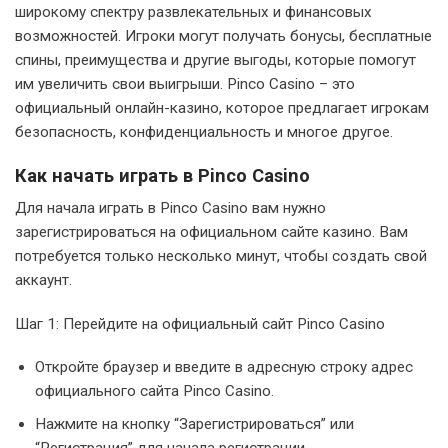
широкому спектру развлекательных и финансовых
возможностей. Игроки могут получать бонусы, бесплатные
спины, преимущества и другие выгоды, которые помогут
им увеличить свои выигрыши. Pinco Casino – это
официальный онлайн-казино, которое предлагает игрокам
безопасность, конфиденциальность и многое другое.
Как начать играть в Pinco Casino
Для начала играть в Pinco Casino вам нужно
зарегистрироваться на официальном сайте казино. Вам
потребуется только несколько минут, чтобы создать свой
аккаунт.
Шаг 1: Перейдите на официальный сайт Pinco Casino
Откройте браузер и введите в адресную строку адрес
официального сайта Pinco Casino.
Нажмите на кнопку “Зарегистрироваться” или