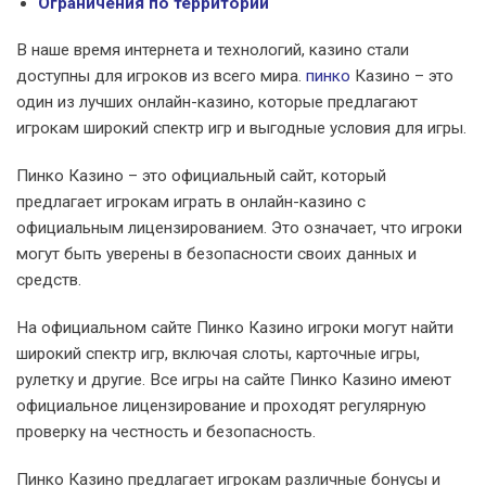
Ограничения по территории
В наше время интернета и технологий, казино стали
доступны для игроков из всего мира.
пинко
Казино – это
один из лучших онлайн-казино, которые предлагают
игрокам широкий спектр игр и выгодные условия для игры.
Пинко Казино – это официальный сайт, который
предлагает игрокам играть в онлайн-казино с
официальным лицензированием. Это означает, что игроки
могут быть уверены в безопасности своих данных и
средств.
На официальном сайте Пинко Казино игроки могут найти
широкий спектр игр, включая слоты, карточные игры,
рулетку и другие. Все игры на сайте Пинко Казино имеют
официальное лицензирование и проходят регулярную
проверку на честность и безопасность.
Пинко Казино предлагает игрокам различные бонусы и