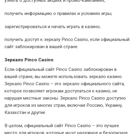
узнать о доступных акциях и промо-кампаниях;
получить информацию о правилах и условиях игры;
зарегистрироваться и начать играть в казино;
получить доступ к зеркалу Pinco Casino, если официальный
сайт заблокирован в вашей стране.
Зеркало Pinco Casino
Если официальный сайт Pinco Casino заблокирован в
вашей стране, вы можете использовать зеркало казино.
Зеркало Pinco Casino – это зеркало официального сайта,
которое позволяет игрокам доступаться к казино, не
нарушая местные законы. Зеркало Pinco Casino доступно
для игроков из многих стран, включая Россию, Украину,
Казахстан и другие.
В целом, официальный сайт Pinco Casino – это лучшее
место для игроков, которые ищут надежное и безопасное