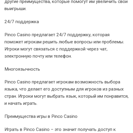
другие преимущества, которые помогут им увеличить свои
выигрыши.
24/7 поддержка
Pinco Casino предлагает 24/7 поддержку, которая
поможет игрокам решить любые вопросы или проблемы.
Игроки могут связаться с поддержкой через чат,
электронную почту или телефон.
Многоязычность
Pinco Casino предлагает игрокам возможность выбора
языка, что делает его доступным для игроков из разных
стран. Игроки могут выбрать язык, который им понравится,
и начать играть.
Преимущества игры в Pinco Casino
Играть в Pinco Casino – это значит получать доступ к